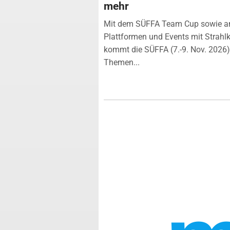
mehr
Mit dem SÜFFA Team Cup sowie a
Plattformen und Events mit Strahlk
kommt die SÜFFA (7.-9. Nov. 2026
Themen...