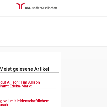
Meist gelesene Artikel
gut Allison: Tim Allison
immt Edeka-Markt
g voll mit leidenschaftlichem
usch