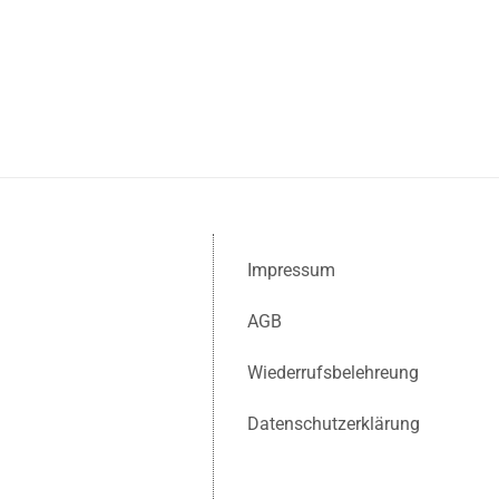
Impressum
AGB
Wiederrufsbelehreung
Datenschutzerklärung