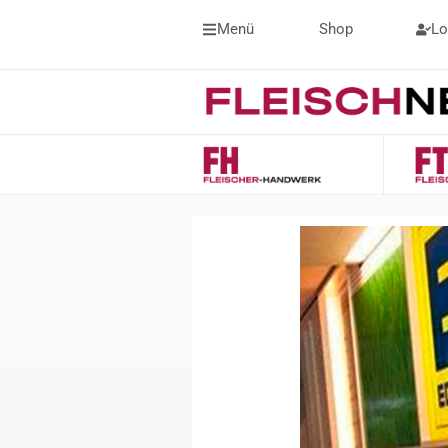
Menü
Shop
Lo