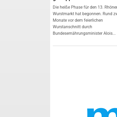
Die heiße Phase für den 13. Rhöne
Wurstmarkt hat begonnen. Rund z
Monate vor dem feierlichen
Wurstanschnitt durch
Bundesernährungsminister Alois...