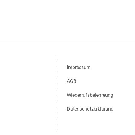
Impressum
AGB
Wiederrufsbelehreung
Datenschutzerklärung