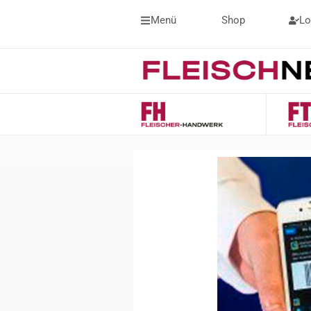
Menü
Shop
Lo