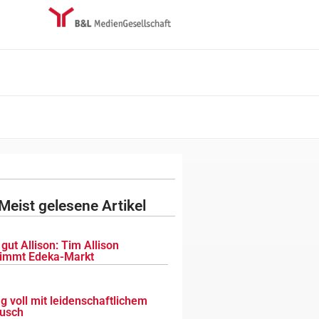
Meist gelesene Artikel
gut Allison: Tim Allison
immt Edeka-Markt
g voll mit leidenschaftlichem
usch