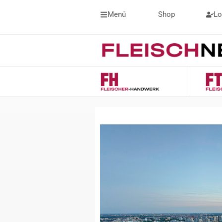
Menü
Shop
Lo