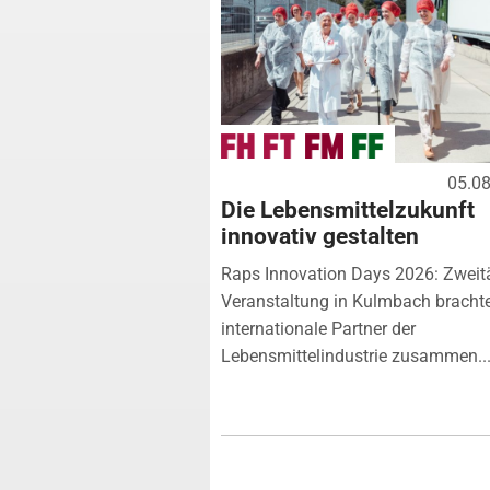
05.0
Die Lebensmittelzukunft
innovativ gestalten
Raps Innovation Days 2026: Zweit
Veranstaltung in Kulmbach bracht
internationale Partner der
Lebensmittelindustrie zusammen...