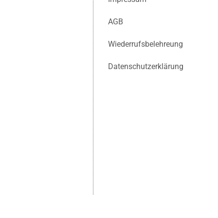
AGB
Wiederrufsbelehreung
Datenschutzerklärung