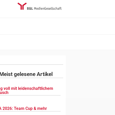
Meist gelesene Artikel
g voll mit leidenschaftlichem
usch
 2026: Team Cup & mehr