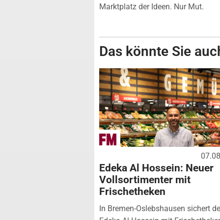
Marktplatz der Ideen. Nur Mut.
Das könnte Sie auch
07.0
Edeka Al Hossein: Neuer
Vollsortimenter mit
Frischetheken
In Bremen-Oslebshausen sichert de