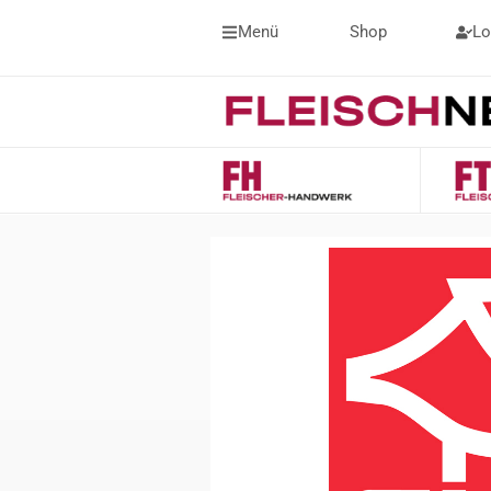
Menü
Shop
Lo