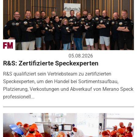
05.08.2026
R&S: Zertifizierte Speckexperten
R&S qualifiziert sein Vertriebsteam zu zertifizierten
Speckexperten, um den Handel bei Sortimentsaufbau,
Platzierung, Verkostungen und Abverkauf von Merano Speck
professionell...