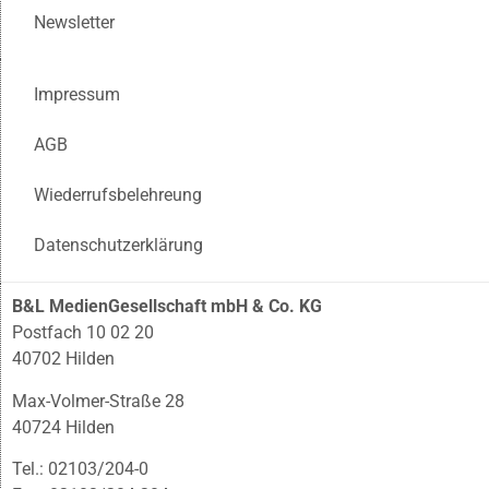
Newsletter
Impressum
AGB
Wiederrufsbelehreung
Datenschutzerklärung
B&L MedienGesellschaft mbH & Co. KG
Postfach 10 02 20
40702 Hilden
Max-Volmer-Straße 28
40724 Hilden
Tel.: 02103/204-0