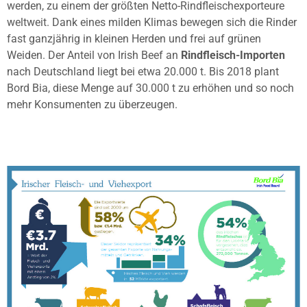
werden, zu einem der größten Netto-Rindfleischexporteure
weltweit. Dank eines milden Klimas bewegen sich die Rinder
fast ganzjährig in kleinen Herden und frei auf grünen
Weiden. Der Anteil von Irish Beef an
Rindfleisch-Importen
nach Deutschland liegt bei etwa 20.000 t. Bis 2018 plant
Bord Bia, diese Menge auf 30.000 t zu erhöhen und so noch
mehr Konsumenten zu überzeugen.