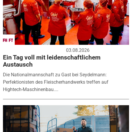
03.08.2026
Ein Tag voll mit leidenschaftlichem
Austausch
Die Nationalmannschaft zu Gast bei Seydelmann:
Perfektionisten des Fleischerhandwerks treffen auf
Hightech-Maschinenbau....