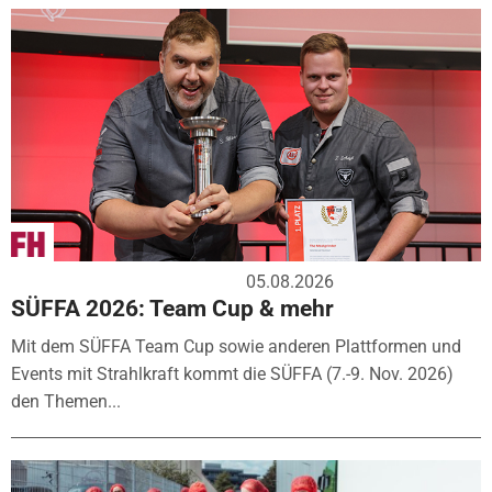
05.08.2026
SÜFFA 2026: Team Cup & mehr
Mit dem SÜFFA Team Cup sowie anderen Plattformen und
Events mit Strahlkraft kommt die SÜFFA (7.-9. Nov. 2026)
den Themen...