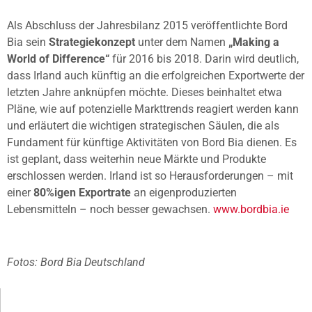
Als Abschluss der Jahresbilanz 2015 veröffentlichte Bord
Bia sein
Strategiekonzept
unter dem Namen
„Making a
World of Difference“
für 2016 bis 2018. Darin wird deutlich,
dass Irland auch künftig an die erfolgreichen Exportwerte der
letzten Jahre anknüpfen möchte. Dieses beinhaltet etwa
Pläne, wie auf potenzielle Markttrends reagiert werden kann
und erläutert die wichtigen strategischen Säulen, die als
Fundament für künftige Aktivitäten von Bord Bia dienen. Es
ist geplant, dass weiterhin neue Märkte und Produkte
erschlossen werden. Irland ist so Herausforderungen – mit
einer
80%igen Exportrate
an eigenproduzierten
Lebensmitteln – noch besser gewachsen.
www.bordbia.ie
Fotos: Bord Bia Deutschland