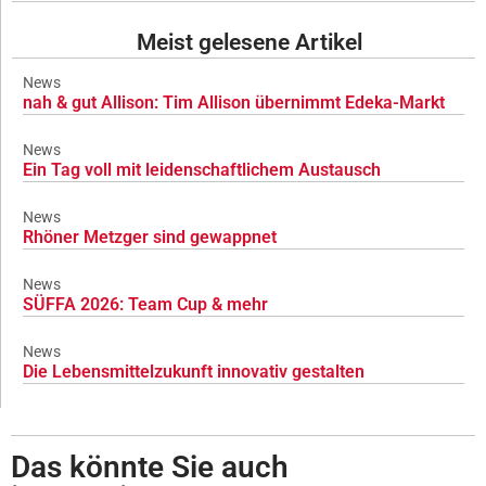
Meist gelesene Artikel
News
nah & gut Allison: Tim Allison übernimmt Edeka-Markt
News
Ein Tag voll mit leidenschaftlichem Austausch
News
Rhöner Metzger sind gewappnet
News
SÜFFA 2026: Team Cup & mehr
News
Die Lebensmittelzukunft innovativ gestalten
Das könnte Sie auch