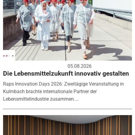
05.08.2026
Die Lebensmittelzukunft innovativ gestalten
Raps Innovation Days 2026: Zweitägige Veranstaltung in
Kulmbach brachte internationale Partner der
Lebensmittelindustrie zusammen....