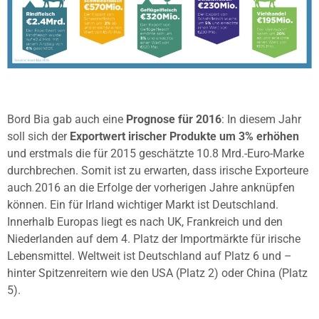
Bord Bia gab auch eine
Prognose für 2016
: In diesem Jahr
soll sich der
Exportwert irischer Produkte um 3% erhöhen
und erstmals die für 2015 geschätzte 10.8 Mrd.-Euro-Marke
durchbrechen. Somit ist zu erwarten, dass irische Exporteure
auch 2016 an die Erfolge der vorherigen Jahre anknüpfen
können. Ein für Irland wichtiger Markt ist Deutschland.
Innerhalb Europas liegt es nach UK, Frankreich und den
Niederlanden auf dem 4. Platz der Importmärkte für irische
Lebensmittel. Weltweit ist Deutschland auf Platz 6 und –
hinter Spitzenreitern wie den USA (Platz 2) oder China (Platz
5).