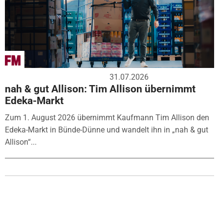
31.07.2026
nah & gut Allison: Tim Allison übernimmt
Edeka-Markt
Zum 1. August 2026 übernimmt Kaufmann Tim Allison den
Edeka-Markt in Bünde-Dünne und wandelt ihn in „nah & gut
Allison“...