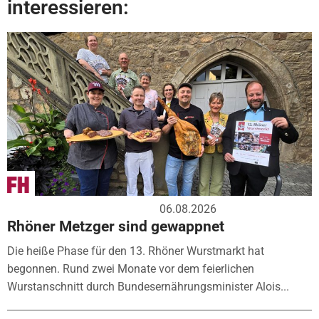
interessieren:
06.08.2026
Rhöner Metzger sind gewappnet
Die heiße Phase für den 13. Rhöner Wurstmarkt hat
begonnen. Rund zwei Monate vor dem feierlichen
Wurstanschnitt durch Bundesernährungsminister Alois...