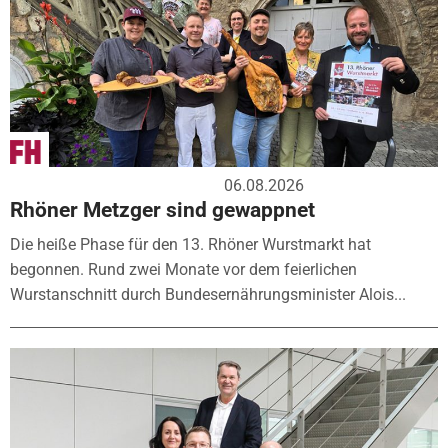
06.08.2026
Rhöner Metzger sind gewappnet
Die heiße Phase für den 13. Rhöner Wurstmarkt hat
begonnen. Rund zwei Monate vor dem feierlichen
Wurstanschnitt durch Bundesernährungsminister Alois...