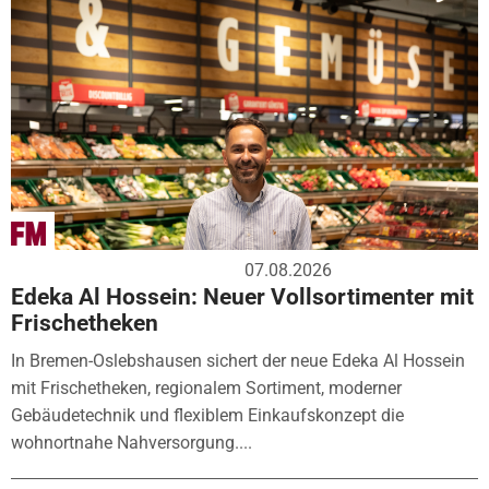
07.08.2026
Edeka Al Hossein: Neuer Vollsortimenter mit
Frischetheken
In Bremen-Oslebshausen sichert der neue Edeka Al Hossein
mit Frischetheken, regionalem Sortiment, moderner
Gebäudetechnik und flexiblem Einkaufskonzept die
wohnortnahe Nahversorgung....