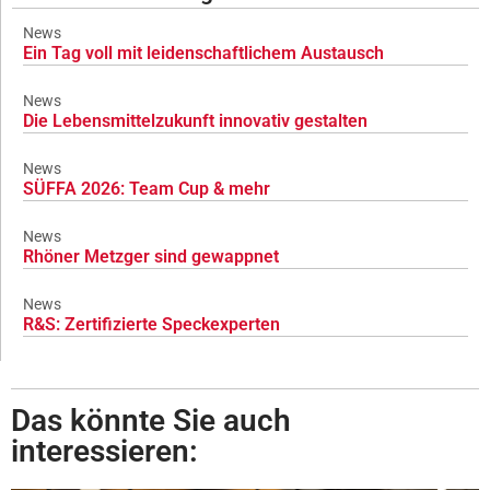
News
Ein Tag voll mit leidenschaftlichem Austausch
News
Die Lebensmittelzukunft innovativ gestalten
News
SÜFFA 2026: Team Cup & mehr
News
Rhöner Metzger sind gewappnet
News
R&S: Zertifizierte Speckexperten
Das könnte Sie auch
interessieren: