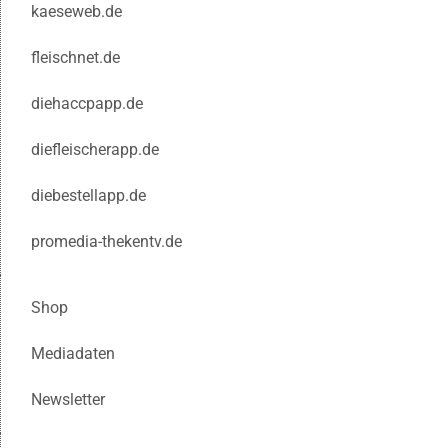
kaeseweb.de
fleischnet.de
diehaccpapp.de
diefleischerapp.de
diebestellapp.de
promedia-thekentv.de
Shop
Mediadaten
Newsletter