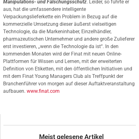
Manipulations- und Fälschungsschutz
. Leider, so führte er
aus, hat die umfassendere intelligente
Verpackungslieferkette ein Problem in Bezug auf die
kommerzielle Umsetzung dieser äußerst vielseitigen
Technologie, da die Markeninhaber, Einzelhändler,
pharmazeutischen Unternehmer und andere große Zulieferer
erst investieren, „wenn die Technologie da ist“. In den
kommenden Monaten wird der Finat mit neuen Online-
Plattformen für Wissen und Lernen, mit der erweiterten
Definition von Etiketten, mit den öffentlichen Initiativen und
mit dem Finat Young Managers Club als Treffpunkt der
Branchenführer von morgen auf dieser Auftaktveranstaltung
aufbauen.
www.finat.com
Meist gelesene Artikel