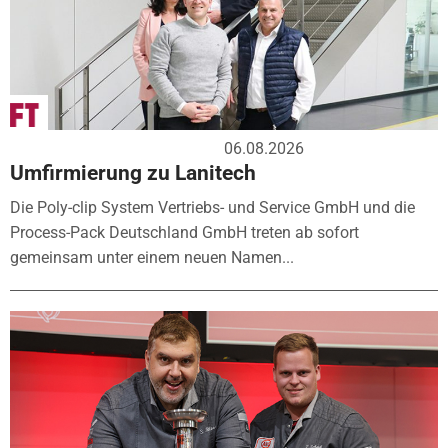
06.08.2026
Umfirmierung zu Lanitech
Die Poly-clip System Vertriebs- und Service GmbH und die
Process-Pack Deutschland GmbH treten ab sofort
gemeinsam unter einem neuen Namen...