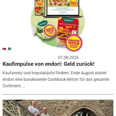
07.08.2026
Kaufimpulse von endori: Geld zurück!
Kaufanreiz und Impulskäufe fördern: Ende August startet
endori eine bundesweite Cashback-Aktion für das gesamte
Sortiment....