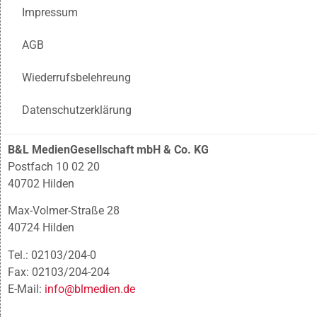
Impressum
AGB
Wiederrufsbelehreung
Datenschutzerklärung
B&L MedienGesellschaft mbH & Co. KG
Postfach 10 02 20
40702 Hilden
Max-Volmer-Straße 28
40724 Hilden
Tel.: 02103/204-0
Fax: 02103/204-204
E-Mail:
info@blmedien.de