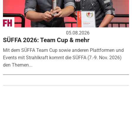
05.08.2026
SÜFFA 2026: Team Cup & mehr
Mit dem SÜFFA Team Cup sowie anderen Plattformen und
Events mit Strahlkraft kommt die SÜFFA (7.-9. Nov. 2026)
den Themen...