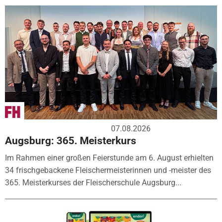
07.08.2026
Augsburg: 365. Meisterkurs
Im Rahmen einer großen Feierstunde am 6. August erhielten
34 frischgebackene Fleischermeisterinnen und -meister des
365. Meisterkurses der Fleischerschule Augsburg...