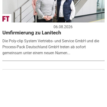
06.08.2026
Umfirmierung zu Lanitech
Die Poly-clip System Vertriebs- und Service GmbH und die
Process-Pack Deutschland GmbH treten ab sofort
gemeinsam unter einem neuen Namen...