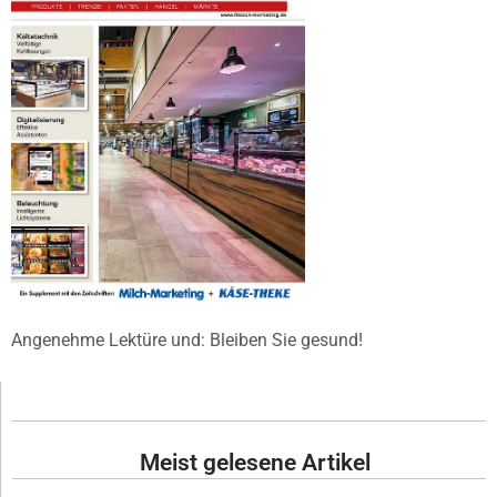
Angenehme Lektüre und: Bleiben Sie gesund!
Meist gelesene Artikel