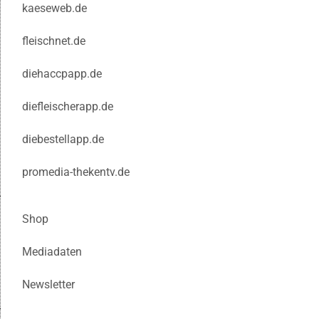
kaeseweb.de
fleischnet.de
diehaccpapp.de
diefleischerapp.de
diebestellapp.de
promedia-thekentv.de
Shop
Mediadaten
Newsletter