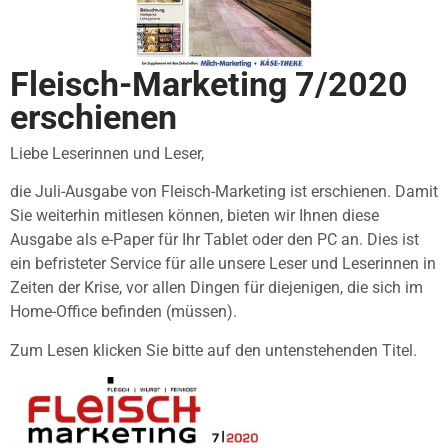
Fleisch-Marketing 7/2020
erschienen
Liebe Leserinnen und Leser,
die Juli-Ausgabe von Fleisch-Marketing ist erschienen. Damit
Sie weiterhin mitlesen können, bieten wir Ihnen diese
Ausgabe als e-Paper für Ihr Tablet oder den PC an. Dies ist
ein befristeter Service für alle unsere Leser und Leserinnen in
Zeiten der Krise, vor allen Dingen für diejenigen, die sich im
Home-Office befinden (müssen).
Zum Lesen klicken Sie bitte auf den untenstehenden Titel.