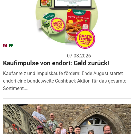
07.08.2026
Kaufimpulse von endori: Geld zurück!
Kaufanreiz und Impulskäufe fördern: Ende August startet
endori eine bundesweite Cashback-Aktion für das gesamte
Sortiment....