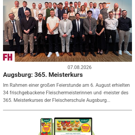
07.08.2026
Augsburg: 365. Meisterkurs
Im Rahmen einer großen Feierstunde am 6. August erhielten
34 frischgebackene Fleischermeisterinnen und -meister des
365. Meisterkurses der Fleischerschule Augsburg...