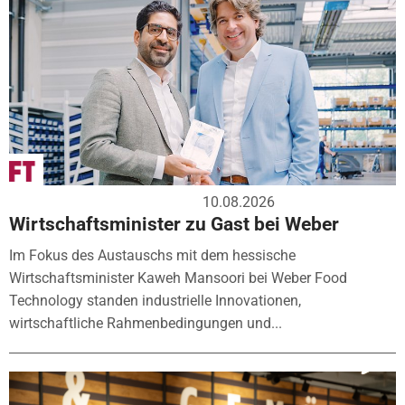
10.08.2026
Wirtschaftsminister zu Gast bei Weber
Im Fokus des Austauschs mit dem hessische
Wirtschaftsminister Kaweh Mansoori bei Weber Food
Technology standen industrielle Innovationen,
wirtschaftliche Rahmenbedingungen und...