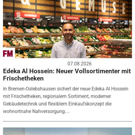
07.08.2026
Edeka Al Hossein: Neuer Vollsortimenter mit
Frischetheken
In Bremen-Oslebshausen sichert der neue Edeka Al Hossein
mit Frischetheken, regionalem Sortiment, moderner
Gebäudetechnik und flexiblem Einkaufskonzept die
wohnortnahe Nahversorgung....