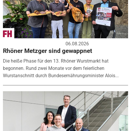
06.08.2026
Rhöner Metzger sind gewappnet
Die heiße Phase für den 13. Rhöner Wurstmarkt hat
begonnen. Rund zwei Monate vor dem feierlichen
Wurstanschnitt durch Bundesernährungsminister Alois...