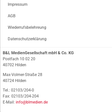
Impressum
AGB
Wiederrufsbelehreung
Datenschutzerklärung
B&L MedienGesellschaft mbH & Co. KG
Postfach 10 02 20
40702 Hilden
Max-Volmer-Straße 28
40724 Hilden
Tel.: 02103/204-0
Fax: 02103/204-204
E-Mail:
info@blmedien.de