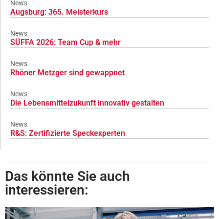
News
Augsburg: 365. Meisterkurs
News
SÜFFA 2026: Team Cup & mehr
News
Rhöner Metzger sind gewappnet
News
Die Lebensmittelzukunft innovativ gestalten
News
R&S: Zertifizierte Speckexperten
Das könnte Sie auch
interessieren: