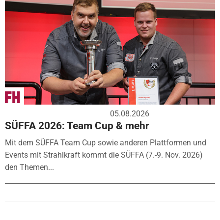
05.08.2026
SÜFFA 2026: Team Cup & mehr
Mit dem SÜFFA Team Cup sowie anderen Plattformen und
Events mit Strahlkraft kommt die SÜFFA (7.-9. Nov. 2026)
den Themen...