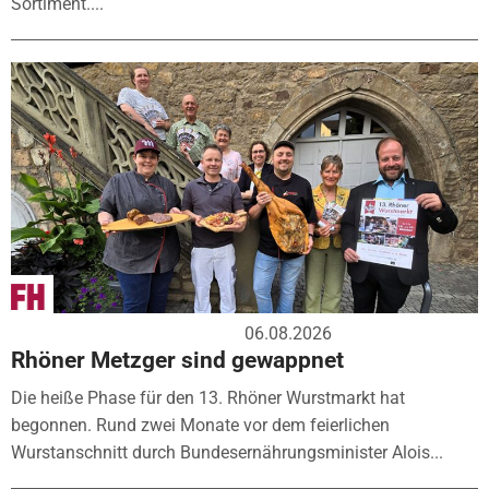
Sortiment....
06.08.2026
Rhöner Metzger sind gewappnet
Die heiße Phase für den 13. Rhöner Wurstmarkt hat
begonnen. Rund zwei Monate vor dem feierlichen
Wurstanschnitt durch Bundesernährungsminister Alois...