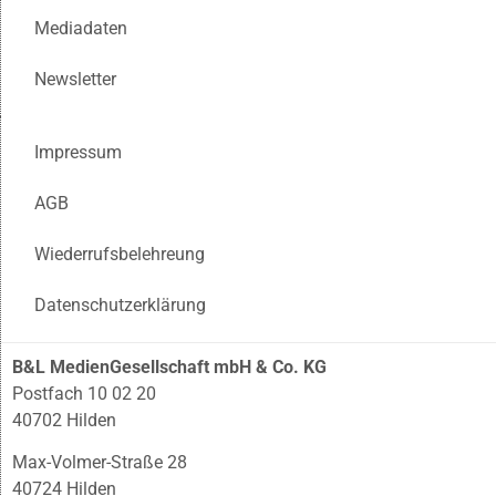
Mediadaten
Newsletter
Impressum
AGB
Wiederrufsbelehreung
Datenschutzerklärung
B&L MedienGesellschaft mbH & Co. KG
Postfach 10 02 20
40702 Hilden
Max-Volmer-Straße 28
40724 Hilden