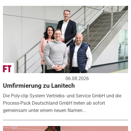
06.08.2026
Umfirmierung zu Lanitech
Die Poly-clip System Vertriebs- und Service GmbH und die
Process-Pack Deutschland GmbH treten ab sofort
gemeinsam unter einem neuen Namen...