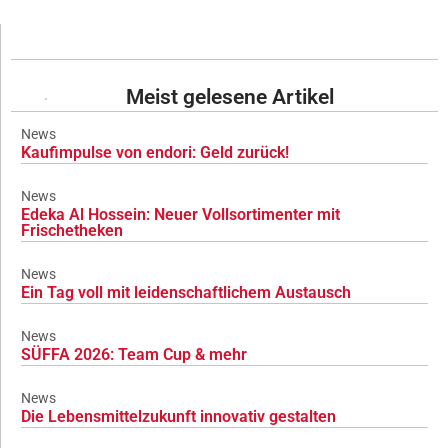
Meist gelesene Artikel
News
Kaufimpulse von endori: Geld zurück!
News
Edeka Al Hossein: Neuer Vollsortimenter mit
Frischetheken
News
Ein Tag voll mit leidenschaftlichem Austausch
News
SÜFFA 2026: Team Cup & mehr
News
Die Lebensmittelzukunft innovativ gestalten