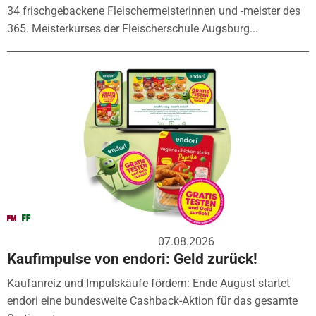
34 frischgebackene Fleischermeisterinnen und -meister des
365. Meisterkurses der Fleischerschule Augsburg...
07.08.2026
Kaufimpulse von endori: Geld zurück!
Kaufanreiz und Impulskäufe fördern: Ende August startet
endori eine bundesweite Cashback-Aktion für das gesamte