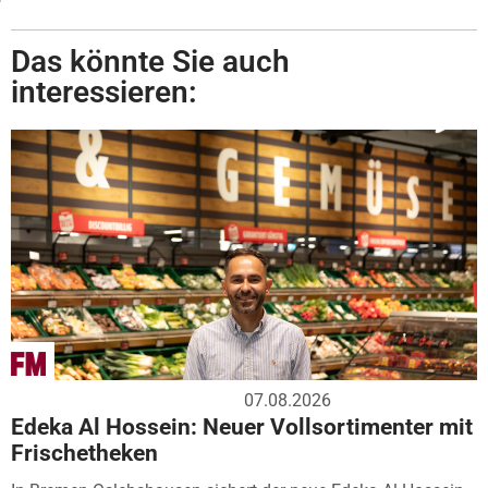
Das könnte Sie auch
interessieren:
07.08.2026
Edeka Al Hossein: Neuer Vollsortimenter mit
Frischetheken