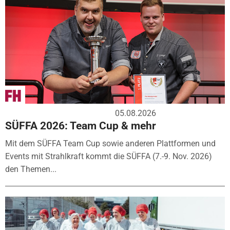
05.08.2026
SÜFFA 2026: Team Cup & mehr
Mit dem SÜFFA Team Cup sowie anderen Plattformen und
Events mit Strahlkraft kommt die SÜFFA (7.-9. Nov. 2026)
den Themen...