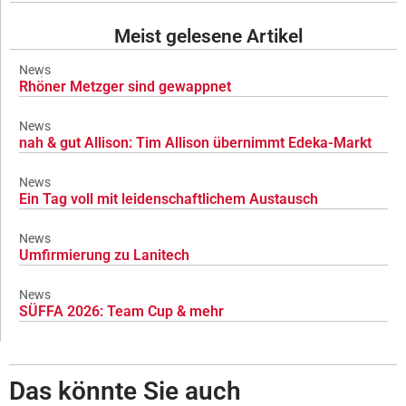
Meist gelesene Artikel
News
Rhöner Metzger sind gewappnet
News
nah & gut Allison: Tim Allison übernimmt Edeka-Markt
News
Ein Tag voll mit leidenschaftlichem Austausch
News
Umfirmierung zu Lanitech
News
SÜFFA 2026: Team Cup & mehr
Das könnte Sie auch