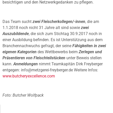
besichtigen und den Netzwerkgedanken zu pflegen.
Das Team sucht
zwei Fleischerkollegen/-innen
, die am
1.1.2018 noch nicht 31 Jahre alt sind sowie
zwei
Auszubildende
, die sich zum Stichtag 30.9.2017 noch in
einer Ausbildung befinden. Es ist Unterstützung aus dem
Branchennachwuchs gefragt, der seine
Fähigkeiten in zwei
eigenen Kategorien
des Wettbewerbs beim
Zerlegen und
Präsentieren von Fleischteilstücken
unter Beweis stellen
kann.
Anmeldungen
nimmt Teamkapitän Dirk Freyberger
entgegen: info@metzgerei-freyberger.de Weitere Infos:
www.butcheryexcellence.com
Foto: Butcher Wolfpack