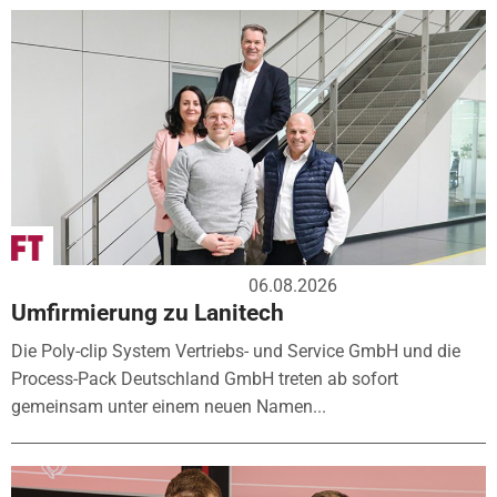
06.08.2026
Umfirmierung zu Lanitech
Die Poly-clip System Vertriebs- und Service GmbH und die
Process-Pack Deutschland GmbH treten ab sofort
gemeinsam unter einem neuen Namen...