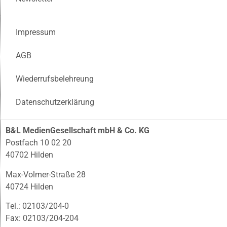
Impressum
AGB
Wiederrufsbelehreung
Datenschutzerklärung
B&L MedienGesellschaft mbH & Co. KG
Postfach 10 02 20
40702 Hilden
Max-Volmer-Straße 28
40724 Hilden
Tel.: 02103/204-0
Fax: 02103/204-204