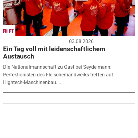
03.08.2026
Ein Tag voll mit leidenschaftlichem
Austausch
Die Nationalmannschaft zu Gast bei Seydelmann:
Perfektionisten des Fleischerhandwerks treffen auf
Hightech-Maschinenbau....