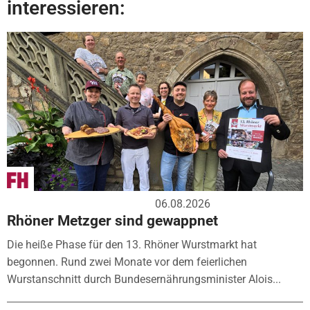
interessieren:
06.08.2026
Rhöner Metzger sind gewappnet
Die heiße Phase für den 13. Rhöner Wurstmarkt hat
begonnen. Rund zwei Monate vor dem feierlichen
Wurstanschnitt durch Bundesernährungsminister Alois...