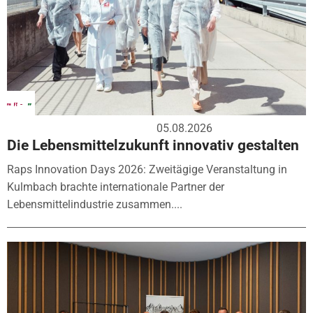
05.08.2026
Die Lebensmittelzukunft innovativ gestalten
Raps Innovation Days 2026: Zweitägige Veranstaltung in
Kulmbach brachte internationale Partner der
Lebensmittelindustrie zusammen....