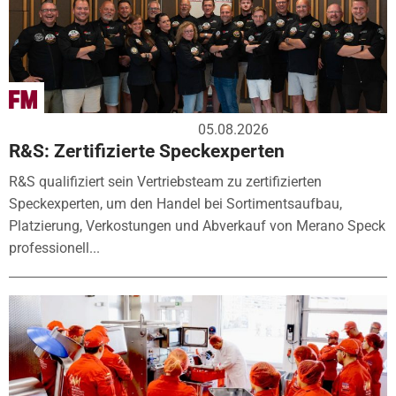
05.08.2026
R&S: Zertifizierte Speckexperten
R&S qualifiziert sein Vertriebsteam zu zertifizierten
Speckexperten, um den Handel bei Sortimentsaufbau,
Platzierung, Verkostungen und Abverkauf von Merano Speck
professionell...