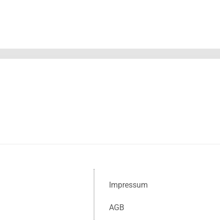
Impressum
AGB