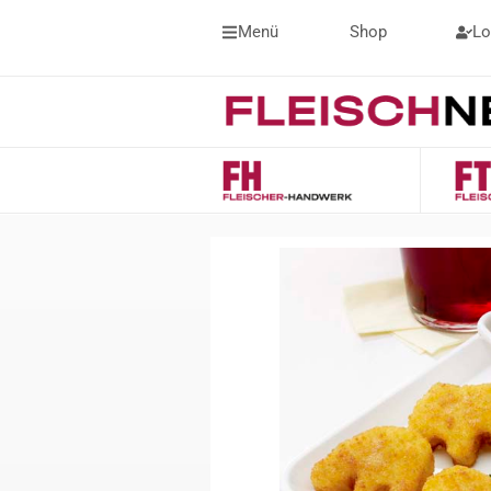
Menü
Shop
Lo