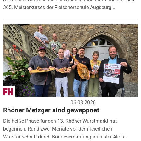
365. Meisterkurses der Fleischerschule Augsburg...
06.08.2026
Rhöner Metzger sind gewappnet
Die heiße Phase für den 13. Rhöner Wurstmarkt hat
begonnen. Rund zwei Monate vor dem feierlichen
Wurstanschnitt durch Bundesernährungsminister Alois...