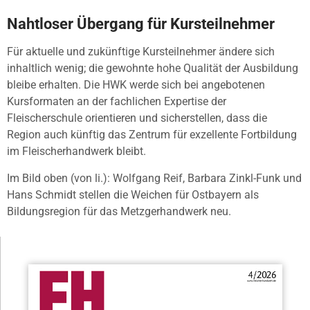
Nahtloser Übergang für Kursteilnehmer
Für aktuelle und zukünftige Kursteilnehmer ändere sich
inhaltlich wenig; die gewohnte hohe Qualität der Ausbildung
bleibe erhalten. Die HWK werde sich bei angebotenen
Kursformaten an der fachlichen Expertise der
Fleischerschule orientieren und sicherstellen, dass die
Region auch künftig das Zentrum für exzellente Fortbildung
im Fleischerhandwerk bleibt.
Im Bild oben (von li.): Wolfgang Reif, Barbara Zinkl-Funk und
Hans Schmidt stellen die Weichen für Ostbayern als
Bildungsregion für das Metzgerhandwerk neu.