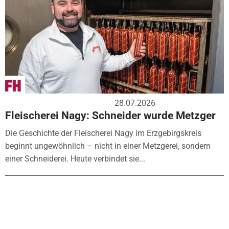
28.07.2026
Fleischerei Nagy: Schneider wurde Metzger
Die Geschichte der Fleischerei Nagy im Erzgebirgskreis
beginnt ungewöhnlich – nicht in einer Metzgerei, sondern
einer Schneiderei. Heute verbindet sie...