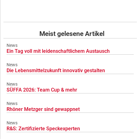
Meist gelesene Artikel
News
Ein Tag voll mit leidenschaftlichem Austausch
News
Die Lebensmittelzukunft innovativ gestalten
News
SÜFFA 2026: Team Cup & mehr
News
Rhöner Metzger sind gewappnet
News
R&S: Zertifizierte Speckexperten