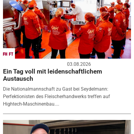
03.08.2026
Ein Tag voll mit leidenschaftlichem
Austausch
Die Nationalmannschaft zu Gast bei Seydelmann:
Perfektionisten des Fleischerhandwerks treffen auf
Hightech-Maschinenbau....