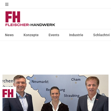
News
Konzepte
Events
Industrie
Schlachtvi