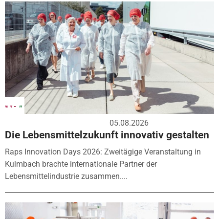
05.08.2026
Die Lebensmittelzukunft innovativ gestalten
Raps Innovation Days 2026: Zweitägige Veranstaltung in
Kulmbach brachte internationale Partner der
Lebensmittelindustrie zusammen....