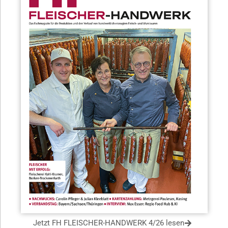
Jetzt FH FLEISCHER-HANDWERK 4/26 lesen