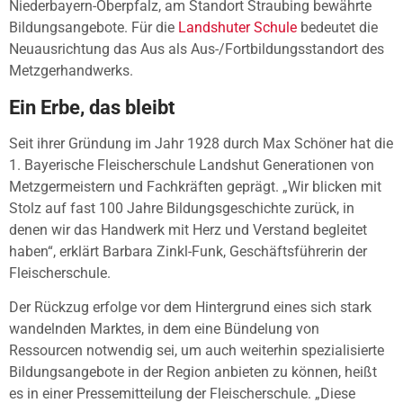
Niederbayern-Oberpfalz, am Standort Straubing bewährte
Bildungsangebote. Für die
Landshuter Schule
bedeutet die
Neuausrichtung das Aus als Aus-/Fortbildungsstandort des
Metzgerhandwerks.
Ein Erbe, das bleibt
Seit ihrer Gründung im Jahr 1928 durch Max Schöner hat die
1. Bayerische Fleischerschule Landshut Generationen von
Metzgermeistern und Fachkräften geprägt. „Wir blicken mit
Stolz auf fast 100 Jahre Bildungsgeschichte zurück, in
denen wir das Handwerk mit Herz und Verstand begleitet
haben“, erklärt Barbara Zinkl-Funk, Geschäftsführerin der
Fleischerschule.
Der Rückzug erfolge vor dem Hintergrund eines sich stark
wandelnden Marktes, in dem eine Bündelung von
Ressourcen notwendig sei, um auch weiterhin spezialisierte
Bildungsangebote in der Region anbieten zu können, heißt
es in einer Pressemitteilung der Fleischerschule. „Diese