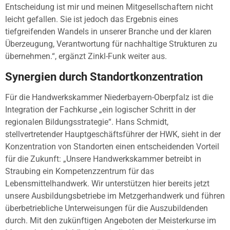
Entscheidung ist mir und meinen Mitgesellschaftern nicht
leicht gefallen. Sie ist jedoch das Ergebnis eines
tiefgreifenden Wandels in unserer Branche und der klaren
Überzeugung, Verantwortung für nachhaltige Strukturen zu
übernehmen.“, ergänzt Zinkl-Funk weiter aus.
Synergien durch Standortkonzentration
Für die Handwerkskammer Niederbayern-Oberpfalz ist die
Integration der Fachkurse „ein logischer Schritt in der
regionalen Bildungsstrategie“. Hans Schmidt,
stellvertretender Hauptgeschäftsführer der HWK, sieht in der
Konzentration von Standorten einen entscheidenden Vorteil
für die Zukunft: „Unsere Handwerkskammer betreibt in
Straubing ein Kompetenzzentrum für das
Lebensmittelhandwerk. Wir unterstützen hier bereits jetzt
unsere Ausbildungsbetriebe im Metzgerhandwerk und führen
überbetriebliche Unterweisungen für die Auszubildenden
durch. Mit den zukünftigen Angeboten der Meisterkurse im