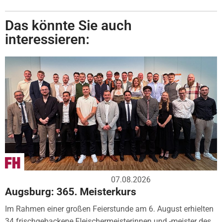
Das könnte Sie auch
interessieren:
07.08.2026
Augsburg: 365. Meisterkurs
Im Rahmen einer großen Feierstunde am 6. August erhielten
34 frischgebackene Fleischermeisterinnen und -meister des