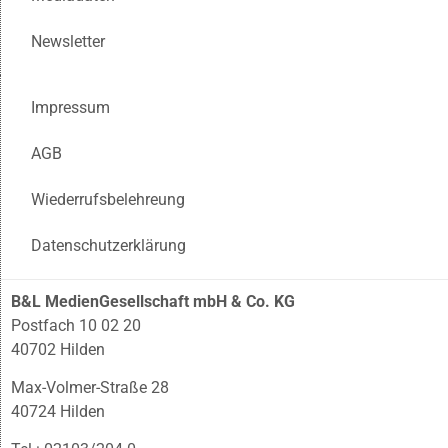
Newsletter
Impressum
AGB
Wiederrufsbelehreung
Datenschutzerklärung
B&L MedienGesellschaft mbH & Co. KG
Postfach 10 02 20
40702 Hilden
Max-Volmer-Straße 28
40724 Hilden