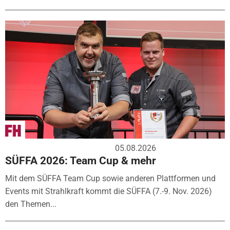
05.08.2026
SÜFFA 2026: Team Cup & mehr
Mit dem SÜFFA Team Cup sowie anderen Plattformen und
Events mit Strahlkraft kommt die SÜFFA (7.-9. Nov. 2026)
den Themen...