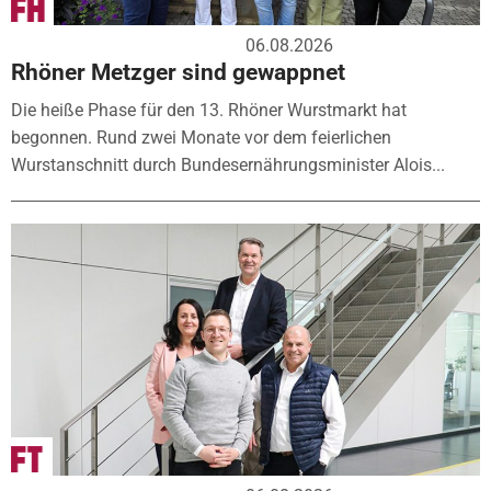
06.08.2026
Rhöner Metzger sind gewappnet
Die heiße Phase für den 13. Rhöner Wurstmarkt hat
begonnen. Rund zwei Monate vor dem feierlichen
Wurstanschnitt durch Bundesernährungsminister Alois...