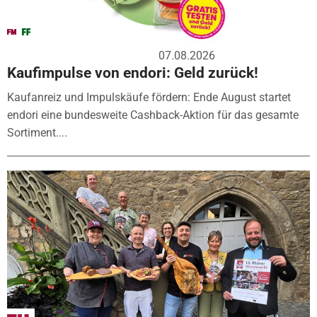
07.08.2026
Kaufimpulse von endori: Geld zurück!
Kaufanreiz und Impulskäufe fördern: Ende August startet
endori eine bundesweite Cashback-Aktion für das gesamte
Sortiment....