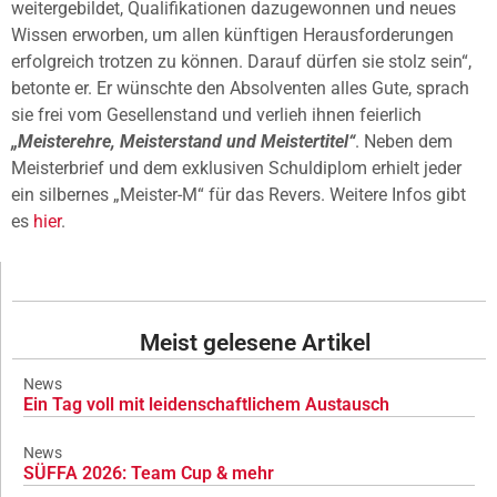
weitergebildet, Qualifikationen dazugewonnen und neues
Wissen erworben, um allen künftigen Herausforderungen
erfolgreich trotzen zu können. Darauf dürfen sie stolz sein“,
betonte er. Er wünschte den Absolventen alles Gute, sprach
sie frei vom Gesellenstand und verlieh ihnen feierlich
„Meisterehre, Meisterstand und Meistertitel“
. Neben dem
Meisterbrief und dem exklusiven Schuldiplom erhielt jeder
ein silbernes „Meister-M“ für das Revers. Weitere Infos gibt
es
hier
.
Meist gelesene Artikel
News
Ein Tag voll mit leidenschaftlichem Austausch
News
SÜFFA 2026: Team Cup & mehr