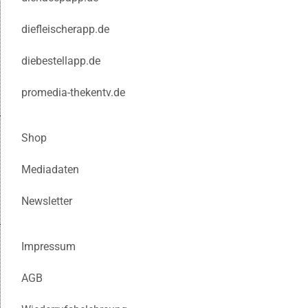
diefleischerapp.de
diebestellapp.de
promedia-thekentv.de
Shop
Mediadaten
Newsletter
Impressum
AGB