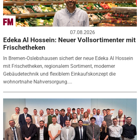
07.08.2026
Edeka Al Hossein: Neuer Vollsortimenter mit
Frischetheken
In Bremen-Oslebshausen sichert der neue Edeka Al Hossein
mit Frischetheken, regionalem Sortiment, moderner
Gebäudetechnik und flexiblem Einkaufskonzept die
wohnortnahe Nahversorgung....