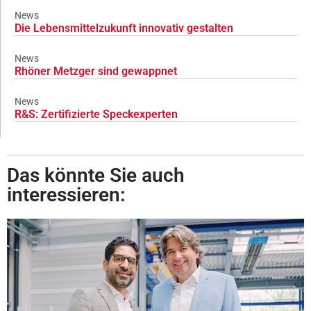
News
Die Lebensmittelzukunft innovativ gestalten
News
Rhöner Metzger sind gewappnet
News
R&S: Zertifizierte Speckexperten
Das könnte Sie auch
interessieren: