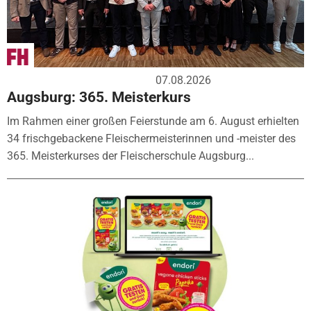
07.08.2026
Augsburg: 365. Meisterkurs
Im Rahmen einer großen Feierstunde am 6. August erhielten
34 frischgebackene Fleischermeisterinnen und -meister des
365. Meisterkurses der Fleischerschule Augsburg...