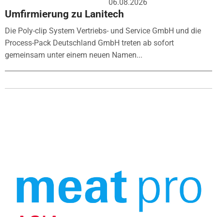
06.08.2026
Umfirmierung zu Lanitech
Die Poly-clip System Vertriebs- und Service GmbH und die
Process-Pack Deutschland GmbH treten ab sofort
gemeinsam unter einem neuen Namen...