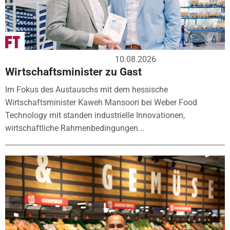
10.08.2026
Wirtschaftsminister zu Gast
Im Fokus des Austauschs mit dem hessische
Wirtschaftsminister Kaweh Mansoori bei Weber Food
Technology mit standen industrielle Innovationen,
wirtschaftliche Rahmenbedingungen...