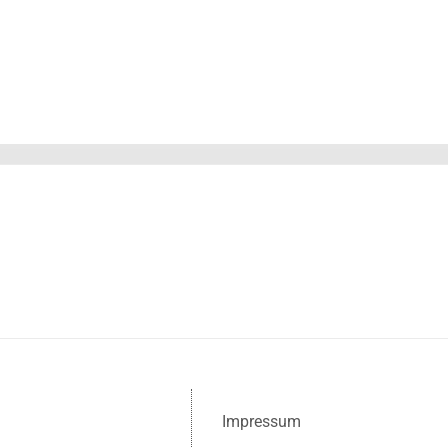
Impressum