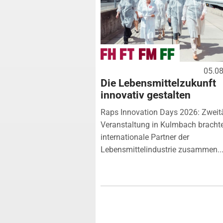
05.0
Die Lebensmittelzukunft
innovativ gestalten
Raps Innovation Days 2026: Zweit
Veranstaltung in Kulmbach bracht
internationale Partner der
Lebensmittelindustrie zusammen...