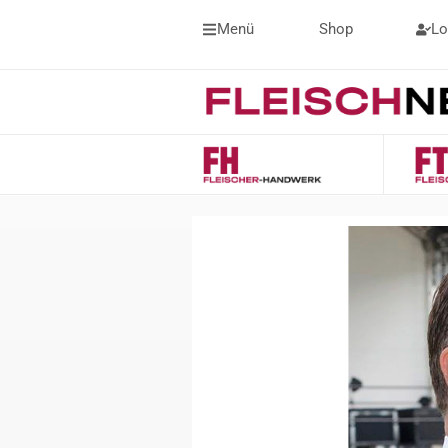
Menü
Shop
Lo