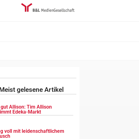
Meist gelesene Artikel
gut Allison: Tim Allison
immt Edeka-Markt
g voll mit leidenschaftlichem
usch