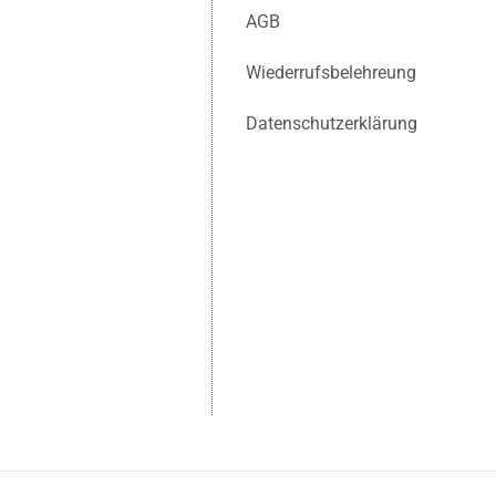
AGB
Wiederrufsbelehreung
Datenschutzerklärung