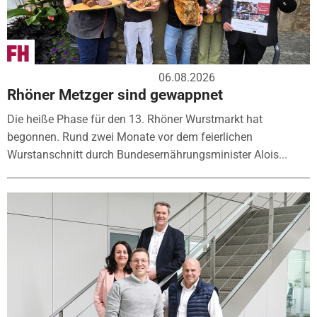
06.08.2026
Rhöner Metzger sind gewappnet
Die heiße Phase für den 13. Rhöner Wurstmarkt hat
begonnen. Rund zwei Monate vor dem feierlichen
Wurstanschnitt durch Bundesernährungsminister Alois...