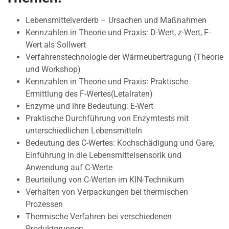
Lebensmittelverderb – Ursachen und Maßnahmen
Kennzahlen in Theorie und Praxis: D-Wert, z-Wert, F-
Wert als Sollwert
Verfahrenstechnologie der Wärmeübertragung (Theorie
und Workshop)
Kennzahlen in Theorie und Praxis: Praktische
Ermittlung des F-Wertes(Letalraten)
Enzyme und ihre Bedeutung: E-Wert
Praktische Durchführung von Enzymtests mit
unterschiedlichen Lebensmitteln
Bedeutung des C-Wertes: Kochschädigung und Gare,
Einführung in die Lebensmittelsensorik und
Anwendung auf C-Werte
Beurteilung von C-Werten im KIN-Technikum
Verhalten von Verpackungen bei thermischen
Prozessen
Thermische Verfahren bei verschiedenen
Produktgruppen