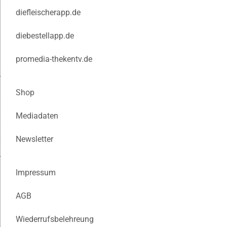
diefleischerapp.de
diebestellapp.de
promedia-thekentv.de
Shop
Mediadaten
Newsletter
Impressum
AGB
Wiederrufsbelehreung