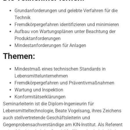
Grundanforderungen und gelebte Verfahren für die
Technik
Fremdkörpergefahren identifizieren und minimieren
Aufbau von Wartungsplänen unter Beachtung der
Produktanforderungen
Mindestanforderungen für Anlagen
Themen:
Mindestmaß eines technischen Standards in
Lebensmittelunternehmen
Fremdkörpergefahren und Präventivmaßnahmen
Wartung und Inspektion
Konformitätserklärungen
Seminarleiterin ist die Diplom-Ingenieurin für
Lebensmitteltechnologie, Beate Vogelsang, ihres Zeichens
auch stellvertretende Geschäftsleiterin und
Gegenprobensachverständige am KIN-Institut. Als Referent