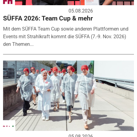
05.08.2026
SÜFFA 2026: Team Cup & mehr
Mit dem SÜFFA Team Cup sowie anderen Plattformen und
Events mit Strahlkraft kommt die SÜFFA (7.-9. Nov. 2026)
den Themen...
05.08.2026