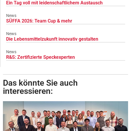
Ein Tag voll mit leidenschaftlichem Austausch
News
SÜFFA 2026: Team Cup & mehr
News
Die Lebensmittelzukunft innovativ gestalten
News
R&S: Zertifizierte Speckexperten
Das könnte Sie auch
interessieren: