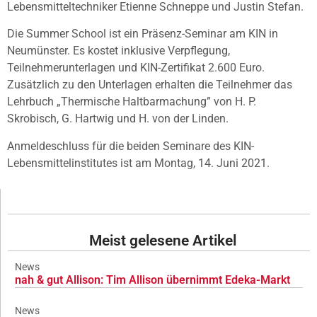
Lebensmitteltechniker Etienne Schneppe und Justin Stefan.
Die Summer School ist ein Präsenz-Seminar am KIN in
Neumünster. Es kostet inklusive Verpflegung,
Teilnehmerunterlagen und KIN-Zertifikat 2.600 Euro.
Zusätzlich zu den Unterlagen erhalten die Teilnehmer das
Lehrbuch „Thermische Haltbarmachung” von H. P.
Skrobisch, G. Hartwig und H. von der Linden.
Anmeldeschluss für die beiden Seminare des KIN-
Lebensmittelinstitutes ist am Montag, 14. Juni 2021.
Meist gelesene Artikel
News
nah & gut Allison: Tim Allison übernimmt Edeka-Markt
News