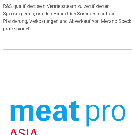
R&S qualifiziert sein Vertriebsteam zu zertifizierten
Speckexperten, um den Handel bei Sortimentsaufbau,
Platzierung, Verkostungen und Abverkauf von Merano Speck
professionell...