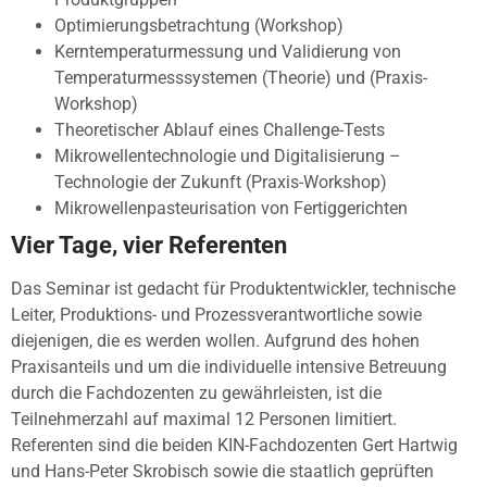
Optimierungsbetrachtung (Workshop)
Kerntemperaturmessung und Validierung von
Temperaturmesssystemen (Theorie) und (Praxis-
Workshop)
Theoretischer Ablauf eines Challenge-Tests
Mikrowellentechnologie und Digitalisierung –
Technologie der Zukunft (Praxis-Workshop)
Mikrowellenpasteurisation von Fertiggerichten
Vier Tage, vier Referenten
Das Seminar ist gedacht für Produktentwickler, technische
Leiter, Produktions- und Prozessverantwortliche sowie
diejenigen, die es werden wollen. Aufgrund des hohen
Praxisanteils und um die individuelle intensive Betreuung
durch die Fachdozenten zu gewährleisten, ist die
Teilnehmerzahl auf maximal 12 Personen limitiert.
Referenten sind die beiden KIN-Fachdozenten Gert Hartwig
und Hans-Peter Skrobisch sowie die staatlich geprüften