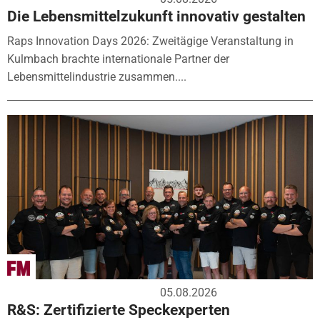
Die Lebensmittelzukunft innovativ gestalten
Raps Innovation Days 2026: Zweitägige Veranstaltung in
Kulmbach brachte internationale Partner der
Lebensmittelindustrie zusammen....
05.08.2026
R&S: Zertifizierte Speckexperten