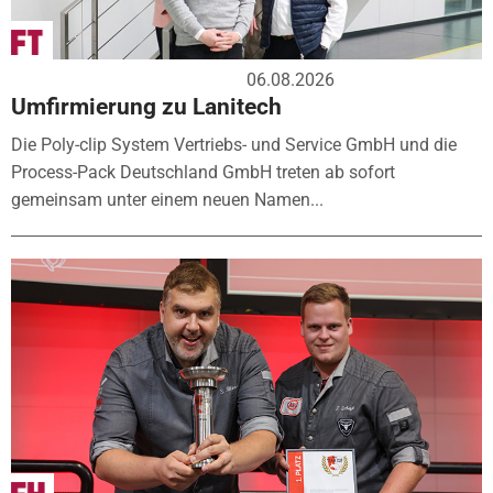
06.08.2026
Umfirmierung zu Lanitech
Die Poly-clip System Vertriebs- und Service GmbH und die
Process-Pack Deutschland GmbH treten ab sofort
gemeinsam unter einem neuen Namen...