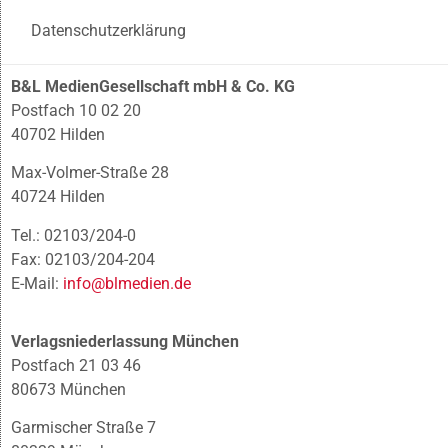
Datenschutzerklärung
B&L MedienGesellschaft mbH & Co. KG
Postfach 10 02 20
40702 Hilden
Max-Volmer-Straße 28
40724 Hilden
Tel.: 02103/204-0
Fax: 02103/204-204
E-Mail:
info@blmedien.de
Verlagsniederlassung München
Postfach 21 03 46
80673 München
Garmischer Straße 7