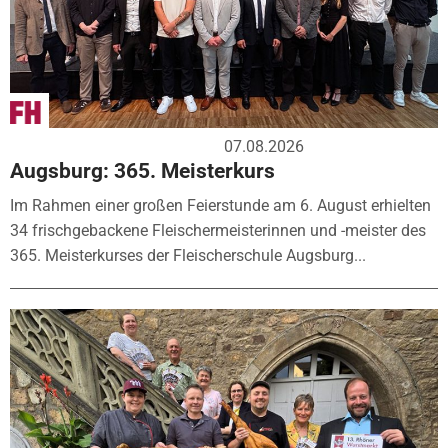
07.08.2026
Augsburg: 365. Meisterkurs
Im Rahmen einer großen Feierstunde am 6. August erhielten
34 frischgebackene Fleischermeisterinnen und -meister des
365. Meisterkurses der Fleischerschule Augsburg...