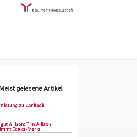
Meist gelesene Artikel
mierung zu Lanitech
gut Allison: Tim Allison
immt Edeka-Markt