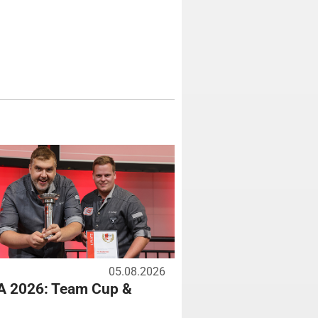
05.08.2026
A 2026: Team Cup &