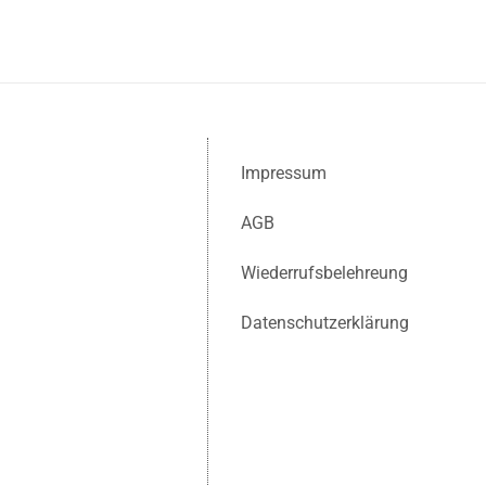
Impressum
AGB
Wiederrufsbelehreung
Datenschutzerklärung