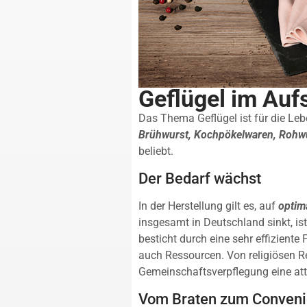
Geflügel im Au
Das Thema Geflügel ist für die Leb
Brühwurst, Kochpökelwaren, Rohw
beliebt.
Der Bedarf wächst
In der Herstellung gilt es, auf
optim
insgesamt in Deutschland sinkt, ist
besticht durch eine sehr effiziente
auch Ressourcen. Von religiösen Res
Gemeinschaftsverpflegung eine attr
Vom Braten zum Conveni