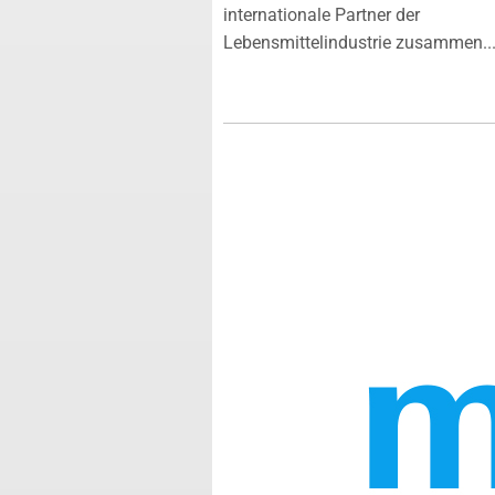
internationale Partner der
Lebensmittelindustrie zusammen...