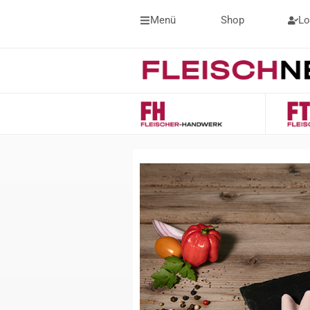
Menü
Shop
Lo