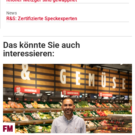
News
R&S: Zertifizierte Speckexperten
Das könnte Sie auch
interessieren: