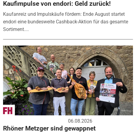
Kaufimpulse von endori: Geld zurück!
Kaufanreiz und Impulskäufe fördern: Ende August startet
endori eine bundesweite Cashback-Aktion für das gesamte
Sortiment....
06.08.2026
Rhöner Metzger sind gewappnet