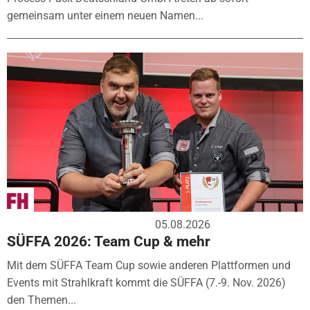
gemeinsam unter einem neuen Namen...
05.08.2026
SÜFFA 2026: Team Cup & mehr
Mit dem SÜFFA Team Cup sowie anderen Plattformen und
Events mit Strahlkraft kommt die SÜFFA (7.-9. Nov. 2026)
den Themen...