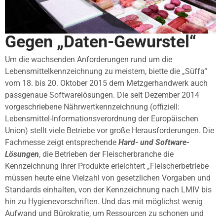
Gegen „Daten-Gewurstel“
Um die wachsenden Anforderungen rund um die
Lebensmittelkennzeichnung zu meistern, biette die „Süffa“
vom 18. bis 20. Oktober 2015 dem Metzgerhandwerk auch
passgenaue Softwarelösungen. Die seit Dezember 2014
vorgeschriebene Nährwertkennzeichnung (offiziell:
Lebensmittel-Informationsverordnung der Europäischen
Union) stellt viele Betriebe vor große Herausforderungen. Die
Fachmesse zeigt entsprechende
Hard- und Software-
Lösungen
, die Betrieben der Fleischerbranche die
Kennzeichnung ihrer Produkte erleichtert „Fleischerbetriebe
müssen heute eine Vielzahl von gesetzlichen Vorgaben und
Standards einhalten, von der Kennzeichnung nach LMIV bis
hin zu Hygienevorschriften. Und das mit möglichst wenig
Aufwand und Bürokratie, um Ressourcen zu schonen und