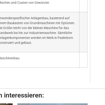
ischen und Coaten von Gewürzen
nwenderspezifischer Anlagenbau, basierend auf
inem Baukasten von Grundmaschinen mit Optionen.
ie Größe reicht von der kleinen Maschine für das
andwerk bis hin zur Industriemaschine. Sämtliche
nlagenkomponenten werden im Werk in Paderborn
onstruiert und gebaut.
aschinenbau
 interessieren: