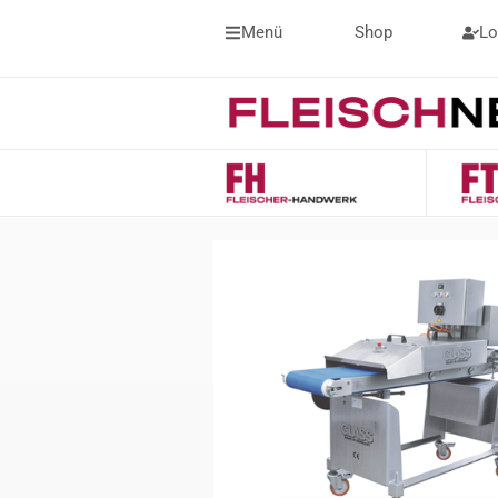
Menü
Shop
Lo