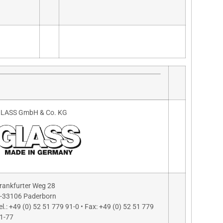
LASS GmbH & Co. KG
rankfurter Weg 28
-33106 Paderborn
el.: +49 (0) 52 51 779 91-0 • Fax: +49 (0) 52 51 779
1-77