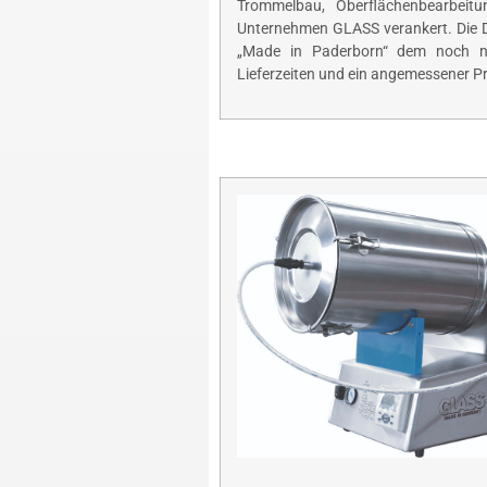
Trommelbau, Oberflächenbearbeitu
Unternehmen GLASS verankert. Die 
„Made in Paderborn“ dem noch n
Lieferzeiten und ein angemessener Pre