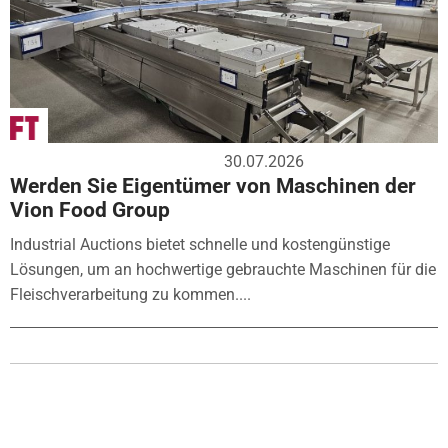
30.07.2026
Werden Sie Eigentümer von Maschinen der
Vion Food Group
Industrial Auctions bietet schnelle und kostengünstige
Lösungen, um an hochwertige gebrauchte Maschinen für die
Fleischverarbeitung zu kommen....