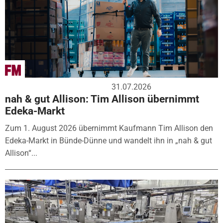
31.07.2026
nah & gut Allison: Tim Allison übernimmt
Edeka-Markt
Zum 1. August 2026 übernimmt Kaufmann Tim Allison den
Edeka-Markt in Bünde-Dünne und wandelt ihn in „nah & gut
Allison“...