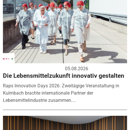
05.08.2026
Die Lebensmittelzukunft innovativ gestalten
Raps Innovation Days 2026: Zweitägige Veranstaltung in
Kulmbach brachte internationale Partner der
Lebensmittelindustrie zusammen....