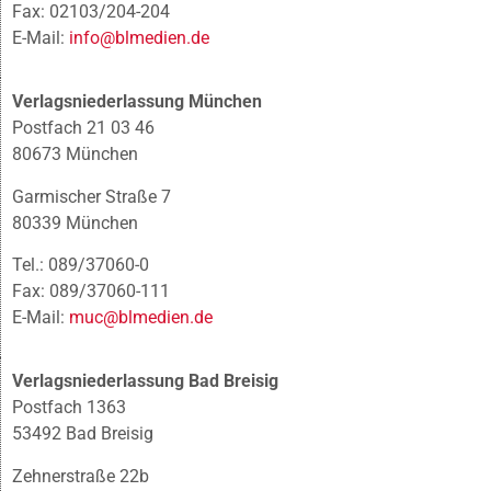
Fax: 02103/204-204
E-Mail:
info@blmedien.de
Verlagsniederlassung München
Postfach 21 03 46
80673 München
Garmischer Straße 7
80339 München
Tel.: 089/37060-0
Fax: 089/37060-111
E-Mail:
muc@blmedien.de
Verlagsniederlassung Bad Breisig
Postfach 1363
53492 Bad Breisig
Zehnerstraße 22b