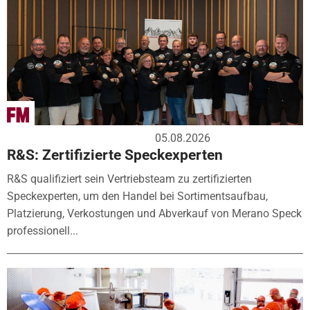
05.08.2026
R&S: Zertifizierte Speckexperten
R&S qualifiziert sein Vertriebsteam zu zertifizierten
Speckexperten, um den Handel bei Sortimentsaufbau,
Platzierung, Verkostungen und Abverkauf von Merano Speck
professionell...