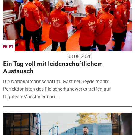
03.08.2026
Ein Tag voll mit leidenschaftlichem
Austausch
Die Nationalmannschaft zu Gast bei Seydelmann:
Perfektionisten des Fleischerhandwerks treffen auf
Hightech-Maschinenbau....