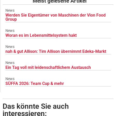
Meist gelesene Artikel
News
Werden Sie Eigentümer von Maschinen der Vion Food
Group
News
Woran es im Lebensmittelsystem hakt
News
nah & gut Allison: Tim Allison übernimmt Edeka-Markt
News
Ein Tag voll mit leidenschaftlichem Austausch
News
SÜFFA 2026: Team Cup & mehr
Das könnte Sie auch
interessieren: