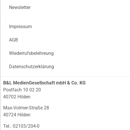
Newsletter
Impressum
AGB
Wiederrufsbelehreung
Datenschutzerklärung
B&L MedienGesellschaft mbH & Co. KG
Postfach 10 02 20
40702 Hilden
Max-Volmer-Straße 28
40724 Hilden
Tel.: 02103/204-0