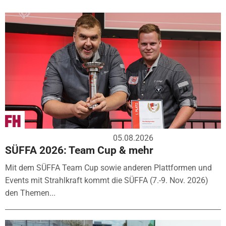
05.08.2026
SÜFFA 2026: Team Cup & mehr
Mit dem SÜFFA Team Cup sowie anderen Plattformen und
Events mit Strahlkraft kommt die SÜFFA (7.-9. Nov. 2026)
den Themen...