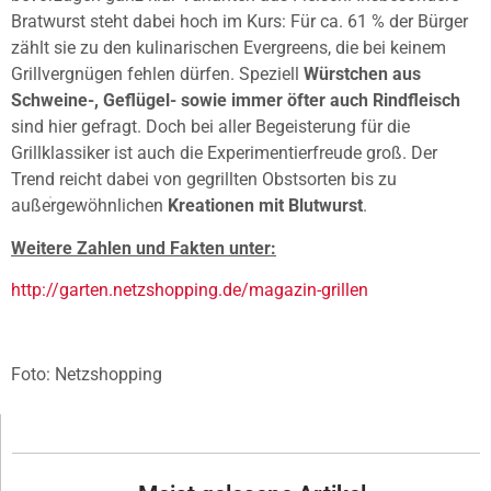
Bratwurst steht dabei hoch im Kurs: Für ca. 61 % der Bürger
zählt sie zu den kulinarischen Evergreens, die bei keinem
Grillvergnügen fehlen dürfen. Speziell
Würstchen aus
Schweine-, Geflügel- sowie immer öfter auch Rindfleisch
sind hier gefragt. Doch bei aller Begeisterung für die
Grillklassiker ist auch die Experimentierfreude groß. Der
Trend reicht dabei von gegrillten Obstsorten bis zu
außergewöhnlichen
Kreationen mit Blutwurst
.
Weitere Zahlen und Fakten unter:
http://garten.netzshopping.de/magazin-grillen
Foto: Netzshopping