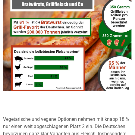
Vegetarische und vegane Optionen nehmen mit knapp 18 %
nur einen weit abgeschlagenen Platz 2 ein. Die Deutschen
bevorzugen ganz klar Varianten aus Fleisch. Insbesondere