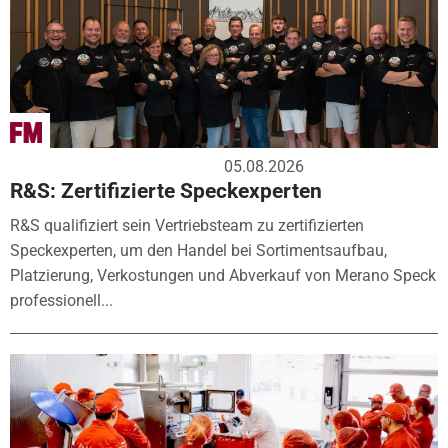
05.08.2026
R&S: Zertifizierte Speckexperten
R&S qualifiziert sein Vertriebsteam zu zertifizierten
Speckexperten, um den Handel bei Sortimentsaufbau,
Platzierung, Verkostungen und Abverkauf von Merano Speck
professionell...