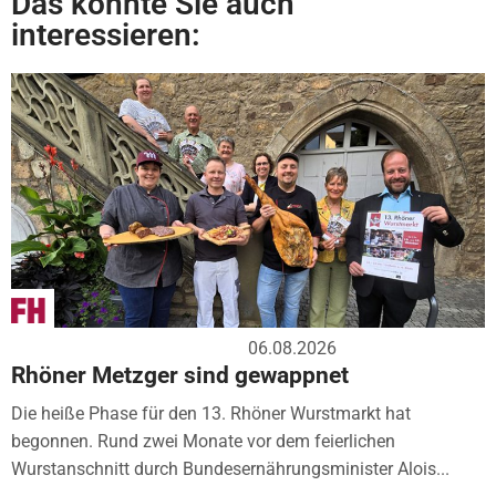
Das könnte Sie auch
interessieren:
06.08.2026
Rhöner Metzger sind gewappnet
Die heiße Phase für den 13. Rhöner Wurstmarkt hat
begonnen. Rund zwei Monate vor dem feierlichen
Wurstanschnitt durch Bundesernährungsminister Alois...