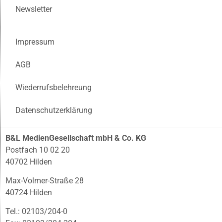
Newsletter
Impressum
AGB
Wiederrufsbelehreung
Datenschutzerklärung
B&L MedienGesellschaft mbH & Co. KG
Postfach 10 02 20
40702 Hilden
Max-Volmer-Straße 28
40724 Hilden
Tel.: 02103/204-0