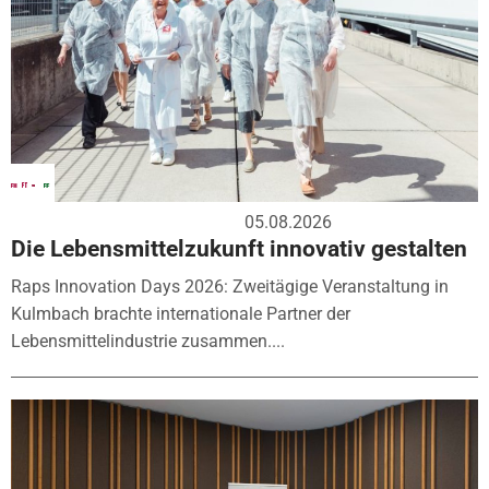
05.08.2026
Die Lebensmittelzukunft innovativ gestalten
Raps Innovation Days 2026: Zweitägige Veranstaltung in
Kulmbach brachte internationale Partner der
Lebensmittelindustrie zusammen....