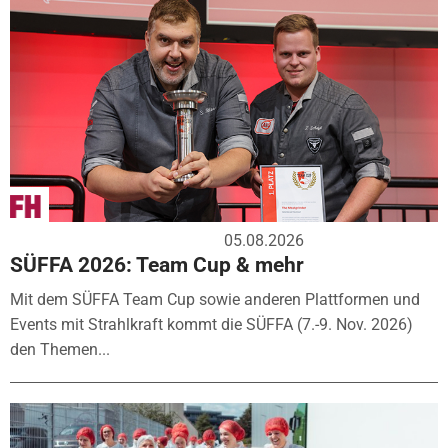
05.08.2026
SÜFFA 2026: Team Cup & mehr
Mit dem SÜFFA Team Cup sowie anderen Plattformen und
Events mit Strahlkraft kommt die SÜFFA (7.-9. Nov. 2026)
den Themen...