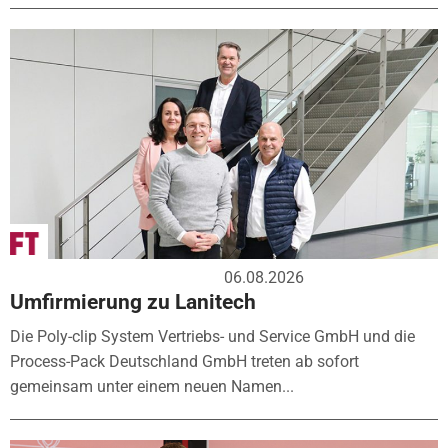
06.08.2026
Umfirmierung zu Lanitech
Die Poly-clip System Vertriebs- und Service GmbH und die
Process-Pack Deutschland GmbH treten ab sofort
gemeinsam unter einem neuen Namen...