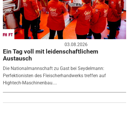
03.08.2026
Ein Tag voll mit leidenschaftlichem
Austausch
Die Nationalmannschaft zu Gast bei Seydelmann:
Perfektionisten des Fleischerhandwerks treffen auf
Hightech-Maschinenbau....