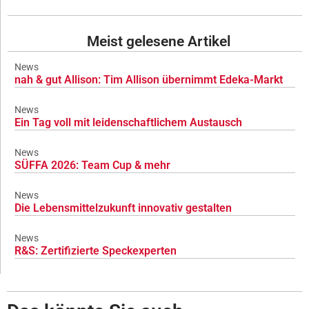
Meist gelesene Artikel
News
nah & gut Allison: Tim Allison übernimmt Edeka-Markt
News
Ein Tag voll mit leidenschaftlichem Austausch
News
SÜFFA 2026: Team Cup & mehr
News
Die Lebensmittelzukunft innovativ gestalten
News
R&S: Zertifizierte Speckexperten