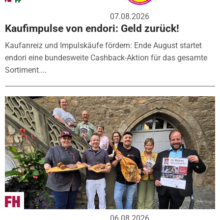
07.08.2026
Kaufimpulse von endori: Geld zurück!
Kaufanreiz und Impulskäufe fördern: Ende August startet
endori eine bundesweite Cashback-Aktion für das gesamte
Sortiment....
06.08.2026