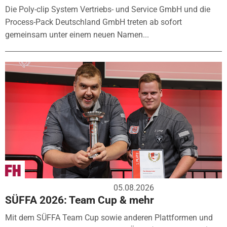
Die Poly-clip System Vertriebs- und Service GmbH und die
Process-Pack Deutschland GmbH treten ab sofort
gemeinsam unter einem neuen Namen...
05.08.2026
SÜFFA 2026: Team Cup & mehr
Mit dem SÜFFA Team Cup sowie anderen Plattformen und