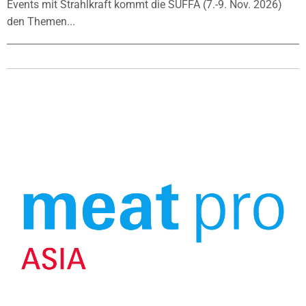
Events mit Strahlkraft kommt die SÜFFA (7.-9. Nov. 2026)
den Themen...