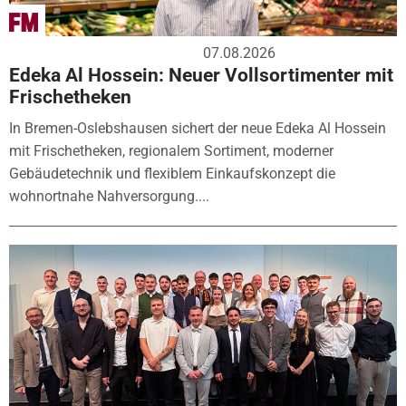
07.08.2026
Edeka Al Hossein: Neuer Vollsortimenter mit
Frischetheken
In Bremen-Oslebshausen sichert der neue Edeka Al Hossein
mit Frischetheken, regionalem Sortiment, moderner
Gebäudetechnik und flexiblem Einkaufskonzept die
wohnortnahe Nahversorgung....