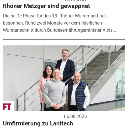
Rhöner Metzger sind gewappnet
Die heiße Phase für den 13. Rhöner Wurstmarkt hat
begonnen. Rund zwei Monate vor dem feierlichen
Wurstanschnitt durch Bundesernährungsminister Alois...
06.08.2026
Umfirmierung zu Lanitech