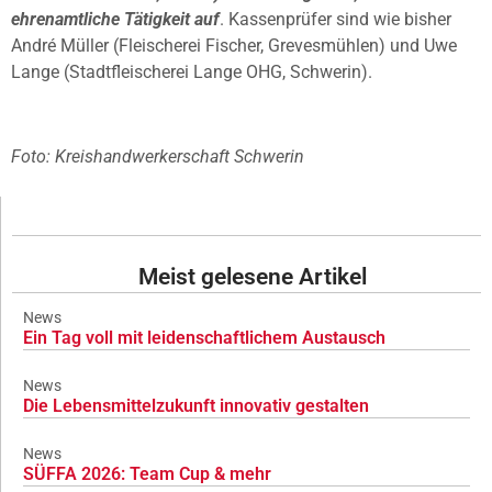
ehrenamtliche Tätigkeit auf
. Kassenprüfer sind wie bisher
André Müller (Fleischerei Fischer, Grevesmühlen) und Uwe
Lange (Stadtfleischerei Lange OHG, Schwerin).
Foto: Kreishandwerkerschaft Schwerin
Meist gelesene Artikel
News
Ein Tag voll mit leidenschaftlichem Austausch
News
Die Lebensmittelzukunft innovativ gestalten
News
SÜFFA 2026: Team Cup & mehr