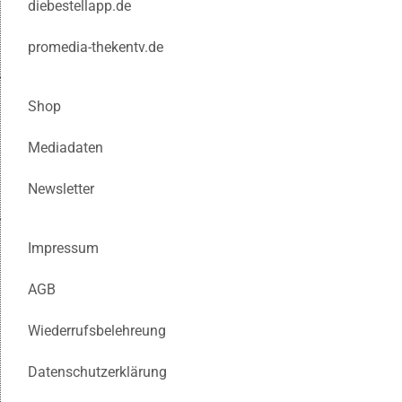
diebestellapp.de
promedia-thekentv.de
Shop
Mediadaten
Newsletter
Impressum
AGB
Wiederrufsbelehreung
Datenschutzerklärung