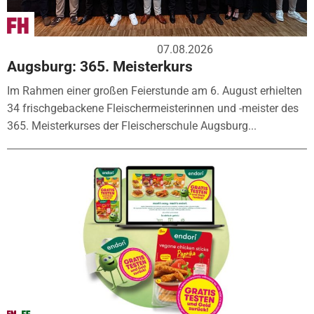
07.08.2026
Augsburg: 365. Meisterkurs
Im Rahmen einer großen Feierstunde am 6. August erhielten
34 frischgebackene Fleischermeisterinnen und -meister des
365. Meisterkurses der Fleischerschule Augsburg...