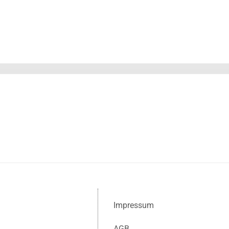
Impressum
AGB