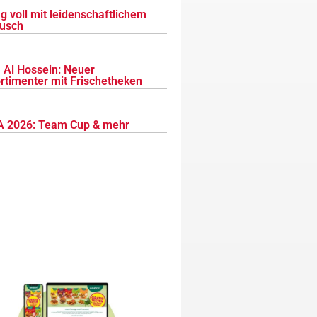
g voll mit leidenschaftlichem
usch
 Al Hossein: Neuer
ortimenter mit Frischetheken
 2026: Team Cup & mehr