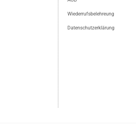
Wiederrufsbelehreung
Datenschutzerklärung