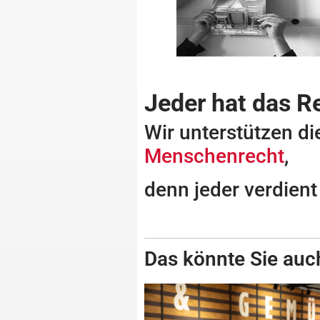
Jeder hat das R
Wir unterstützen di
Menschenrecht
,
denn jeder verdient
Das könnte Sie auch