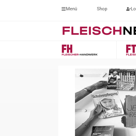
Menü
Shop
Lo