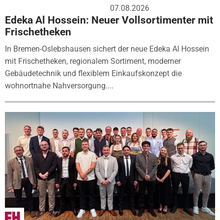
07.08.2026
Edeka Al Hossein: Neuer Vollsortimenter mit
Frischetheken
In Bremen-Oslebshausen sichert der neue Edeka Al Hossein
mit Frischetheken, regionalem Sortiment, moderner
Gebäudetechnik und flexiblem Einkaufskonzept die
wohnortnahe Nahversorgung....