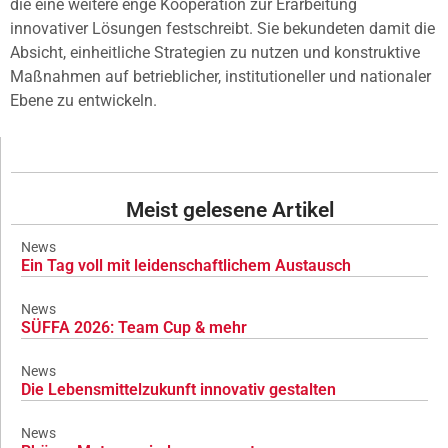
die eine weitere enge Kooperation zur Erarbeitung
innovativer Lösungen festschreibt. Sie bekundeten damit die
Absicht, einheitliche Strategien zu nutzen und konstruktive
Maßnahmen auf betrieblicher, institutioneller und nationaler
Ebene zu entwickeln.
Meist gelesene Artikel
News
Ein Tag voll mit leidenschaftlichem Austausch
News
SÜFFA 2026: Team Cup & mehr
News
Die Lebensmittelzukunft innovativ gestalten
News