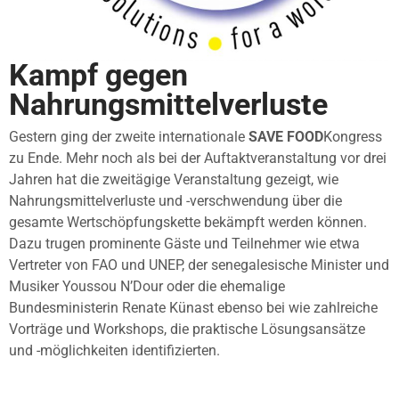
Kampf gegen
Nahrungsmittelverluste
Gestern ging der zweite internationale
SAVE FOOD
Kongress
zu Ende. Mehr noch als bei der Auftaktveranstaltung vor drei
Jahren hat die zweitägige Veranstaltung gezeigt, wie
Nahrungsmittelverluste und -verschwendung über die
gesamte Wertschöpfungskette bekämpft werden können.
Dazu trugen prominente Gäste und Teilnehmer wie etwa
Vertreter von FAO und UNEP, der senegalesische Minister und
Musiker Youssou N’Dour oder die ehemalige
Bundesministerin Renate Künast ebenso bei wie zahlreiche
Vorträge und Workshops, die praktische Lösungsansätze
und -möglichkeiten identifizierten.