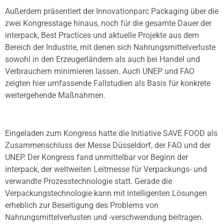
Außerdem präsentiert der Innovationparc Packaging über die
zwei Kongresstage hinaus, noch für die gesamte Dauer der
interpack, Best Practices und aktuelle Projekte aus dem
Bereich der Industrie, mit denen sich Nahrungsmittelverluste
sowohl in den Erzeugerländern als auch bei Handel und
Verbrauchern minimieren lassen. Auch UNEP und FAO
zeigten hier umfassende Fallstudien als Basis für konkrete
weitergehende Maßnahmen.
Eingeladen zum Kongress hatte die Initiative SAVE FOOD als
Zusammenschluss der Messe Düsseldorf, der FAO und der
UNEP. Der Kongress fand unmittelbar vor Beginn der
interpack, der weltweiten Leitmesse für Verpackungs- und
verwandte Prozesstechnologie statt. Gerade die
Verpackungstechnologie kann mit intelligenten Lösungen
erheblich zur Beseitigung des Problems von
Nahrungsmittelverlusten und -verschwendung beitragen.