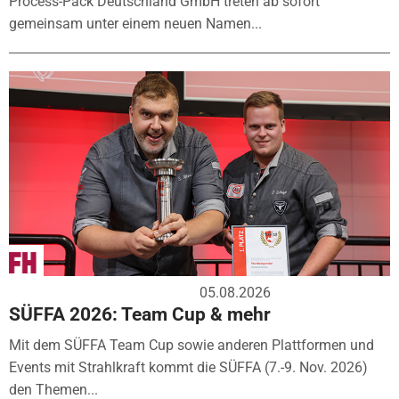
Process-Pack Deutschland GmbH treten ab sofort
gemeinsam unter einem neuen Namen...
05.08.2026
SÜFFA 2026: Team Cup & mehr
Mit dem SÜFFA Team Cup sowie anderen Plattformen und
Events mit Strahlkraft kommt die SÜFFA (7.-9. Nov. 2026)
den Themen...