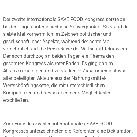
Der zweite internationale SAVE FOOD Kongress setzte an
beiden Tagen unterschiedliche Schwerpunkte. So stand der
siebte Mai vornehmlich im Zeichen politischer und
gesellschaftlicher Aspekte, während der achte Mai
vornehmlich auf die Perspektive der Wirtschaft fokussierte.
Dennoch durchzog an beiden Tagen ein Thema den
gesamten Kongress als roter Faden: Es ging darum,
Allianzen zu bilden und zu stärken – Zusammenschlüsse
aller beteiligten Akteure aus der Nahrungsmittel-
Wertschöpfungskette, die mit unterschiedlichen
Kompetenzen und Ressourcen neue Möglichkeiten
erschließen.
Zum Ende des zweiten internationalen SAVE FOOD
Kongresses unterzeichneten die Referenten eine Deklaration,