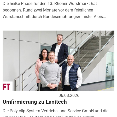
Die heiße Phase für den 13. Rhöner Wurstmarkt hat
begonnen. Rund zwei Monate vor dem feierlichen
Wurstanschnitt durch Bundesernährungsminister Alois...
06.08.2026
Umfirmierung zu Lanitech
Die Poly-clip System Vertriebs- und Service GmbH und die