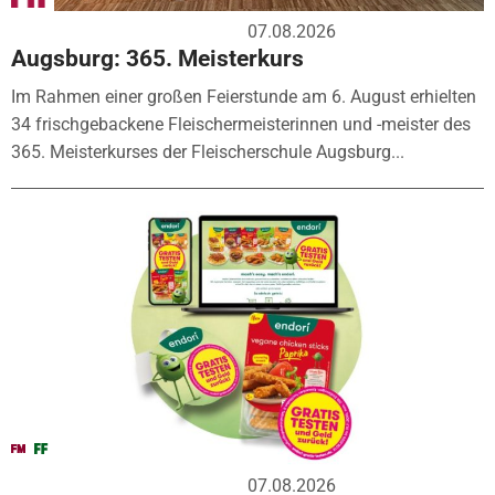
07.08.2026
Augsburg: 365. Meisterkurs
Im Rahmen einer großen Feierstunde am 6. August erhielten
34 frischgebackene Fleischermeisterinnen und -meister des
365. Meisterkurses der Fleischerschule Augsburg...
07.08.2026