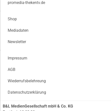
promedia-thekentv.de
Shop
Mediadaten
Newsletter
Impressum
AGB
Wiederrufsbelehreung
Datenschutzerklärung
B&L MedienGesellschaft mbH & Co. KG