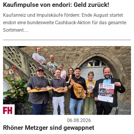
Kaufimpulse von endori: Geld zurück!
Kaufanreiz und Impulskäufe fördern: Ende August startet
endori eine bundesweite Cashback-Aktion für das gesamte
Sortiment....
06.08.2026
Rhöner Metzger sind gewappnet