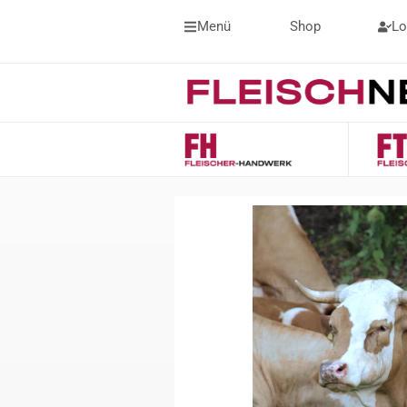
Menü
Shop
Lo