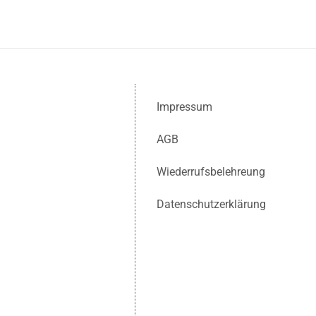
Impressum
AGB
Wiederrufsbelehreung
Datenschutzerklärung