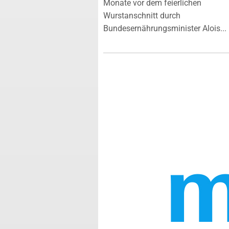
Monate vor dem feierlichen
Wurstanschnitt durch
Bundesernährungsminister Alois...