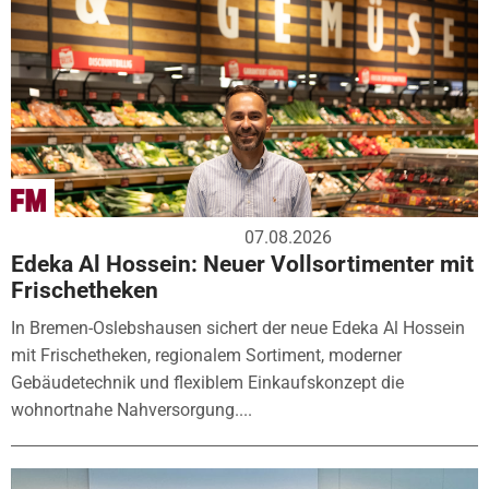
07.08.2026
Edeka Al Hossein: Neuer Vollsortimenter mit
Frischetheken
In Bremen-Oslebshausen sichert der neue Edeka Al Hossein
mit Frischetheken, regionalem Sortiment, moderner
Gebäudetechnik und flexiblem Einkaufskonzept die
wohnortnahe Nahversorgung....