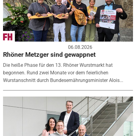
06.08.2026
Rhöner Metzger sind gewappnet
Die heiße Phase für den 13. Rhöner Wurstmarkt hat
begonnen. Rund zwei Monate vor dem feierlichen
Wurstanschnitt durch Bundesernährungsminister Alois...