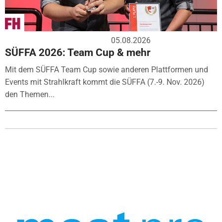
05.08.2026
SÜFFA 2026: Team Cup & mehr
Mit dem SÜFFA Team Cup sowie anderen Plattformen und
Events mit Strahlkraft kommt die SÜFFA (7.-9. Nov. 2026)
den Themen...