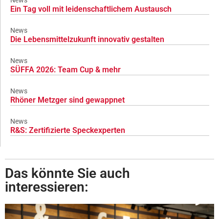
News
Ein Tag voll mit leidenschaftlichem Austausch
News
Die Lebensmittelzukunft innovativ gestalten
News
SÜFFA 2026: Team Cup & mehr
News
Rhöner Metzger sind gewappnet
News
R&S: Zertifizierte Speckexperten
Das könnte Sie auch
interessieren: