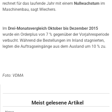
rechnet für das laufende Jahr mit einem
Nullwachstum
im
Maschinenbau, sagt Wiechers.
Im
Drei-Monatsvergleich Oktober bis Dezember 2015
wurde ein Orderplus von 7 % gegenüber der Vorjahresperiode
verbucht. Während die Bestellungen im Inland stagnierten,
legten die Auftragseingänge aus dem Ausland um 10 % zu.
Foto: VDMA
Meist gelesene Artikel