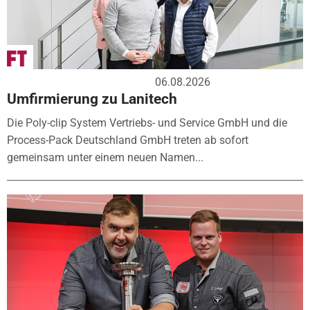
06.08.2026
Umfirmierung zu Lanitech
Die Poly-clip System Vertriebs- und Service GmbH und die
Process-Pack Deutschland GmbH treten ab sofort
gemeinsam unter einem neuen Namen...