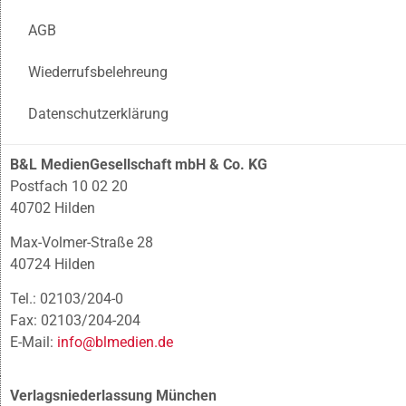
AGB
Wiederrufsbelehreung
Datenschutzerklärung
B&L MedienGesellschaft mbH & Co. KG
Postfach 10 02 20
40702 Hilden
Max-Volmer-Straße 28
40724 Hilden
Tel.: 02103/204-0
Fax: 02103/204-204
E-Mail:
info@blmedien.de
Verlagsniederlassung München