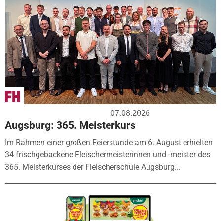
07.08.2026
Augsburg: 365. Meisterkurs
Im Rahmen einer großen Feierstunde am 6. August erhielten
34 frischgebackene Fleischermeisterinnen und -meister des
365. Meisterkurses der Fleischerschule Augsburg...