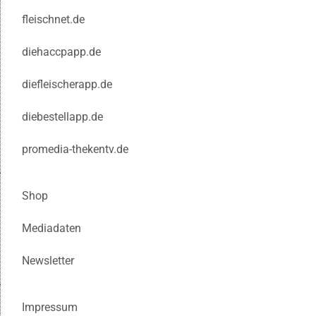
fleischnet.de
diehaccpapp.de
diefleischerapp.de
diebestellapp.de
promedia-thekentv.de
Shop
Mediadaten
Newsletter
Impressum