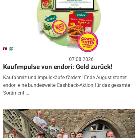
07.08.2026
Kaufimpulse von endori: Geld zurück!
Kaufanreiz und Impulskäufe fördern: Ende August startet
endori eine bundesweite Cashback-Aktion für das gesamte
Sortiment....