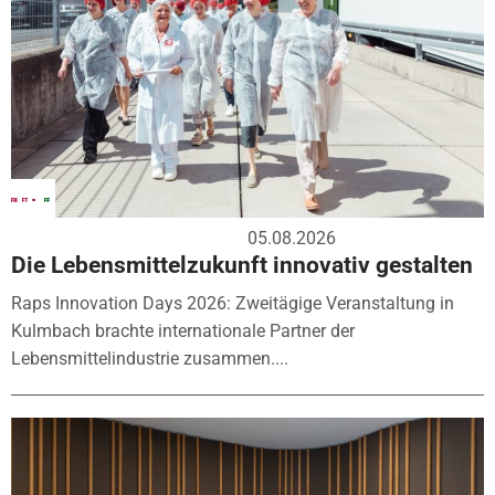
05.08.2026
Die Lebensmittelzukunft innovativ gestalten
Raps Innovation Days 2026: Zweitägige Veranstaltung in
Kulmbach brachte internationale Partner der
Lebensmittelindustrie zusammen....