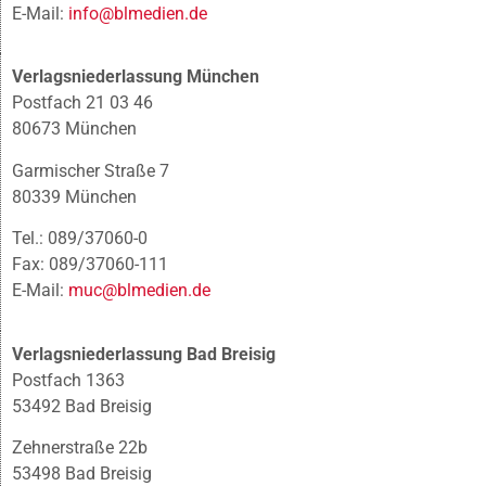
E-Mail:
info@blmedien.de
Verlagsniederlassung München
Postfach 21 03 46
80673 München
Garmischer Straße 7
80339 München
Tel.: 089/37060-0
Fax: 089/37060-111
E-Mail:
muc@blmedien.de
Verlagsniederlassung Bad Breisig
Postfach 1363
53492 Bad Breisig
Zehnerstraße 22b
53498 Bad Breisig