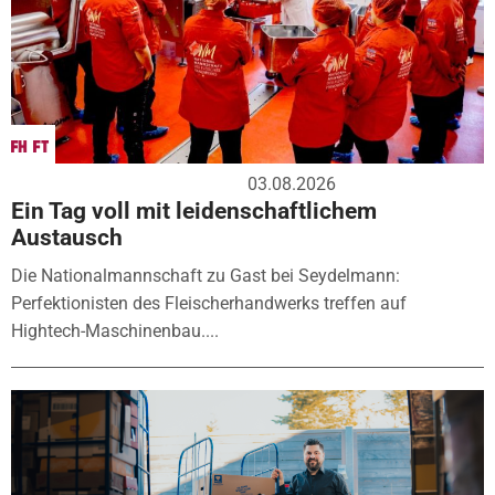
03.08.2026
Ein Tag voll mit leidenschaftlichem
Austausch
Die Nationalmannschaft zu Gast bei Seydelmann:
Perfektionisten des Fleischerhandwerks treffen auf
Hightech-Maschinenbau....