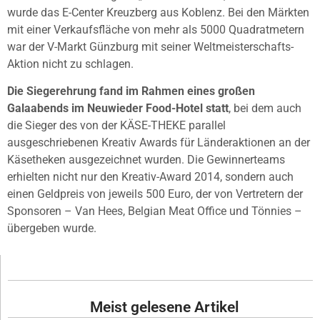
wurde das E-Center Kreuzberg aus Koblenz. Bei den Märkten
mit einer Verkaufsfläche von mehr als 5000 Quadratmetern
war der V-Markt Günzburg mit seiner Weltmeisterschafts-
Aktion nicht zu schlagen.
Die Siegerehrung fand im Rahmen eines großen
Galaabends im Neuwieder Food-Hotel statt
, bei dem auch
die Sieger des von der KÄSE-THEKE parallel
ausgeschriebenen Kreativ Awards für Länderaktionen an der
Käsetheken ausgezeichnet wurden. Die Gewinnerteams
erhielten nicht nur den Kreativ-Award 2014, sondern auch
einen Geldpreis von jeweils 500 Euro, der von Vertretern der
Sponsoren – Van Hees, Belgian Meat Office und Tönnies –
übergeben wurde.
Meist gelesene Artikel