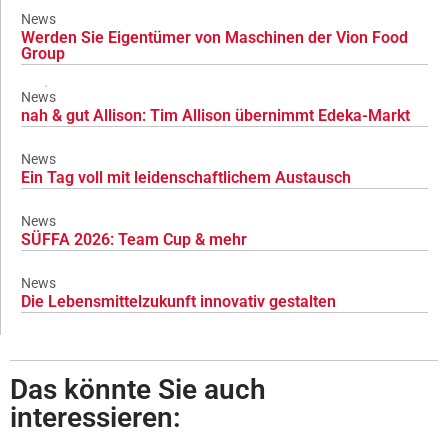
News
Werden Sie Eigentümer von Maschinen der Vion Food
Group
News
nah & gut Allison: Tim Allison übernimmt Edeka-Markt
News
Ein Tag voll mit leidenschaftlichem Austausch
News
SÜFFA 2026: Team Cup & mehr
News
Die Lebensmittelzukunft innovativ gestalten
Das könnte Sie auch
interessieren: