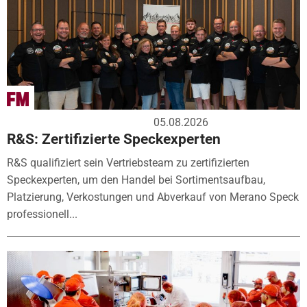
05.08.2026
R&S: Zertifizierte Speckexperten
R&S qualifiziert sein Vertriebsteam zu zertifizierten
Speckexperten, um den Handel bei Sortimentsaufbau,
Platzierung, Verkostungen und Abverkauf von Merano Speck
professionell...