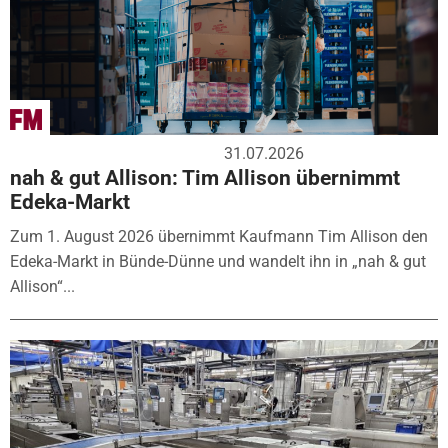
31.07.2026
nah & gut Allison: Tim Allison übernimmt
Edeka-Markt
Zum 1. August 2026 übernimmt Kaufmann Tim Allison den
Edeka-Markt in Bünde-Dünne und wandelt ihn in „nah & gut
Allison“...