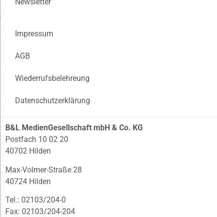
Newsletter
Impressum
AGB
Wiederrufsbelehreung
Datenschutzerklärung
B&L MedienGesellschaft mbH & Co. KG
Postfach 10 02 20
40702 Hilden
Max-Volmer-Straße 28
40724 Hilden
Tel.: 02103/204-0
Fax: 02103/204-204