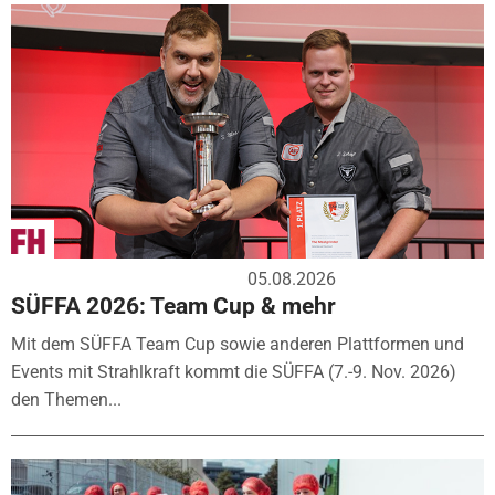
05.08.2026
SÜFFA 2026: Team Cup & mehr
Mit dem SÜFFA Team Cup sowie anderen Plattformen und
Events mit Strahlkraft kommt die SÜFFA (7.-9. Nov. 2026)
den Themen...