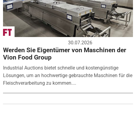
30.07.2026
Werden Sie Eigentümer von Maschinen der
Vion Food Group
Industrial Auctions bietet schnelle und kostengünstige
Lösungen, um an hochwertige gebrauchte Maschinen für die
Fleischverarbeitung zu kommen....