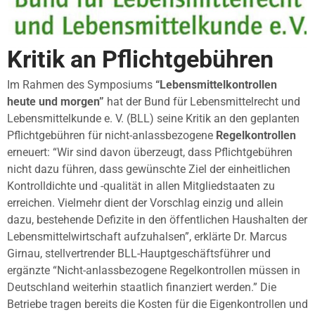
Kritik an Pflichtgebühren
Im Rahmen des Symposiums
“Lebensmittelkontrollen
heute und morgen”
hat der Bund für Lebensmittelrecht und
Lebensmittelkunde e. V. (BLL) seine Kritik an den geplanten
Pflichtgebühren für nicht-anlassbezogene
Regelkontrollen
erneuert: “Wir sind davon überzeugt, dass Pflichtgebühren
nicht dazu führen, dass gewünschte Ziel der einheitlichen
Kontrolldichte und -qualität in allen Mitgliedstaaten zu
erreichen. Vielmehr dient der Vorschlag einzig und allein
dazu, bestehende Defizite in den öffentlichen Haushalten der
Lebensmittelwirtschaft aufzuhalsen”, erklärte Dr. Marcus
Girnau, stellvertrender BLL-Hauptgeschäftsführer und
ergänzte “Nicht-anlassbezogene Regelkontrollen müssen in
Deutschland weiterhin staatlich finanziert werden.” Die
Betriebe tragen bereits die Kosten für die Eigenkontrollen und