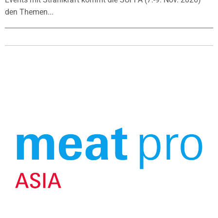
den Themen...