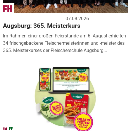
07.08.2026
Augsburg: 365. Meisterkurs
Im Rahmen einer großen Feierstunde am 6. August erhielten
34 frischgebackene Fleischermeisterinnen und -meister des
365. Meisterkurses der Fleischerschule Augsburg...