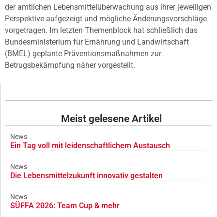
der amtlichen Lebensmittelüberwachung aus ihrer jeweiligen
Perspektive aufgezeigt und mögliche Änderungsvorschläge
vorgetragen. Im letzten Themenblock hat schließlich das
Bundesministerium für Ernährung und Landwirtschaft
(BMEL) geplante Präventionsmaßnahmen zur
Betrugsbekämpfung näher vorgestellt.
Meist gelesene Artikel
News
Ein Tag voll mit leidenschaftlichem Austausch
News
Die Lebensmittelzukunft innovativ gestalten
News
SÜFFA 2026: Team Cup & mehr