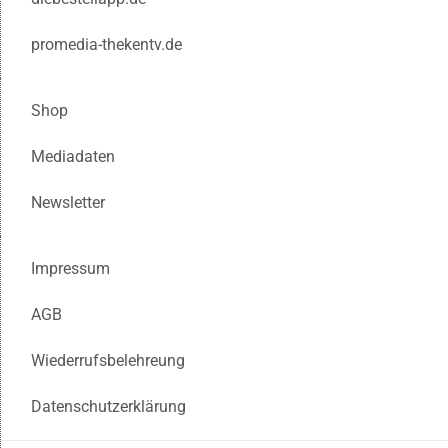
promedia-thekentv.de
Shop
Mediadaten
Newsletter
Impressum
AGB
Wiederrufsbelehreung
Datenschutzerklärung