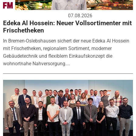
07.08.2026
Edeka Al Hossein: Neuer Vollsortimenter mit
Frischetheken
In Bremen-Oslebshausen sichert der neue Edeka Al Hossein
mit Frischetheken, regionalem Sortiment, moderner
Gebäudetechnik und flexiblem Einkaufskonzept die
wohnortnahe Nahversorgung....