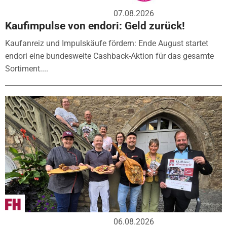
07.08.2026
Kaufimpulse von endori: Geld zurück!
Kaufanreiz und Impulskäufe fördern: Ende August startet
endori eine bundesweite Cashback-Aktion für das gesamte
Sortiment....
06.08.2026