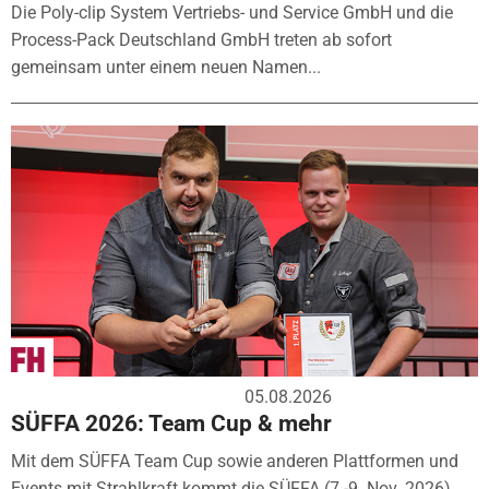
Die Poly-clip System Vertriebs- und Service GmbH und die
Process-Pack Deutschland GmbH treten ab sofort
gemeinsam unter einem neuen Namen...
05.08.2026
SÜFFA 2026: Team Cup & mehr
Mit dem SÜFFA Team Cup sowie anderen Plattformen und
Events mit Strahlkraft kommt die SÜFFA (7.-9. Nov. 2026)