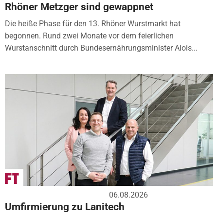
Rhöner Metzger sind gewappnet
Die heiße Phase für den 13. Rhöner Wurstmarkt hat
begonnen. Rund zwei Monate vor dem feierlichen
Wurstanschnitt durch Bundesernährungsminister Alois...
06.08.2026
Umfirmierung zu Lanitech