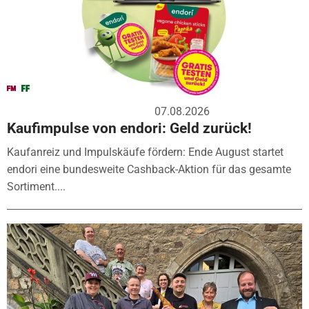
07.08.2026
Kaufimpulse von endori: Geld zurück!
Kaufanreiz und Impulskäufe fördern: Ende August startet
endori eine bundesweite Cashback-Aktion für das gesamte
Sortiment....