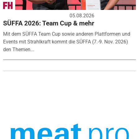
05.08.2026
SÜFFA 2026: Team Cup & mehr
Mit dem SÜFFA Team Cup sowie anderen Plattformen und
Events mit Strahlkraft kommt die SÜFFA (7.-9. Nov. 2026)
den Themen...