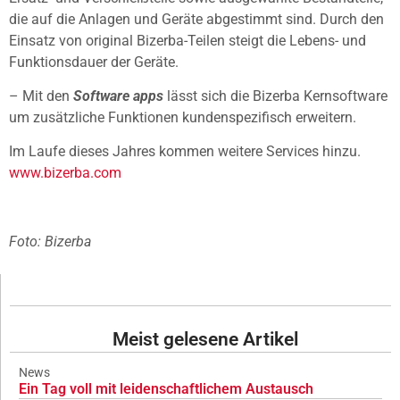
die auf die Anlagen und Geräte abgestimmt sind. Durch den
Einsatz von original Bizerba-Teilen steigt die Lebens- und
Funktionsdauer der Geräte.
– Mit den
Software apps
lässt sich die Bizerba Kernsoftware
um zusätzliche Funktionen kundenspezifisch erweitern.
Im Laufe dieses Jahres kommen weitere Services hinzu.
www.bizerba.com
Foto: Bizerba
Meist gelesene Artikel
News
Ein Tag voll mit leidenschaftlichem Austausch