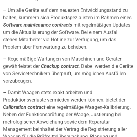
– Um alle Geräte auf dem neuesten Entwicklungsstand zu
halten, kümmern sich Produktspezialisten im Rahmen eines
Software maintenance contracts
mit regelmäßigen Updates
um die Aktualisierung der Software. Bei einem Ausfall
stehen Mitarbeiter via Hotline zur Verfügung, um das
Problem über Fernwartung zu beheben.
– Regelmäßige Wartungen von Maschinen und Geräten
gewährleistet der
Checkup contract
. Dabei werden die Geräte
von Servicetechnikern überprüft, um möglichen Ausfällen
vorzubeugen.
– Damit Waagen stets exakt arbeiten und
Produktionsverluste vermieden werden können, bietet der
Calibration contract
eine regelmäßige Waagen-Kalibrierung.
Neben der Funktionsprüfung der Waage, Justierung bei
metrologischer Abweichung sowie dem Reparatur-
Management beinhaltet der Vertrag die Registrierung aller
Waagen für die Prüfmittelüberwachung, Planung und