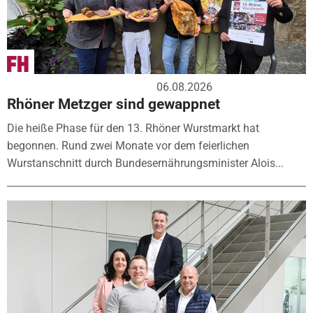
06.08.2026
Rhöner Metzger sind gewappnet
Die heiße Phase für den 13. Rhöner Wurstmarkt hat
begonnen. Rund zwei Monate vor dem feierlichen
Wurstanschnitt durch Bundesernährungsminister Alois...