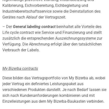
Kalibrierung, Eichvorbereitung, Eichbegleitung und
Industriebereitschaftsservice sowie die Deinstallation des
Gerätes nach Ablauf der Vertragszeit.
– Der
General labeling contract
beinhaltet alle Vorteile des
Life cycle contract wie Service und Finanzierung und stellt
zusätzlich die entsprechenden Auszeichnungssysteme zur
Verfügung. Die Abrechnung erfolgt über den tatsächlichen
Verbrauch der Labels.
My Bizerba contracts
Diese bilden das Vertragsportfolio von My Bizerba ab, wobei
jeder Vertrag ein definiertes Leistungspaket aus
verschiedenen Produkten darstellt. Je nach Bedarf lassen sie
sich nach Kundenanforderungen kombinieren und mit
Einzelleistungen aus dem My Bizerba-Baukasten verbinden.