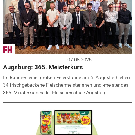
07.08.2026
Augsburg: 365. Meisterkurs
Im Rahmen einer großen Feierstunde am 6. August erhielten
34 frischgebackene Fleischermeisterinnen und -meister des
365. Meisterkurses der Fleischerschule Augsburg...