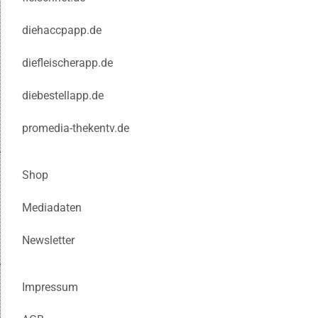
diehaccpapp.de
diefleischerapp.de
diebestellapp.de
promedia-thekentv.de
Shop
Mediadaten
Newsletter
Impressum