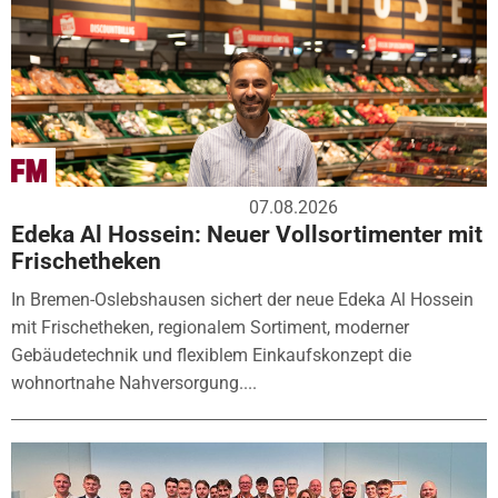
07.08.2026
Edeka Al Hossein: Neuer Vollsortimenter mit
Frischetheken
In Bremen-Oslebshausen sichert der neue Edeka Al Hossein
mit Frischetheken, regionalem Sortiment, moderner
Gebäudetechnik und flexiblem Einkaufskonzept die
wohnortnahe Nahversorgung....