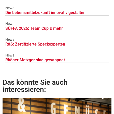
News
Die Lebensmittelzukunft innovativ gestalten
News
SÜFFA 2026: Team Cup & mehr
News
R&S: Zertifizierte Speckexperten
News
Rhöner Metzger sind gewappnet
Das könnte Sie auch
interessieren: