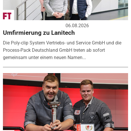
06.08.2026
Umfirmierung zu Lanitech
Die Poly-clip System Vertriebs- und Service GmbH und die
Process-Pack Deutschland GmbH treten ab sofort
gemeinsam unter einem neuen Namen...