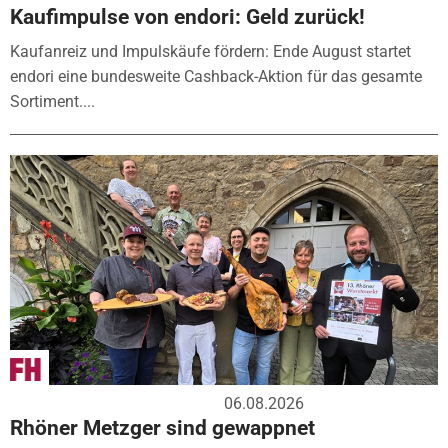
Kaufimpulse von endori: Geld zurück!
Kaufanreiz und Impulskäufe fördern: Ende August startet
endori eine bundesweite Cashback-Aktion für das gesamte
Sortiment....
06.08.2026
Rhöner Metzger sind gewappnet