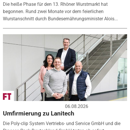
Die heiße Phase für den 13. Rhöner Wurstmarkt hat
begonnen. Rund zwei Monate vor dem feierlichen
Wurstanschnitt durch Bundesernährungsminister Alois...
06.08.2026
Umfirmierung zu Lanitech
Die Poly-clip System Vertriebs- und Service GmbH und die