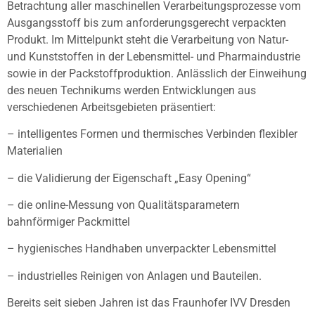
Betrachtung aller maschinellen Verarbeitungsprozesse vom
Ausgangsstoff bis zum anforderungsgerecht verpackten
Produkt. Im Mittelpunkt steht die Verarbeitung von Natur-
und Kunststoffen in der Lebensmittel- und Pharmaindustrie
sowie in der Packstoffproduktion. Anlässlich der Einweihung
des neuen Technikums werden Entwicklungen aus
verschiedenen Arbeitsgebieten präsentiert:
– intelligentes Formen und thermisches Verbinden flexibler
Materialien
– die Validierung der Eigenschaft „Easy Opening“
– die online-Messung von Qualitätsparametern
bahnförmiger Packmittel
– hygienisches Handhaben unverpackter Lebensmittel
– industrielles Reinigen von Anlagen und Bauteilen.
Bereits seit sieben Jahren ist das Fraunhofer IVV Dresden