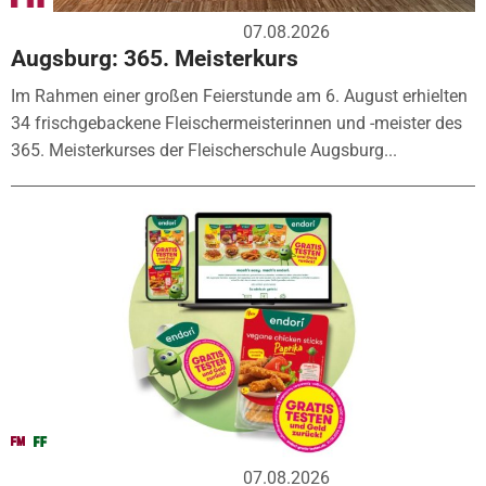
07.08.2026
Augsburg: 365. Meisterkurs
Im Rahmen einer großen Feierstunde am 6. August erhielten
34 frischgebackene Fleischermeisterinnen und -meister des
365. Meisterkurses der Fleischerschule Augsburg...
07.08.2026