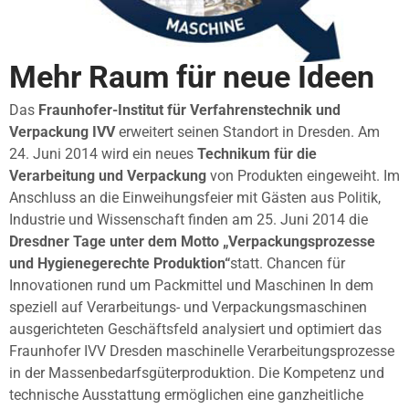
Mehr Raum für neue Ideen
Das
Fraunhofer-Institut für Verfahrenstechnik und
Verpackung IVV
erweitert seinen Standort in Dresden. Am
24. Juni 2014 wird ein neues
Technikum für die
Verarbeitung und Verpackung
von Produkten eingeweiht. Im
Anschluss an die Einweihungsfeier mit Gästen aus Politik,
Industrie und Wissenschaft finden am 25. Juni 2014 die
Dresdner Tage unter dem Motto „Verpackungsprozesse
und Hygienegerechte Produktion“
statt. Chancen für
Innovationen rund um Packmittel und Maschinen In dem
speziell auf Verarbeitungs- und Verpackungsmaschinen
ausgerichteten Geschäftsfeld analysiert und optimiert das
Fraunhofer IVV Dresden maschinelle Verarbeitungsprozesse
in der Massenbedarfsgüterproduktion. Die Kompetenz und
technische Ausstattung ermöglichen eine ganzheitliche