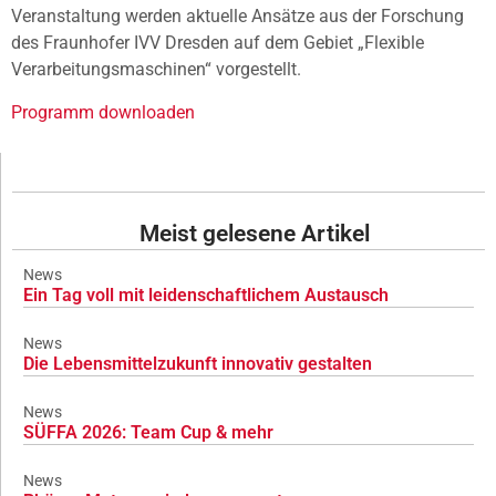
Veranstaltung werden aktuelle Ansätze aus der Forschung
des Fraunhofer IVV Dresden auf dem Gebiet „Flexible
Verarbeitungsmaschinen“ vorgestellt.
Programm downloaden
Meist gelesene Artikel
News
Ein Tag voll mit leidenschaftlichem Austausch
News
Die Lebensmittelzukunft innovativ gestalten
News
SÜFFA 2026: Team Cup & mehr
News