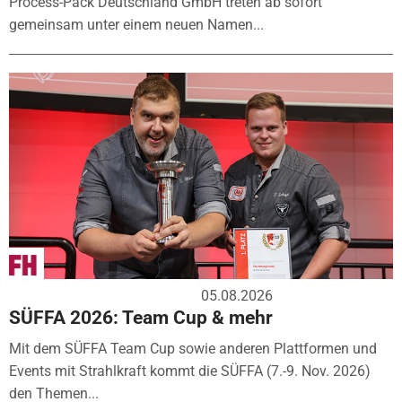
Process-Pack Deutschland GmbH treten ab sofort
gemeinsam unter einem neuen Namen...
05.08.2026
SÜFFA 2026: Team Cup & mehr
Mit dem SÜFFA Team Cup sowie anderen Plattformen und
Events mit Strahlkraft kommt die SÜFFA (7.-9. Nov. 2026)
den Themen...