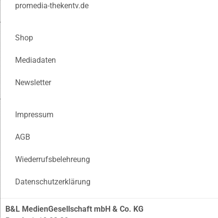
promedia-thekentv.de
Shop
Mediadaten
Newsletter
Impressum
AGB
Wiederrufsbelehreung
Datenschutzerklärung
B&L MedienGesellschaft mbH & Co. KG