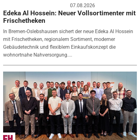
07.08.2026
Edeka Al Hossein: Neuer Vollsortimenter mit
Frischetheken
In Bremen-Oslebshausen sichert der neue Edeka Al Hossein
mit Frischetheken, regionalem Sortiment, moderner
Gebäudetechnik und flexiblem Einkaufskonzept die
wohnortnahe Nahversorgung....