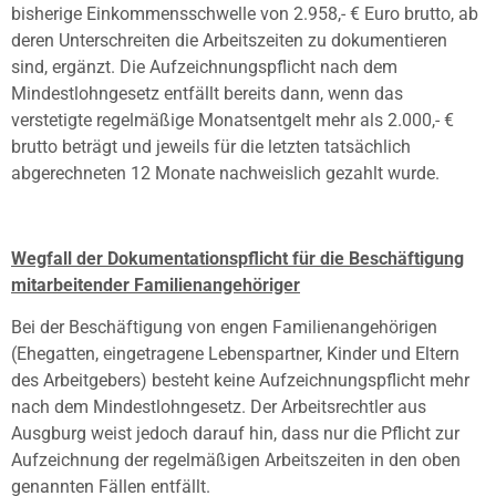
bisherige Einkommensschwelle von 2.958,- € Euro brutto, ab
deren Unterschreiten die Arbeitszeiten zu dokumentieren
sind, ergänzt. Die Aufzeichnungspflicht nach dem
Mindestlohngesetz entfällt bereits dann, wenn das
verstetigte regelmäßige Monatsentgelt mehr als 2.000,- €
brutto beträgt und jeweils für die letzten tatsächlich
abgerechneten 12 Monate nachweislich gezahlt wurde.
Wegfall der Dokumentationspflicht für die Beschäftigung
mitarbeitender Familienangehöriger
Bei der Beschäftigung von engen Familienangehörigen
(Ehegatten, eingetragene Lebenspartner, Kinder und Eltern
des Arbeitgebers) besteht keine Aufzeichnungspflicht mehr
nach dem Mindestlohngesetz. Der Arbeitsrechtler aus
Ausgburg weist jedoch darauf hin, dass nur die Pflicht zur
Aufzeichnung der regelmäßigen Arbeitszeiten in den oben
genannten Fällen entfällt.