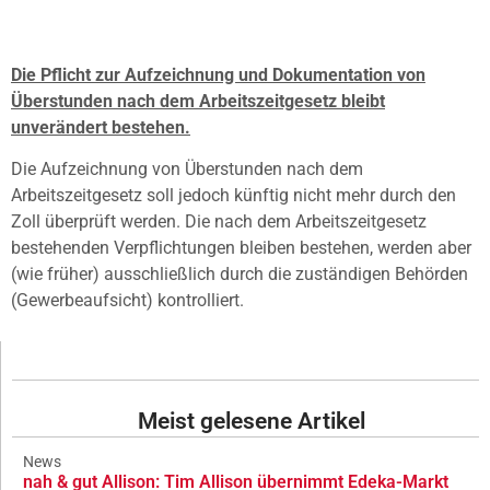
Die Pflicht zur Aufzeichnung und Dokumentation von
Überstunden nach dem Arbeitszeitgesetz bleibt
unverändert bestehen.
Die Aufzeichnung von Überstunden nach dem
Arbeitszeitgesetz soll jedoch künftig nicht mehr durch den
Zoll überprüft werden. Die nach dem Arbeitszeitgesetz
bestehenden Verpflichtungen bleiben bestehen, werden aber
(wie früher) ausschließlich durch die zuständigen Behörden
(Gewerbeaufsicht) kontrolliert.
Meist gelesene Artikel
News
nah & gut Allison: Tim Allison übernimmt Edeka-Markt