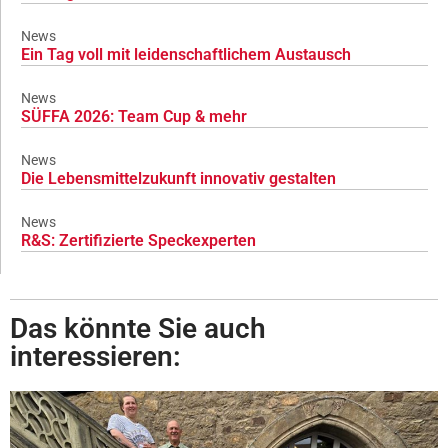
News
Ein Tag voll mit leidenschaftlichem Austausch
News
SÜFFA 2026: Team Cup & mehr
News
Die Lebensmittelzukunft innovativ gestalten
News
R&S: Zertifizierte Speckexperten
Das könnte Sie auch
interessieren: