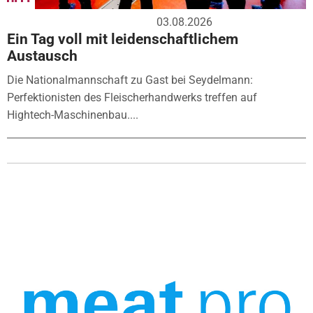
03.08.2026
Ein Tag voll mit leidenschaftlichem
Austausch
Die Nationalmannschaft zu Gast bei Seydelmann:
Perfektionisten des Fleischerhandwerks treffen auf
Hightech-Maschinenbau....