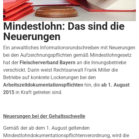
Mindestlohn: Das sind die
Neuerungen
Ein anwaltliches Informationsrundschreiben mit Neuerungen
bei den Aufzeichnungspflichten gemäß Mindestlohngesetz
hat der
Fleischerverband Bayern
an die Innungsbetriebe
verschickt. Darin weist Rechtsanwalt Frank Miller die
Betriebe auf konkrete Lockerungen bei den
Arbeitszeitdokumentationspflichten
hin, die
ab 1. August
2015
in Kraft getreten sind.
Neuerungen bei der Gehaltsschwelle
Gemäß der ab dem 1. August geltenden
Mindestlohndokumentationspflichtenverordnung, wird die