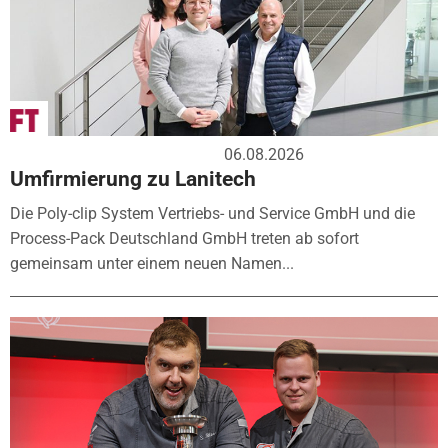
06.08.2026
Umfirmierung zu Lanitech
Die Poly-clip System Vertriebs- und Service GmbH und die
Process-Pack Deutschland GmbH treten ab sofort
gemeinsam unter einem neuen Namen...