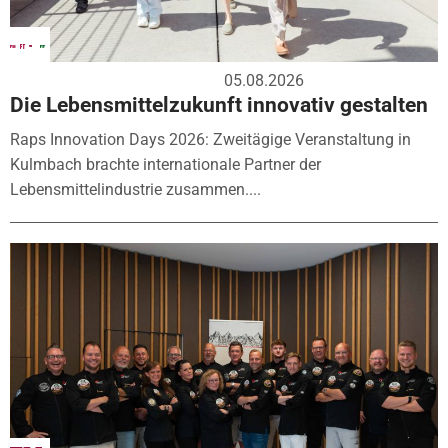
05.08.2026
Die Lebensmittelzukunft innovativ gestalten
Raps Innovation Days 2026: Zweitägige Veranstaltung in
Kulmbach brachte internationale Partner der
Lebensmittelindustrie zusammen....