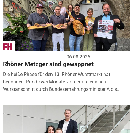
06.08.2026
Rhöner Metzger sind gewappnet
Die heiße Phase für den 13. Rhöner Wurstmarkt hat
begonnen. Rund zwei Monate vor dem feierlichen
Wurstanschnitt durch Bundesernährungsminister Alois...