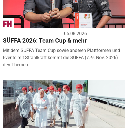
05.08.2026
SÜFFA 2026: Team Cup & mehr
Mit dem SÜFFA Team Cup sowie anderen Plattformen und
Events mit Strahlkraft kommt die SÜFFA (7.-9. Nov. 2026)
den Themen...