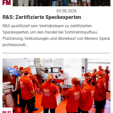
05.08.2026
R&S: Zertifizierte Speckexperten
R&S qualifiziert sein Vertriebsteam zu zertifizierten
Speckexperten, um den Handel bei Sortimentsaufbau,
Platzierung, Verkostungen und Abverkauf von Merano Speck
professionell...