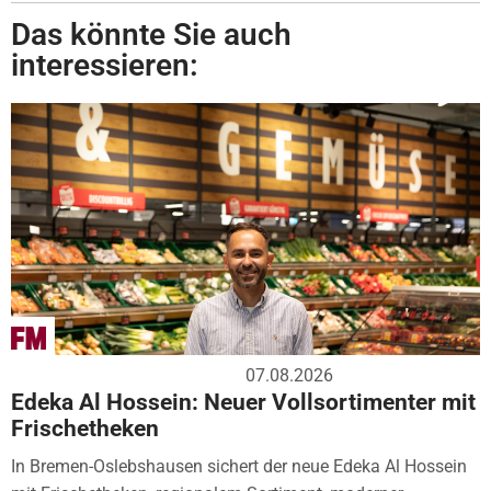
Das könnte Sie auch
interessieren:
07.08.2026
Edeka Al Hossein: Neuer Vollsortimenter mit
Frischetheken
In Bremen-Oslebshausen sichert der neue Edeka Al Hossein