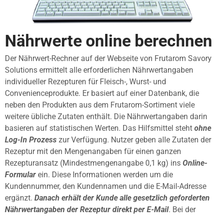
Nährwerte online berechnen
Der Nährwert-Rechner auf der Webseite von Frutarom Savory
Solutions ermittelt alle erforderlichen Nährwertangaben
individueller Rezepturen für Fleisch-, Wurst- und
Convenienceprodukte. Er basiert auf einer Datenbank, die
neben den Produkten aus dem Frutarom-Sortiment viele
weitere übliche Zutaten enthält. Die Nährwertangaben darin
basieren auf statistischen Werten. Das Hilfsmittel steht
ohne
Log-In Prozess
zur Verfügung. Nutzer geben alle Zutaten der
Rezeptur mit den Mengenangaben für einen ganzen
Rezepturansatz (Mindestmengenangabe 0,1 kg) ins
Online-
Formular
ein. Diese Informationen werden um die
Kundennummer, den Kundennamen und die E-Mail-Adresse
ergänzt.
Danach erhält der Kunde alle gesetzlich geforderten
Nährwertangaben der Rezeptur direkt per E-Mail
. Bei der