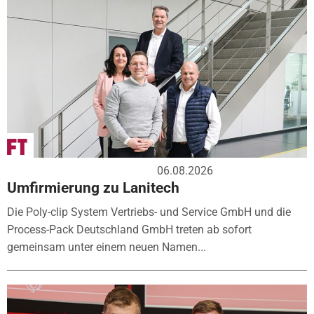
06.08.2026
Umfirmierung zu Lanitech
Die Poly-clip System Vertriebs- und Service GmbH und die
Process-Pack Deutschland GmbH treten ab sofort
gemeinsam unter einem neuen Namen...