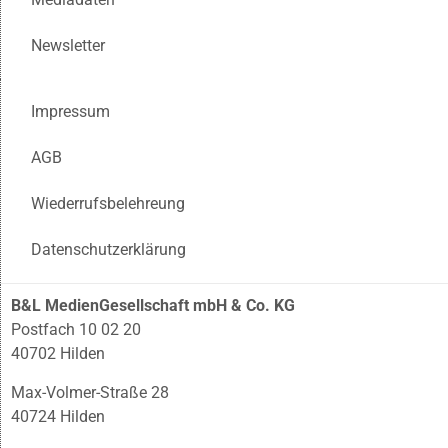
Newsletter
Impressum
AGB
Wiederrufsbelehreung
Datenschutzerklärung
B&L MedienGesellschaft mbH & Co. KG
Postfach 10 02 20
40702 Hilden
Max-Volmer-Straße 28
40724 Hilden