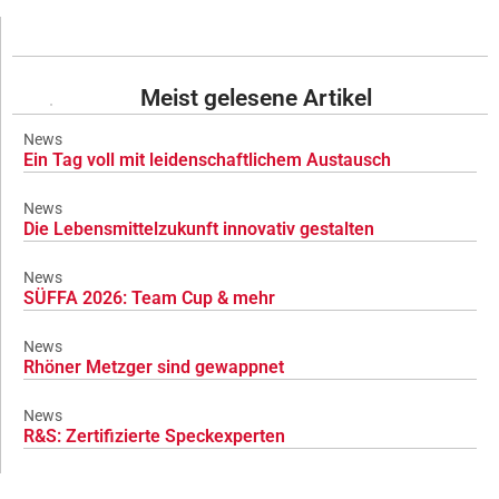
Meist gelesene Artikel
News
Ein Tag voll mit leidenschaftlichem Austausch
News
Die Lebensmittelzukunft innovativ gestalten
News
SÜFFA 2026: Team Cup & mehr
News
Rhöner Metzger sind gewappnet
News
R&S: Zertifizierte Speckexperten