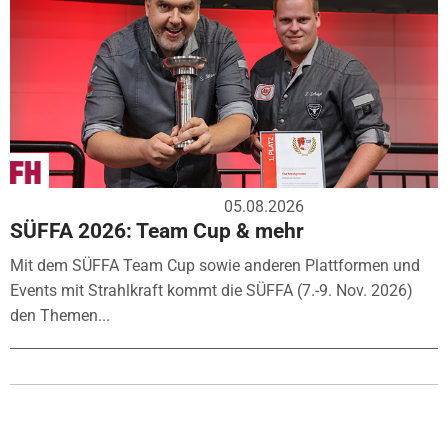
05.08.2026
SÜFFA 2026: Team Cup & mehr
Mit dem SÜFFA Team Cup sowie anderen Plattformen und
Events mit Strahlkraft kommt die SÜFFA (7.-9. Nov. 2026)
den Themen...