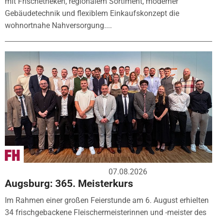
mit Frischetheken, regionalem Sortiment, moderner
Gebäudetechnik und flexiblem Einkaufskonzept die
wohnortnahe Nahversorgung....
07.08.2026
Augsburg: 365. Meisterkurs
Im Rahmen einer großen Feierstunde am 6. August erhielten
34 frischgebackene Fleischermeisterinnen und -meister des