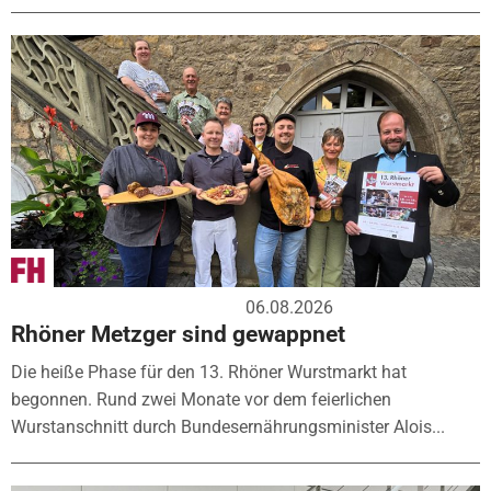
06.08.2026
Rhöner Metzger sind gewappnet
Die heiße Phase für den 13. Rhöner Wurstmarkt hat
begonnen. Rund zwei Monate vor dem feierlichen
Wurstanschnitt durch Bundesernährungsminister Alois...