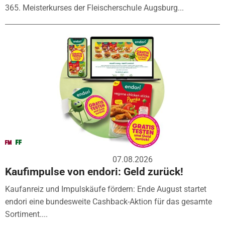
365. Meisterkurses der Fleischerschule Augsburg...
07.08.2026
Kaufimpulse von endori: Geld zurück!
Kaufanreiz und Impulskäufe fördern: Ende August startet
endori eine bundesweite Cashback-Aktion für das gesamte
Sortiment....