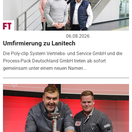
06.08.2026
Umfirmierung zu Lanitech
Die Poly-clip System Vertriebs- und Service GmbH und die
Process-Pack Deutschland GmbH treten ab sofort
gemeinsam unter einem neuen Namen...