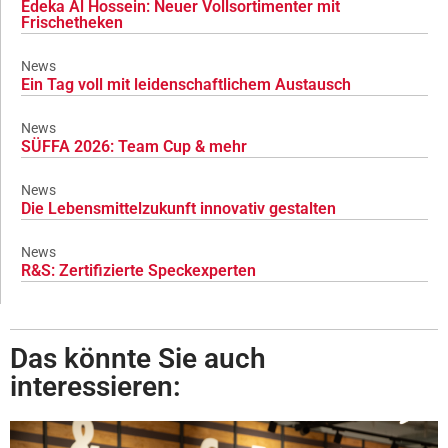
Edeka Al Hossein: Neuer Vollsortimenter mit
Frischetheken
News
Ein Tag voll mit leidenschaftlichem Austausch
News
SÜFFA 2026: Team Cup & mehr
News
Die Lebensmittelzukunft innovativ gestalten
News
R&S: Zertifizierte Speckexperten
Das könnte Sie auch
interessieren: