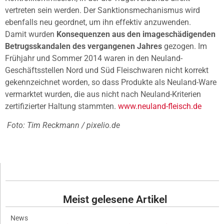
vertreten sein werden. Der Sanktionsmechanismus wird
ebenfalls neu geordnet, um ihn effektiv anzuwenden.
Damit wurden
Konsequenzen aus den imageschädigenden
Betrugsskandalen des vergangenen Jahres
gezogen. Im
Frühjahr und Sommer 2014 waren in den Neuland-
Geschäftsstellen Nord und Süd Fleischwaren nicht korrekt
gekennzeichnet worden, so dass Produkte als Neuland-Ware
vermarktet wurden, die aus nicht nach Neuland-Kriterien
zertifizierter Haltung stammten.
www.neuland-fleisch.de
Foto: Tim Reckmann / pixelio.de
Meist gelesene Artikel
News