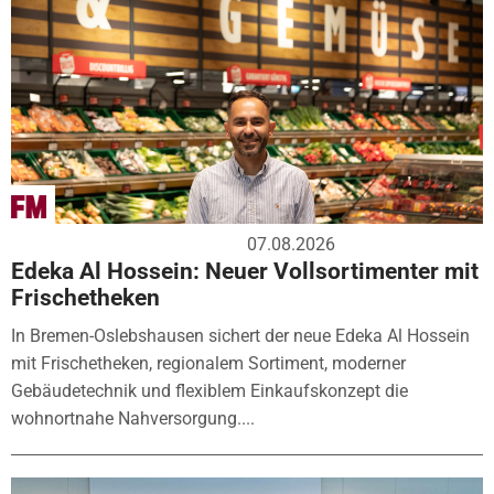
07.08.2026
Edeka Al Hossein: Neuer Vollsortimenter mit
Frischetheken
In Bremen-Oslebshausen sichert der neue Edeka Al Hossein
mit Frischetheken, regionalem Sortiment, moderner
Gebäudetechnik und flexiblem Einkaufskonzept die
wohnortnahe Nahversorgung....