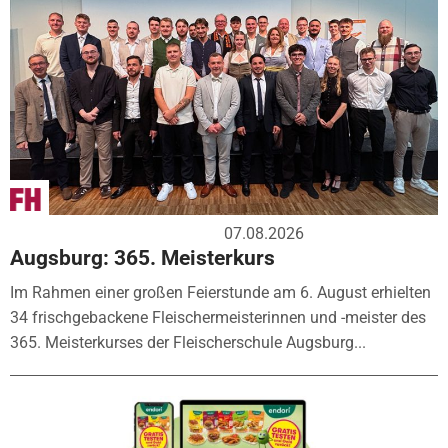
07.08.2026
Augsburg: 365. Meisterkurs
Im Rahmen einer großen Feierstunde am 6. August erhielten
34 frischgebackene Fleischermeisterinnen und -meister des
365. Meisterkurses der Fleischerschule Augsburg...