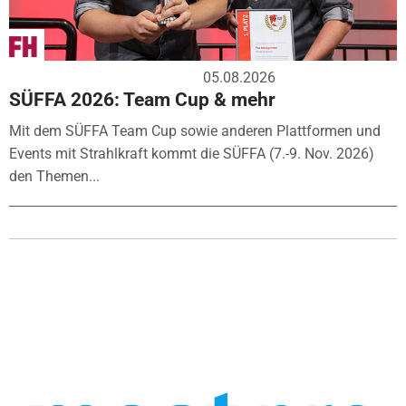
05.08.2026
SÜFFA 2026: Team Cup & mehr
Mit dem SÜFFA Team Cup sowie anderen Plattformen und
Events mit Strahlkraft kommt die SÜFFA (7.-9. Nov. 2026)
den Themen...