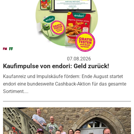
07.08.2026
Kaufimpulse von endori: Geld zurück!
Kaufanreiz und Impulskäufe fördern: Ende August startet
endori eine bundesweite Cashback-Aktion für das gesamte
Sortiment....