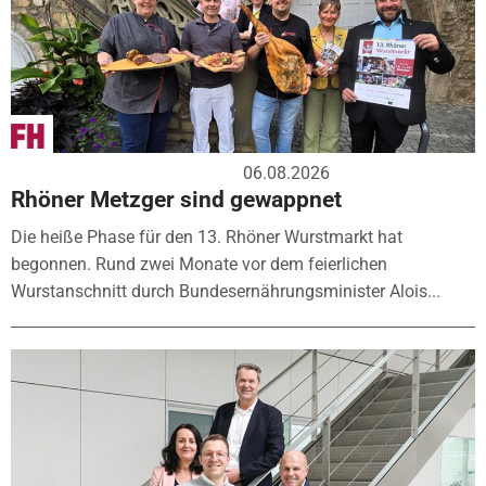
06.08.2026
Rhöner Metzger sind gewappnet
Die heiße Phase für den 13. Rhöner Wurstmarkt hat
begonnen. Rund zwei Monate vor dem feierlichen
Wurstanschnitt durch Bundesernährungsminister Alois...