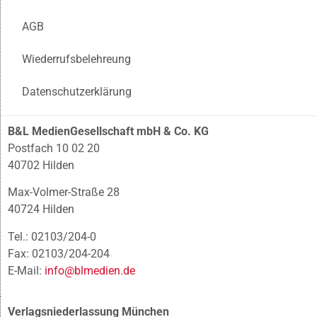
AGB
Wiederrufsbelehreung
Datenschutzerklärung
B&L MedienGesellschaft mbH & Co. KG
Postfach 10 02 20
40702 Hilden
Max-Volmer-Straße 28
40724 Hilden
Tel.: 02103/204-0
Fax: 02103/204-204
E-Mail:
info@blmedien.de
Verlagsniederlassung München