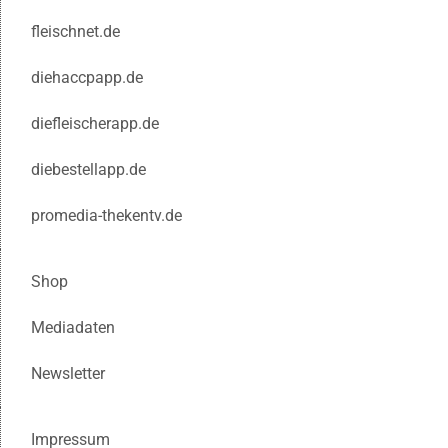
fleischnet.de
diehaccpapp.de
diefleischerapp.de
diebestellapp.de
promedia-thekentv.de
Shop
Mediadaten
Newsletter
Impressum