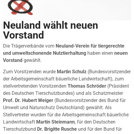
Neuland wählt neuen
Vorstand
Die Trägerverbände vom
Neuland-Verein für tiergerechte
und umweltschonende Nutztierhaltung
haben einen
neuen
Vorstand
gewählt.
Zum Vorsitzenden wurde
Martin Schulz
(Bundesvorsitzender
der Arbeitsgemeinschaft bäuerliche Landwirtschaft), zum
stellvertretenden Vorsitzenden
Thomas Schröder
(Präsident
des Deutschen Tierschutzbundes) und als Schatzmeister
Prof. Dr. Hubert Weiger
(Bundesvorsitzender des Bund für
Umwelt und Naturschutz Deutschland) gewählt. Als
Stellvertreter wurden für die Arbeitsgemeinschaft bäuerliche
Landwirtschaft
Martin Steinmann
, für den Deutschen
Tierschutzbund
Dr. Brigitte Rusche
und für den Bund für