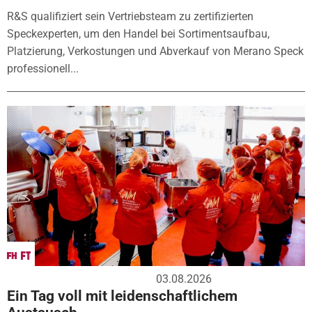
R&S qualifiziert sein Vertriebsteam zu zertifizierten
Speckexperten, um den Handel bei Sortimentsaufbau,
Platzierung, Verkostungen und Abverkauf von Merano Speck
professionell...
03.08.2026
Ein Tag voll mit leidenschaftlichem