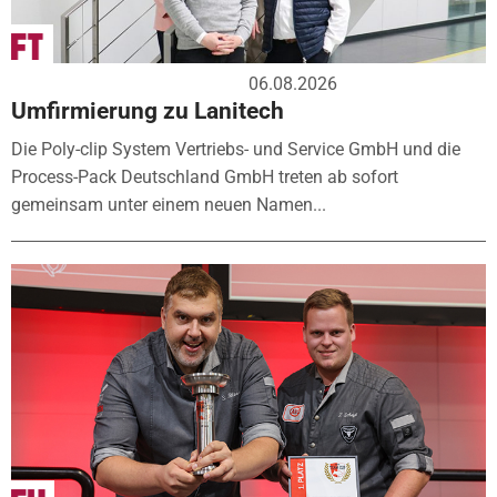
06.08.2026
Umfirmierung zu Lanitech
Die Poly-clip System Vertriebs- und Service GmbH und die
Process-Pack Deutschland GmbH treten ab sofort
gemeinsam unter einem neuen Namen...