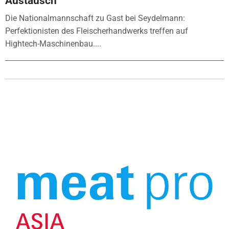
Austausch
Die Nationalmannschaft zu Gast bei Seydelmann:
Perfektionisten des Fleischerhandwerks treffen auf
Hightech-Maschinenbau....