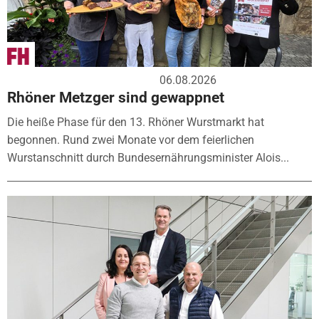
06.08.2026
Rhöner Metzger sind gewappnet
Die heiße Phase für den 13. Rhöner Wurstmarkt hat
begonnen. Rund zwei Monate vor dem feierlichen
Wurstanschnitt durch Bundesernährungsminister Alois...