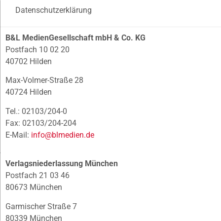
Datenschutzerklärung
B&L MedienGesellschaft mbH & Co. KG
Postfach 10 02 20
40702 Hilden
Max-Volmer-Straße 28
40724 Hilden
Tel.: 02103/204-0
Fax: 02103/204-204
E-Mail:
info@blmedien.de
Verlagsniederlassung München
Postfach 21 03 46
80673 München
Garmischer Straße 7
80339 München