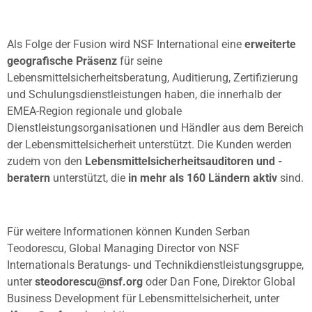
Als Folge der Fusion wird NSF International eine
erweiterte
geografische Präsenz
für seine
Lebensmittelsicherheitsberatung, Auditierung, Zertifizierung
und Schulungsdienstleistungen haben, die innerhalb der
EMEA-Region regionale und globale
Dienstleistungsorganisationen und Händler aus dem Bereich
der Lebensmittelsicherheit unterstützt. Die Kunden werden
zudem von den
Lebensmittelsicherheitsauditoren und -
beratern
unterstützt, die
in mehr als 160 Ländern aktiv
sind.
Für weitere Informationen können Kunden Serban
Teodorescu, Global Managing Director von NSF
Internationals Beratungs- und Technikdienstleistungsgruppe,
unter
steodorescu@nsf.org
oder Dan Fone, Direktor Global
Business Development für Lebensmittelsicherheit, unter