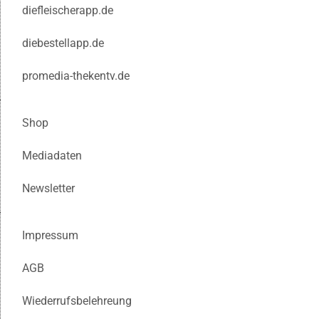
diefleischerapp.de
diebestellapp.de
promedia-thekentv.de
Shop
Mediadaten
Newsletter
Impressum
AGB
Wiederrufsbelehreung