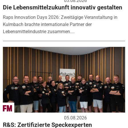
05.08.2026
Die Lebensmittelzukunft innovativ gestalten
Raps Innovation Days 2026: Zweitägige Veranstaltung in
Kulmbach brachte internationale Partner der
Lebensmittelindustrie zusammen....
05.08.2026
R&S: Zertifizierte Speckexperten