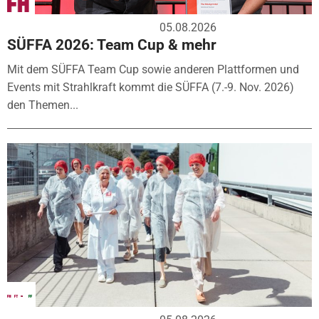
05.08.2026
SÜFFA 2026: Team Cup & mehr
Mit dem SÜFFA Team Cup sowie anderen Plattformen und
Events mit Strahlkraft kommt die SÜFFA (7.-9. Nov. 2026)
den Themen...