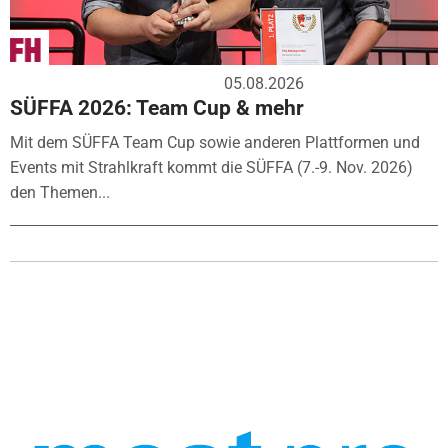
05.08.2026
SÜFFA 2026: Team Cup & mehr
Mit dem SÜFFA Team Cup sowie anderen Plattformen und
Events mit Strahlkraft kommt die SÜFFA (7.-9. Nov. 2026)
den Themen...