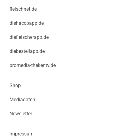
fleischnet.de
diehaccpapp.de
diefleischerapp.de
diebestellapp.de
promedia-thekentv.de
Shop
Mediadaten
Newsletter
Impressum