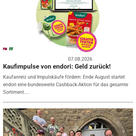
07.08.2026
Kaufimpulse von endori: Geld zurück!
Kaufanreiz und Impulskäufe fördern: Ende August startet
endori eine bundesweite Cashback-Aktion für das gesamte
Sortiment....