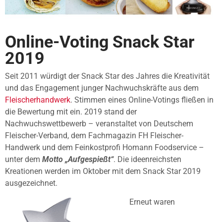
Online-Voting Snack Star
2019
Seit 2011 würdigt der Snack Star des Jahres die Kreativität
und das Engagement junger Nachwuchskräfte aus dem
Fleischerhandwerk
. Stimmen eines Online-Votings fließen in
die Bewertung mit ein. 2019 stand der
Nachwuchswettbewerb – veranstaltet von Deutschem
Fleischer-Verband, dem Fachmagazin FH Fleischer-
Handwerk und dem Feinkostprofi Homann Foodservice –
unter dem
Motto „Aufgespießt“
. Die ideenreichsten
Kreationen werden im Oktober mit dem Snack Star 2019
ausgezeichnet.
Erneut waren