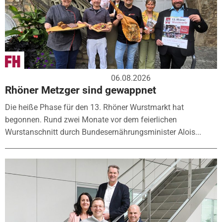
06.08.2026
Rhöner Metzger sind gewappnet
Die heiße Phase für den 13. Rhöner Wurstmarkt hat
begonnen. Rund zwei Monate vor dem feierlichen
Wurstanschnitt durch Bundesernährungsminister Alois...