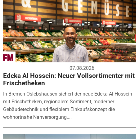
07.08.2026
Edeka Al Hossein: Neuer Vollsortimenter mit
Frischetheken
In Bremen-Oslebshausen sichert der neue Edeka Al Hossein
mit Frischetheken, regionalem Sortiment, moderner
Gebäudetechnik und flexiblem Einkaufskonzept die
wohnortnahe Nahversorgung....