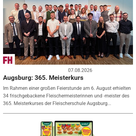
07.08.2026
Augsburg: 365. Meisterkurs
Im Rahmen einer großen Feierstunde am 6. August erhielten
34 frischgebackene Fleischermeisterinnen und -meister des
365. Meisterkurses der Fleischerschule Augsburg...