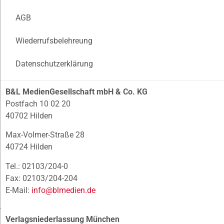
AGB
Wiederrufsbelehreung
Datenschutzerklärung
B&L MedienGesellschaft mbH & Co. KG
Postfach 10 02 20
40702 Hilden
Max-Volmer-Straße 28
40724 Hilden
Tel.: 02103/204-0
Fax: 02103/204-204
E-Mail:
info@blmedien.de
Verlagsniederlassung München