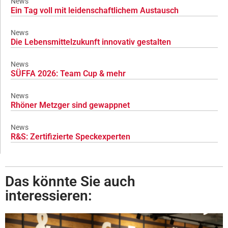
News
Ein Tag voll mit leidenschaftlichem Austausch
News
Die Lebensmittelzukunft innovativ gestalten
News
SÜFFA 2026: Team Cup & mehr
News
Rhöner Metzger sind gewappnet
News
R&S: Zertifizierte Speckexperten
Das könnte Sie auch
interessieren: