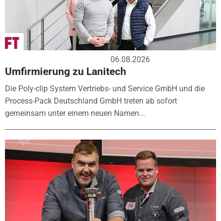
06.08.2026
Umfirmierung zu Lanitech
Die Poly-clip System Vertriebs- und Service GmbH und die
Process-Pack Deutschland GmbH treten ab sofort
gemeinsam unter einem neuen Namen...