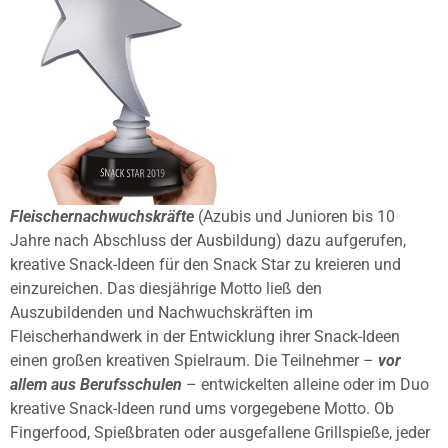
Fleischernachwuchskräfte
(Azubis und Junioren bis 10
Jahre nach Abschluss der Ausbildung) dazu aufgerufen,
kreative Snack-Ideen für den Snack Star zu kreieren und
einzureichen. Das diesjährige Motto ließ den
Auszubildenden und Nachwuchskräften im
Fleischerhandwerk in der Entwicklung ihrer Snack-Ideen
einen großen kreativen Spielraum. Die Teilnehmer –
vor
allem aus Berufsschulen
– entwickelten alleine oder im Duo
kreative Snack-Ideen rund ums vorgegebene Motto. Ob
Fingerfood, Spießbraten oder ausgefallene Grillspieße, jeder