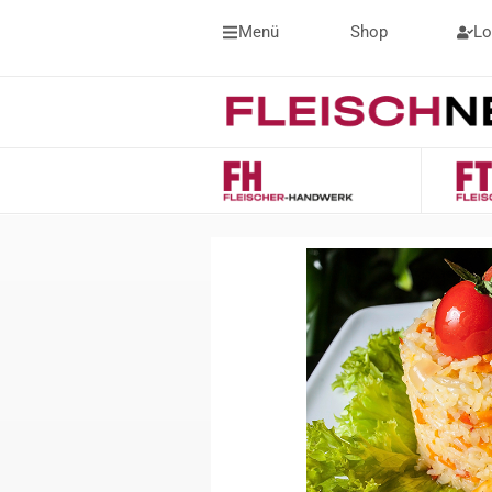
Menü
Shop
Lo