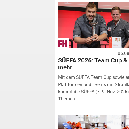
05.0
SÜFFA 2026: Team Cup &
mehr
Mit dem SÜFFA Team Cup sowie a
Plattformen und Events mit Strahlk
kommt die SÜFFA (7.-9. Nov. 2026
Themen...