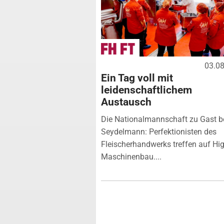
03.0
Ein Tag voll mit
leidenschaftlichem
Austausch
Die Nationalmannschaft zu Gast b
Seydelmann: Perfektionisten des
Fleischerhandwerks treffen auf Hi
Maschinenbau....