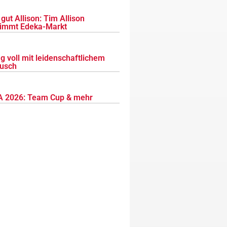
gut Allison: Tim Allison
immt Edeka-Markt
g voll mit leidenschaftlichem
usch
 2026: Team Cup & mehr