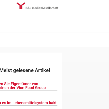
Meist gelesene Artikel
n Sie Eigentümer von
inen der Vion Food Group
 es im Lebensmittelsystem hakt