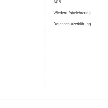
AGB
Wiederrufsbelehreung
Datenschutzerklärung