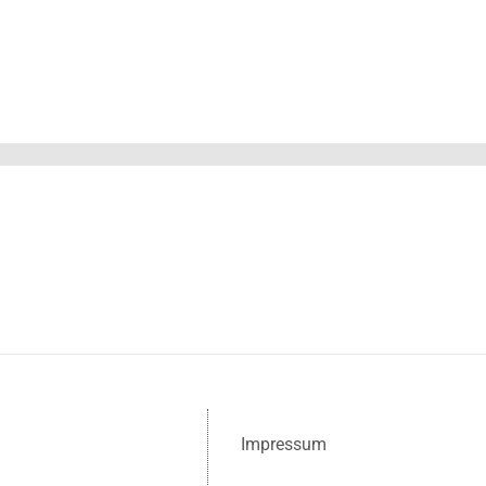
Impressum