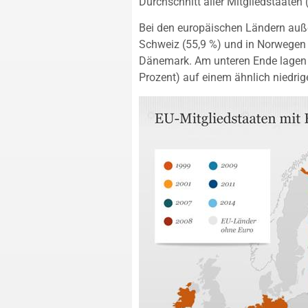
Durchschnitt aller Mitgliedstaaten 
Bei den europäischen Ländern auße
Schweiz (55,9 %) und in Norwegen (5
Dänemark. Am unteren Ende lagen 
Prozent) auf einem ähnlich niedrig