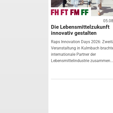
05.0
Die Lebensmittelzukunft
innovativ gestalten
Raps Innovation Days 2026: Zweit
Veranstaltung in Kulmbach bracht
internationale Partner der
Lebensmittelindustrie zusammen...