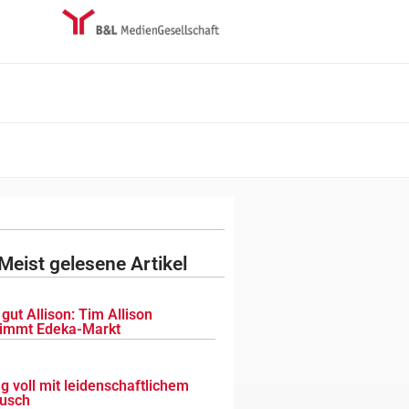
Meist gelesene Artikel
gut Allison: Tim Allison
immt Edeka-Markt
g voll mit leidenschaftlichem
usch