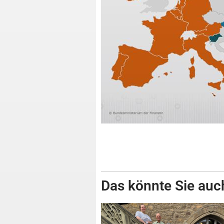
Das könnte Sie auch