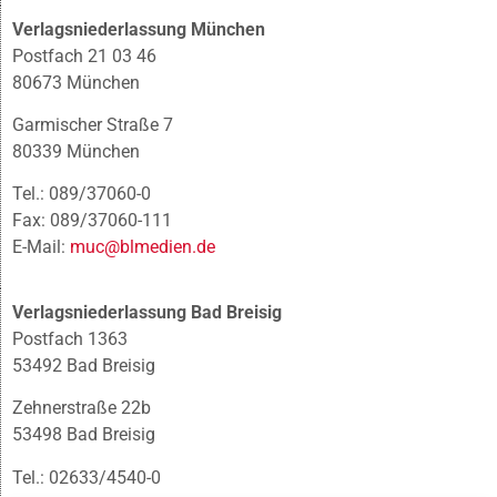
Verlagsniederlassung München
Postfach 21 03 46
80673 München
Garmischer Straße 7
80339 München
Tel.: 089/37060-0
Fax: 089/37060-111
E-Mail:
muc@blmedien.de
Verlagsniederlassung Bad Breisig
Postfach 1363
53492 Bad Breisig
Zehnerstraße 22b
53498 Bad Breisig
Tel.: 02633/4540-0