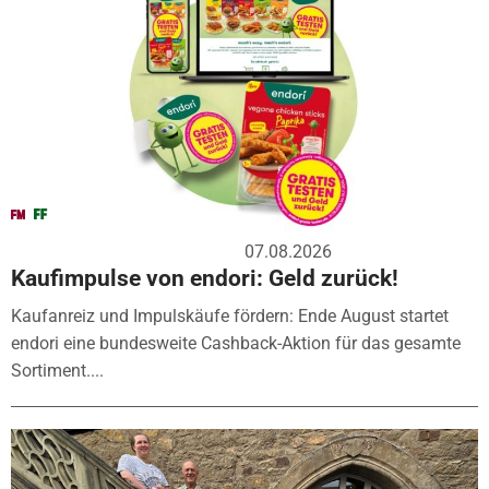
07.08.2026
Kaufimpulse von endori: Geld zurück!
Kaufanreiz und Impulskäufe fördern: Ende August startet
endori eine bundesweite Cashback-Aktion für das gesamte
Sortiment....