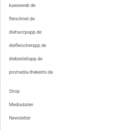
kaeseweb.de
fleischnet.de
diehaccpapp.de
diefleischerapp.de
diebestellapp.de
promedia-thekentv.de
Shop
Mediadaten
Newsletter