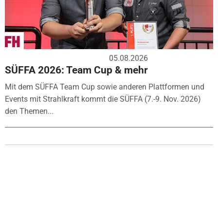
05.08.2026
SÜFFA 2026: Team Cup & mehr
Mit dem SÜFFA Team Cup sowie anderen Plattformen und
Events mit Strahlkraft kommt die SÜFFA (7.-9. Nov. 2026)
den Themen...