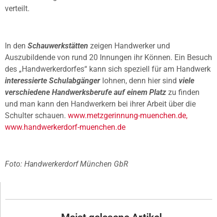
verteilt.
In den
Schauwerkstätten
zeigen Handwerker und
Auszubildende von rund 20 Innungen ihr Können. Ein Besuch
des „Handwerkerdorfes“ kann sich speziell für am Handwerk
interessierte Schulabgänger
lohnen, denn hier sind
viele
verschiedene Handwerksberufe auf einem Platz
zu finden
und man kann den Handwerkern bei ihrer Arbeit über die
Schulter schauen.
www.metzgerinnung-muenchen.de,
www.handwerkerdorf-muenchen.de
Foto: Handwerkerdorf München GbR