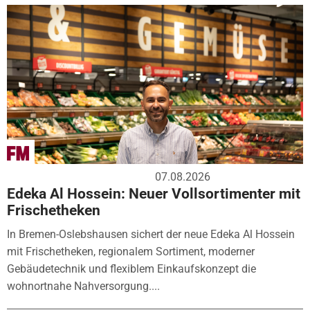
07.08.2026
Edeka Al Hossein: Neuer Vollsortimenter mit
Frischetheken
In Bremen-Oslebshausen sichert der neue Edeka Al Hossein
mit Frischetheken, regionalem Sortiment, moderner
Gebäudetechnik und flexiblem Einkaufskonzept die
wohnortnahe Nahversorgung....