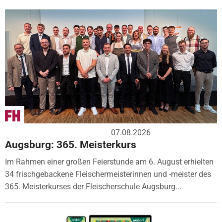
07.08.2026
Augsburg: 365. Meisterkurs
Im Rahmen einer großen Feierstunde am 6. August erhielten
34 frischgebackene Fleischermeisterinnen und -meister des
365. Meisterkurses der Fleischerschule Augsburg...