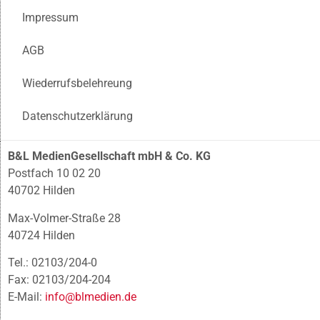
Impressum
AGB
Wiederrufsbelehreung
Datenschutzerklärung
B&L MedienGesellschaft mbH & Co. KG
Postfach 10 02 20
40702 Hilden
Max-Volmer-Straße 28
40724 Hilden
Tel.: 02103/204-0
Fax: 02103/204-204
E-Mail:
info@blmedien.de