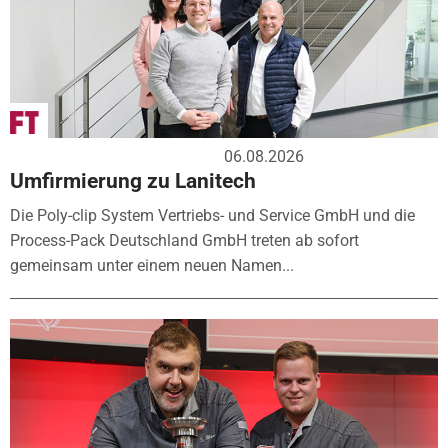
06.08.2026
Umfirmierung zu Lanitech
Die Poly-clip System Vertriebs- und Service GmbH und die
Process-Pack Deutschland GmbH treten ab sofort
gemeinsam unter einem neuen Namen...