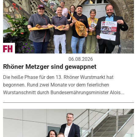
06.08.2026
Rhöner Metzger sind gewappnet
Die heiße Phase für den 13. Rhöner Wurstmarkt hat
begonnen. Rund zwei Monate vor dem feierlichen
Wurstanschnitt durch Bundesernährungsminister Alois...