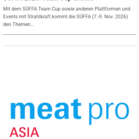
Mit dem SÜFFA Team Cup sowie anderen Plattformen und
Events mit Strahlkraft kommt die SÜFFA (7.-9. Nov. 2026)
den Themen...