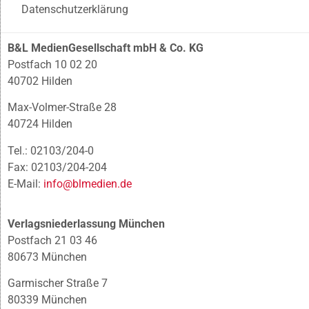
Datenschutzerklärung
B&L MedienGesellschaft mbH & Co. KG
Postfach 10 02 20
40702 Hilden
Max-Volmer-Straße 28
40724 Hilden
Tel.: 02103/204-0
Fax: 02103/204-204
E-Mail:
info@blmedien.de
Verlagsniederlassung München
Postfach 21 03 46
80673 München
Garmischer Straße 7
80339 München