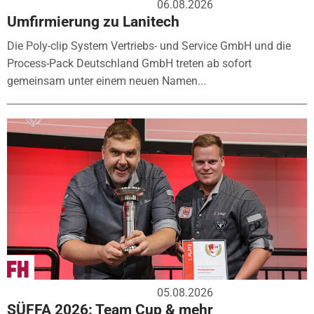
06.08.2026
Umfirmierung zu Lanitech
Die Poly-clip System Vertriebs- und Service GmbH und die
Process-Pack Deutschland GmbH treten ab sofort
gemeinsam unter einem neuen Namen...
05.08.2026
SÜFFA 2026: Team Cup & mehr