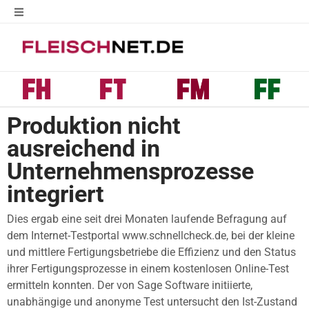
Produktion nicht
ausreichend in
Unternehmensprozesse
integriert
Dies ergab eine seit drei Monaten laufende Befragung auf
dem Internet-Testportal www.schnellcheck.de, bei der kleine
und mittlere Fertigungsbetriebe die Effizienz und den Status
ihrer Fertigungsprozesse in einem kostenlosen Online-Test
ermitteln konnten. Der von Sage Software initiierte,
unabhängige und anonyme Test untersucht den Ist-Zustand