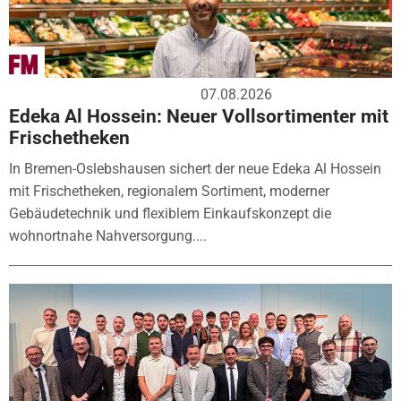
07.08.2026
Edeka Al Hossein: Neuer Vollsortimenter mit
Frischetheken
In Bremen-Oslebshausen sichert der neue Edeka Al Hossein
mit Frischetheken, regionalem Sortiment, moderner
Gebäudetechnik und flexiblem Einkaufskonzept die
wohnortnahe Nahversorgung....