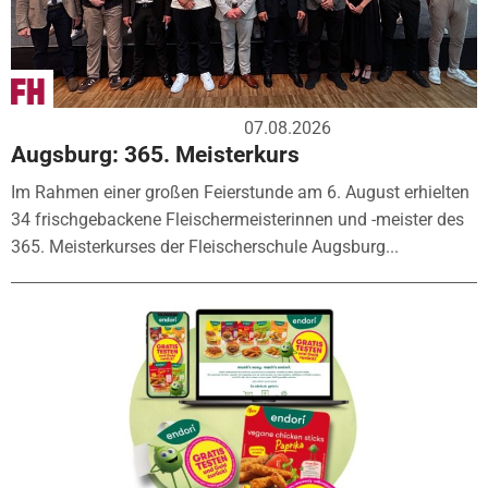
07.08.2026
Augsburg: 365. Meisterkurs
Im Rahmen einer großen Feierstunde am 6. August erhielten
34 frischgebackene Fleischermeisterinnen und -meister des
365. Meisterkurses der Fleischerschule Augsburg...