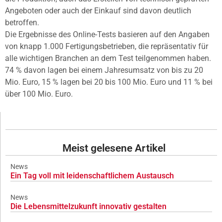
Angeboten oder auch der Einkauf sind davon deutlich
betroffen.
Die Ergebnisse des Online-Tests basieren auf den Angaben
von knapp 1.000 Fertigungsbetrieben, die repräsentativ für
alle wichtigen Branchen an dem Test teilgenommen haben.
74 % davon lagen bei einem Jahresumsatz von bis zu 20
Mio. Euro, 15 % lagen bei 20 bis 100 Mio. Euro und 11 % bei
über 100 Mio. Euro.
Meist gelesene Artikel
News
Ein Tag voll mit leidenschaftlichem Austausch
News
Die Lebensmittelzukunft innovativ gestalten