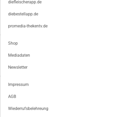
diefleischerapp.de
diebestellapp.de
promedia-thekentv.de
Shop
Mediadaten
Newsletter
Impressum
AGB
Wiederrufsbelehreung