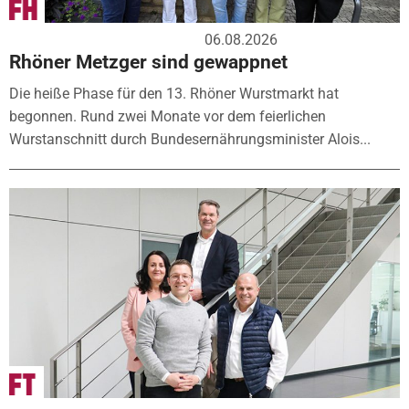
06.08.2026
Rhöner Metzger sind gewappnet
Die heiße Phase für den 13. Rhöner Wurstmarkt hat
begonnen. Rund zwei Monate vor dem feierlichen
Wurstanschnitt durch Bundesernährungsminister Alois...