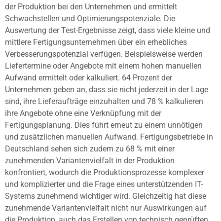
der Produktion bei den Unternehmen und ermittelt
Schwachstellen und Optimierungspotenziale. Die
Auswertung der Test-Ergebnisse zeigt, dass viele kleine und
mittlere Fertigungsunternehmen über ein erhebliches
Verbesserungspotenzial verfügen. Beispielsweise werden
Liefertermine oder Angebote mit einem hohen manuellen
Aufwand ermittelt oder kalkuliert. 64 Prozent der
Unternehmen geben an, dass sie nicht jederzeit in der Lage
sind, ihre Lieferaufträge einzuhalten und 78 % kalkulieren
ihre Angebote ohne eine Verknüpfung mit der
Fertigungsplanung. Dies führt erneut zu einem unnötigen
und zusätzlichen manuellen Aufwand. Fertigungsbetriebe in
Deutschland sehen sich zudem zu 68 % mit einer
zunehmenden Variantenvielfalt in der Produktion
konfrontiert, wodurch die Produktionsprozesse komplexer
und komplizierter und die Frage eines unterstützenden IT-
Systems zunehmend wichtiger wird. Gleichzeitig hat diese
zunehmende Variantenvielfalt nicht nur Auswirkungen auf
die Produktion, auch das Erstellen von technisch geprüften