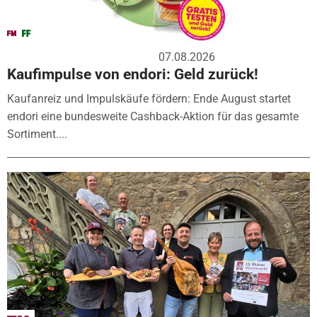
07.08.2026
Kaufimpulse von endori: Geld zurück!
Kaufanreiz und Impulskäufe fördern: Ende August startet
endori eine bundesweite Cashback-Aktion für das gesamte
Sortiment....