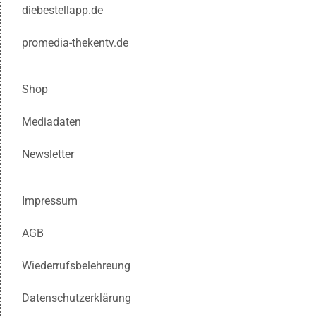
diebestellapp.de
promedia-thekentv.de
Shop
Mediadaten
Newsletter
Impressum
AGB
Wiederrufsbelehreung
Datenschutzerklärung