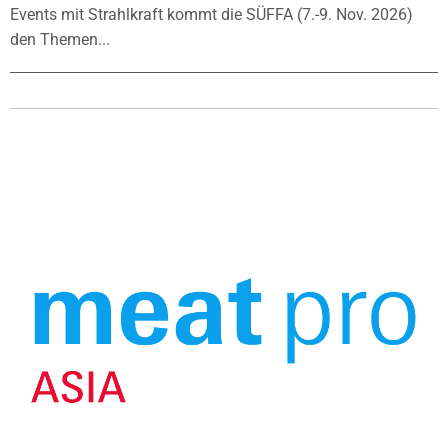
Events mit Strahlkraft kommt die SÜFFA (7.-9. Nov. 2026)
den Themen...