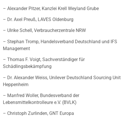
– Alexander Pitzer, Kanzlei Krell Weyland Grube
– Dr. Axel Preuß, LAVES Oldenburg
– Ulrike Schell, Verbraucherzentrale NRW
– Stephan Tromp, Handelsverband Deutschland und IFS
Management
– Thomas F. Voigt, Sachverständiger für
Schädlingsbekämpfung
– Dr. Alexander Weiss, Unilever Deutschland Sourcing Unit
Heppenheim
– Manfred Woller, Bundesverband der
Lebensmittelkontrolleure e.V. (BVLK)
– Christoph Zurlinden, GNT Europa