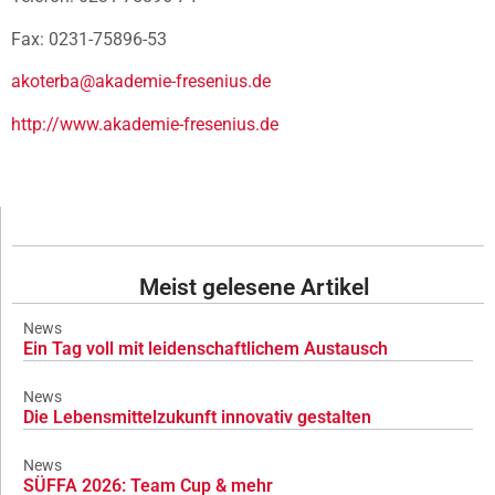
Fax: 0231-75896-53
akoterba@akademie-fresenius.de
http://www.akademie-fresenius.de
Meist gelesene Artikel
News
Ein Tag voll mit leidenschaftlichem Austausch
News
Die Lebensmittelzukunft innovativ gestalten
News
SÜFFA 2026: Team Cup & mehr