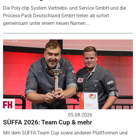
Die Poly-clip System Vertriebs- und Service GmbH und die
Process-Pack Deutschland GmbH treten ab sofort
gemeinsam unter einem neuen Namen...
05.08.2026
SÜFFA 2026: Team Cup & mehr
Mit dem SÜFFA Team Cup sowie anderen Plattformen und