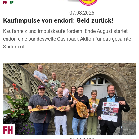
07.08.2026
Kaufimpulse von endori: Geld zurück!
Kaufanreiz und Impulskäufe fördern: Ende August startet
endori eine bundesweite Cashback-Aktion für das gesamte
Sortiment....