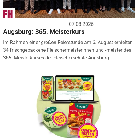
07.08.2026
Augsburg: 365. Meisterkurs
Im Rahmen einer großen Feierstunde am 6. August erhielten
34 frischgebackene Fleischermeisterinnen und -meister des
365. Meisterkurses der Fleischerschule Augsburg...