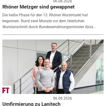
06.08.2026
Rhöner Metzger sind gewappnet
Die heiße Phase für den 13. Rhöner Wurstmarkt hat
begonnen. Rund zwei Monate vor dem feierlichen
Wurstanschnitt durch Bundesernährungsminister Alois...
06.08.2026
Umfirmierung zu Lanitech