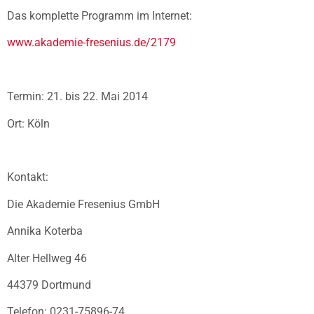
Das komplette Programm im Internet:
www.akademie-fresenius.de/2179
Termin: 21. bis 22. Mai 2014
Ort: Köln
Kontakt:
Die Akademie Fresenius GmbH
Annika Koterba
Alter Hellweg 46
44379 Dortmund
Telefon: 0231-75896-74