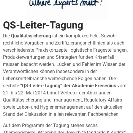
QS-Leiter-Tagung
Die
Qualitätssicherung
ist ein komplexes Feld: Sowohl
rechtliche Vorgaben und Zertifizierungsrichtlinien als auch
verschiedenste Praxiskonzepte, logistische Fragestellungen,
Produkterwartungen und Strategien für den Krisenfall
müssen bedacht werden. Lücken und Fehler im Wissen der
Verantwortlichen können insbesondere in der
Lebensmittelbranche weitreichende Folgen haben. Die
sechste
“QS-Leiter-Tagung” der Akademie Fresenius
vom
21. bis 22. Mai 2014 bringt Vertreter der Abteilungen
Qualitätssicherung und -management, Regulatory Affairs
sowie Labor- und Hygienemanagement auf den aktuellen
Stand der Diskussion in allen relevanten Fachbereichen.
Auf dem Programm der Tagung stehen sechs
Themengebiete. Während der Bereich “Standards & Audits”