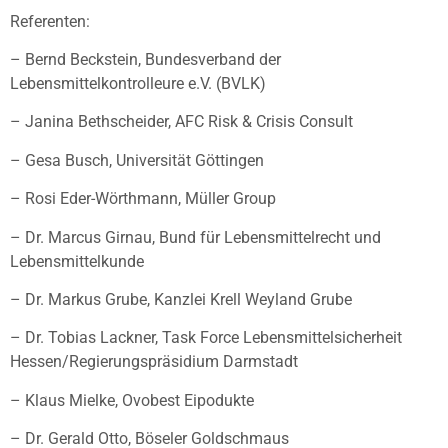
Referenten:
– Bernd Beckstein, Bundesverband der
Lebensmittelkontrolleure e.V. (BVLK)
– Janina Bethscheider, AFC Risk & Crisis Consult
– Gesa Busch, Universität Göttingen
– Rosi Eder-Wörthmann, Müller Group
– Dr. Marcus Girnau, Bund für Lebensmittelrecht und
Lebensmittelkunde
– Dr. Markus Grube, Kanzlei Krell Weyland Grube
– Dr. Tobias Lackner, Task Force Lebensmittelsicherheit
Hessen/Regierungspräsidium Darmstadt
– Klaus Mielke, Ovobest Eipodukte
– Dr. Gerald Otto, Böseler Goldschmaus