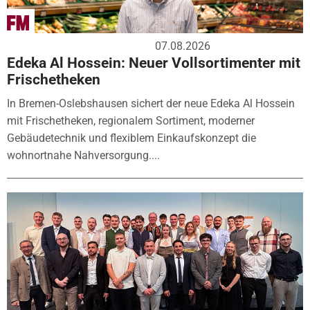
07.08.2026
Edeka Al Hossein: Neuer Vollsortimenter mit
Frischetheken
In Bremen-Oslebshausen sichert der neue Edeka Al Hossein
mit Frischetheken, regionalem Sortiment, moderner
Gebäudetechnik und flexiblem Einkaufskonzept die
wohnortnahe Nahversorgung....