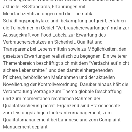
aktuelle IFS-Standards, Erfahrungen mit
Mehrfachzertifizierungen und die Thematik
Schädlingsprophylaxe und -bekämpfung aufgreift, erfahren
die Teilnehmer im Gebiet “Verbrauchererwartungen” mehr zur
Aussagekraft von Food Labels, zur Erwartung des
Verbraucherschutzes an Sicherheit, Qualität und
Transparenz bei Lebensmitteln sowie zu Möglichkeiten, den
gesetzten Erwartungen realistisch zu begegnen. Ein weiterer
Themenbereich beschäftigt sich mit dem “Verdacht auf nicht
sichere Lebensmittel” und den damit einhergehenden
Pflichten, behördlichen Maßnahmen und der aktuellen
Novellierung der Kontrollverordnung. Darüber hinaus hält die
Veranstaltung Vorträge zum Thema globale Beschaffung
und zum momentanen rechtlichen Rahmen der
Qualitätssicherung bereit. Ergänzend sind Praxisberichte
zum leistungsfähigen Lieferantenmanagement, zum
Qualitätsmanagement bei Langnese und zum Complaint
Management geplant.