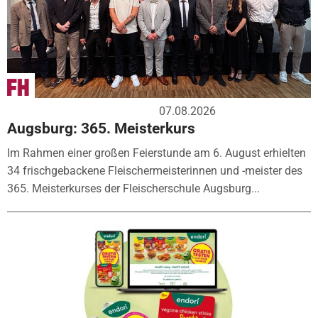
07.08.2026
Augsburg: 365. Meisterkurs
Im Rahmen einer großen Feierstunde am 6. August erhielten
34 frischgebackene Fleischermeisterinnen und -meister des
365. Meisterkurses der Fleischerschule Augsburg...