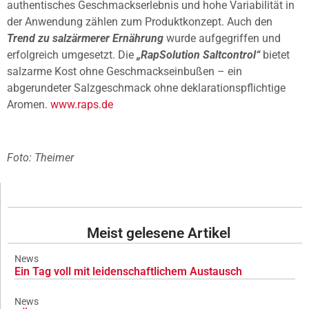
authentisches Geschmackserlebnis und hohe Variabilität in
der Anwendung zählen zum Produktkonzept. Auch den
Trend zu salzärmerer Ernährung
wurde aufgegriffen und
erfolgreich umgesetzt. Die
„RapSolution Saltcontrol“
bietet
salzarme Kost ohne Geschmackseinbußen – ein
abgerundeter Salzgeschmack ohne deklarationspflichtige
Aromen.
www.raps.de
Foto: Theimer
Meist gelesene Artikel
News
Ein Tag voll mit leidenschaftlichem Austausch
News