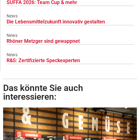
SÜFFA 2026: Team Cup & mehr
News
Die Lebensmittelzukunft innovativ gestalten
News
Rhöner Metzger sind gewappnet
News
R&S: Zertifizierte Speckexperten
Das könnte Sie auch
interessieren: