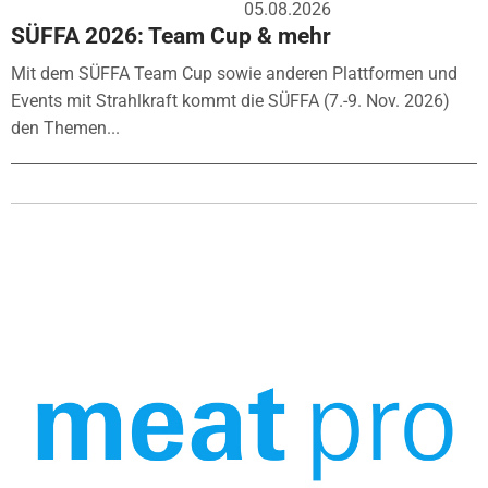
05.08.2026
SÜFFA 2026: Team Cup & mehr
Mit dem SÜFFA Team Cup sowie anderen Plattformen und
Events mit Strahlkraft kommt die SÜFFA (7.-9. Nov. 2026)
den Themen...