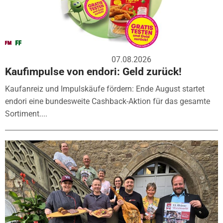
07.08.2026
Kaufimpulse von endori: Geld zurück!
Kaufanreiz und Impulskäufe fördern: Ende August startet
endori eine bundesweite Cashback-Aktion für das gesamte
Sortiment....