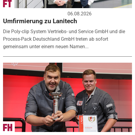
06.08.2026
Umfirmierung zu Lanitech
Die Poly-clip System Vertriebs- und Service GmbH und die
Process-Pack Deutschland GmbH treten ab sofort
gemeinsam unter einem neuen Namen...