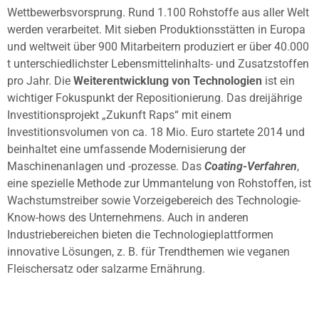
Wettbewerbsvorsprung. Rund 1.100 Rohstoffe aus aller Welt
werden verarbeitet. Mit sieben Produktionsstätten in Europa
und weltweit über 900 Mitarbeitern produziert er über 40.000
t unterschiedlichster Lebensmittelinhalts- und Zusatzstoffen
pro Jahr. Die
Weiterentwicklung von Technologien
ist ein
wichtiger Fokuspunkt der Repositionierung. Das dreijährige
Investitionsprojekt „Zukunft Raps“ mit einem
Investitionsvolumen von ca. 18 Mio. Euro startete 2014 und
beinhaltet eine umfassende Modernisierung der
Maschinenanlagen und -prozesse. Das
Coating-Verfahren
,
eine spezielle Methode zur Ummantelung von Rohstoffen, ist
Wachstumstreiber sowie Vorzeigebereich des Technologie-
Know-hows des Unternehmens. Auch in anderen
Industriebereichen bieten die Technologieplattformen
innovative Lösungen, z. B. für Trendthemen wie veganen
Fleischersatz oder salzarme Ernährung.