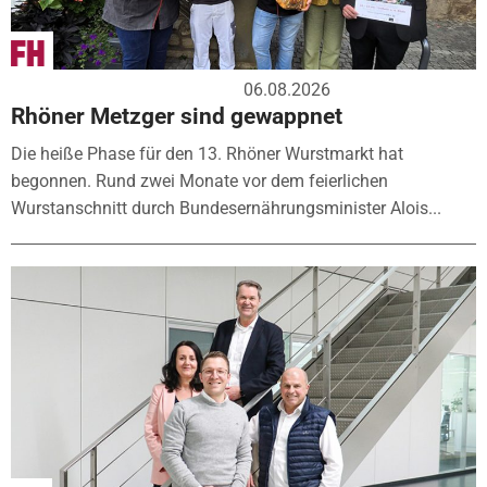
06.08.2026
Rhöner Metzger sind gewappnet
Die heiße Phase für den 13. Rhöner Wurstmarkt hat
begonnen. Rund zwei Monate vor dem feierlichen
Wurstanschnitt durch Bundesernährungsminister Alois...