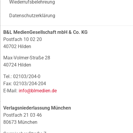
Wiederrufsbelehreung
Datenschutzerklärung
B&L MedienGesellschaft mbH & Co. KG
Postfach 10 02 20
40702 Hilden
Max-Volmer-Straße 28
40724 Hilden
Tel.: 02103/204-0
Fax: 02103/204-204
E-Mail:
info@blmedien.de
Verlagsniederlassung München
Postfach 21 03 46
80673 München