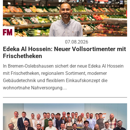
07.08.2026
Edeka Al Hossein: Neuer Vollsortimenter mit
Frischetheken
In Bremen-Oslebshausen sichert der neue Edeka Al Hossein
mit Frischetheken, regionalem Sortiment, moderner
Gebäudetechnik und flexiblem Einkaufskonzept die
wohnortnahe Nahversorgung....