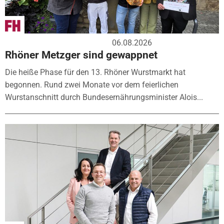
06.08.2026
Rhöner Metzger sind gewappnet
Die heiße Phase für den 13. Rhöner Wurstmarkt hat
begonnen. Rund zwei Monate vor dem feierlichen
Wurstanschnitt durch Bundesernährungsminister Alois...