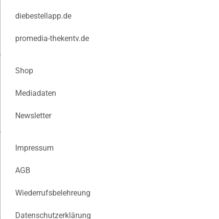
diebestellapp.de
promedia-thekentv.de
Shop
Mediadaten
Newsletter
Impressum
AGB
Wiederrufsbelehreung
Datenschutzerklärung