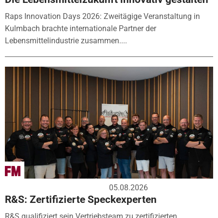
Raps Innovation Days 2026: Zweitägige Veranstaltung in
Kulmbach brachte internationale Partner der
Lebensmittelindustrie zusammen....
05.08.2026
R&S: Zertifizierte Speckexperten
R&S qualifiziert sein Vertriebsteam zu zertifizierten