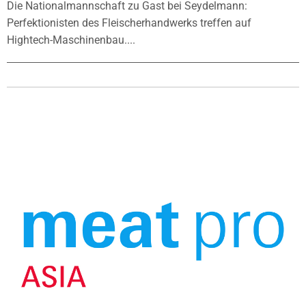
Die Nationalmannschaft zu Gast bei Seydelmann:
Perfektionisten des Fleischerhandwerks treffen auf
Hightech-Maschinenbau....