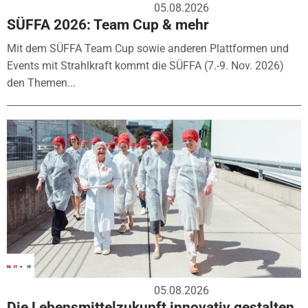
05.08.2026
SÜFFA 2026: Team Cup & mehr
Mit dem SÜFFA Team Cup sowie anderen Plattformen und
Events mit Strahlkraft kommt die SÜFFA (7.-9. Nov. 2026)
den Themen...
05.08.2026
Die Lebensmittelzukunft innovativ gestalten