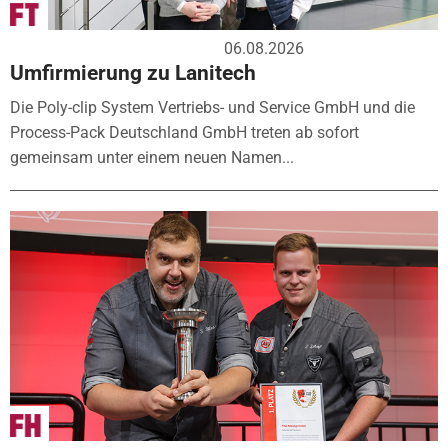
06.08.2026
Umfirmierung zu Lanitech
Die Poly-clip System Vertriebs- und Service GmbH und die
Process-Pack Deutschland GmbH treten ab sofort
gemeinsam unter einem neuen Namen...