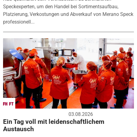
Speckexperten, um den Handel bei Sortimentsaufbau,
Platzierung, Verkostungen und Abverkauf von Merano Speck
professionell...
03.08.2026
Ein Tag voll mit leidenschaftlichem
Austausch