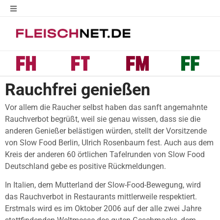
Rauchfrei genießen
Vor allem die Raucher selbst haben das sanft angemahnte
Rauchverbot begrüßt, weil sie genau wissen, dass sie die
anderen Genießer belästigen würden, stellt der Vorsitzende
von Slow Food Berlin, Ulrich Rosenbaum fest. Auch aus dem
Kreis der anderen 60 örtlichen Tafelrunden von Slow Food
Deutschland gebe es positive Rückmeldungen.
In Italien, dem Mutterland der Slow-Food-Bewegung, wird
das Rauchverbot in Restaurants mittlerweile respektiert.
Erstmals wird es im Oktober 2006 auf der alle zwei Jahre