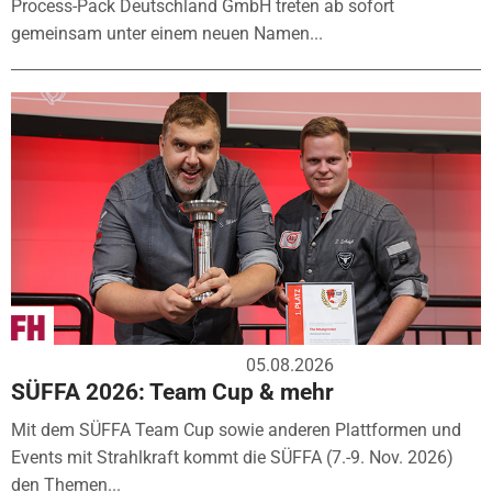
Process-Pack Deutschland GmbH treten ab sofort
gemeinsam unter einem neuen Namen...
05.08.2026
SÜFFA 2026: Team Cup & mehr
Mit dem SÜFFA Team Cup sowie anderen Plattformen und
Events mit Strahlkraft kommt die SÜFFA (7.-9. Nov. 2026)
den Themen...