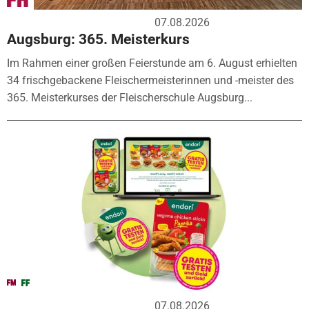
07.08.2026
Augsburg: 365. Meisterkurs
Im Rahmen einer großen Feierstunde am 6. August erhielten
34 frischgebackene Fleischermeisterinnen und -meister des
365. Meisterkurses der Fleischerschule Augsburg...
07.08.2026