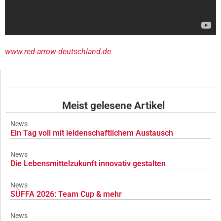
www.red-arrow-deutschland.de
Meist gelesene Artikel
News
Ein Tag voll mit leidenschaftlichem Austausch
News
Die Lebensmittelzukunft innovativ gestalten
News
SÜFFA 2026: Team Cup & mehr
News