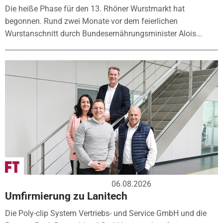
Die heiße Phase für den 13. Rhöner Wurstmarkt hat
begonnen. Rund zwei Monate vor dem feierlichen
Wurstanschnitt durch Bundesernährungsminister Alois...
06.08.2026
Umfirmierung zu Lanitech
Die Poly-clip System Vertriebs- und Service GmbH und die