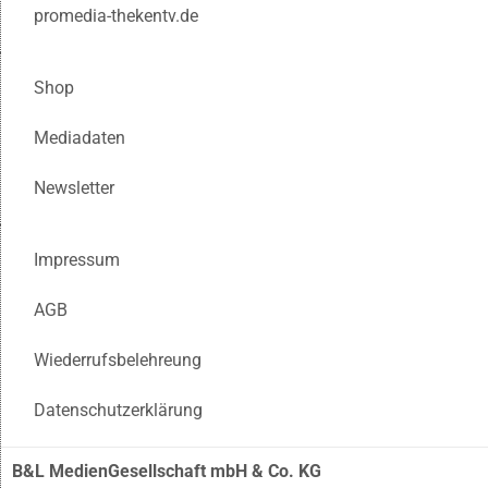
promedia-thekentv.de
Shop
Mediadaten
Newsletter
Impressum
AGB
Wiederrufsbelehreung
Datenschutzerklärung
B&L MedienGesellschaft mbH & Co. KG