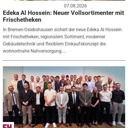
07.08.2026
Edeka Al Hossein: Neuer Vollsortimenter mit
Frischetheken
In Bremen-Oslebshausen sichert der neue Edeka Al Hossein
mit Frischetheken, regionalem Sortiment, moderner
Gebäudetechnik und flexiblem Einkaufskonzept die
wohnortnahe Nahversorgung....