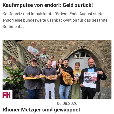
Kaufimpulse von endori: Geld zurück!
Kaufanreiz und Impulskäufe fördern: Ende August startet
endori eine bundesweite Cashback-Aktion für das gesamte
Sortiment....
06.08.2026
Rhöner Metzger sind gewappnet