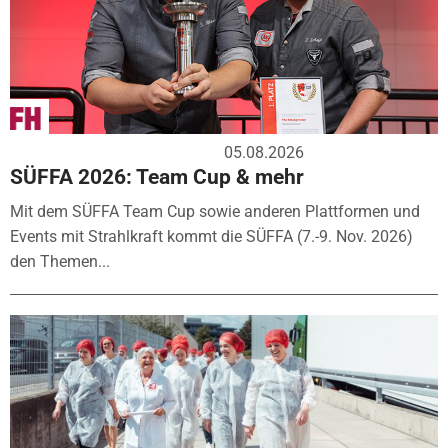
05.08.2026
SÜFFA 2026: Team Cup & mehr
Mit dem SÜFFA Team Cup sowie anderen Plattformen und
Events mit Strahlkraft kommt die SÜFFA (7.-9. Nov. 2026)
den Themen...