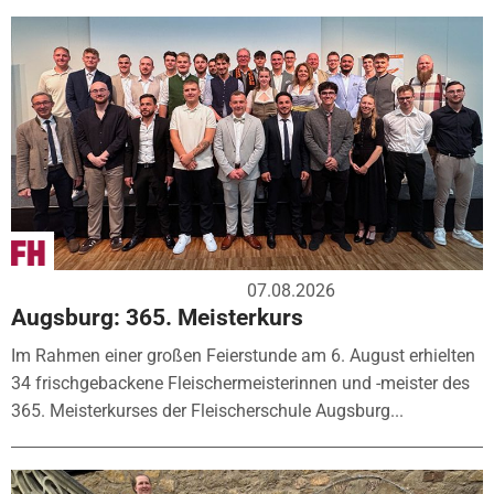
07.08.2026
Augsburg: 365. Meisterkurs
Im Rahmen einer großen Feierstunde am 6. August erhielten
34 frischgebackene Fleischermeisterinnen und -meister des
365. Meisterkurses der Fleischerschule Augsburg...