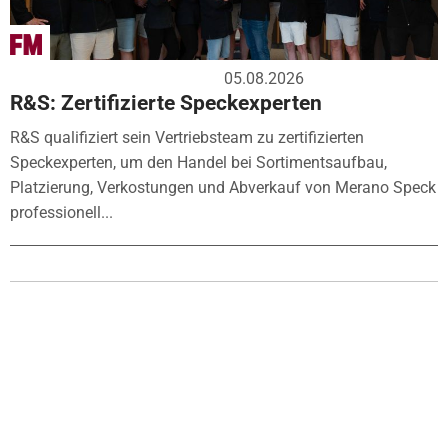
05.08.2026
R&S: Zertifizierte Speckexperten
R&S qualifiziert sein Vertriebsteam zu zertifizierten
Speckexperten, um den Handel bei Sortimentsaufbau,
Platzierung, Verkostungen und Abverkauf von Merano Speck
professionell...