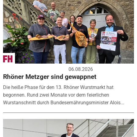
06.08.2026
Rhöner Metzger sind gewappnet
Die heiße Phase für den 13. Rhöner Wurstmarkt hat
begonnen. Rund zwei Monate vor dem feierlichen
Wurstanschnitt durch Bundesernährungsminister Alois...