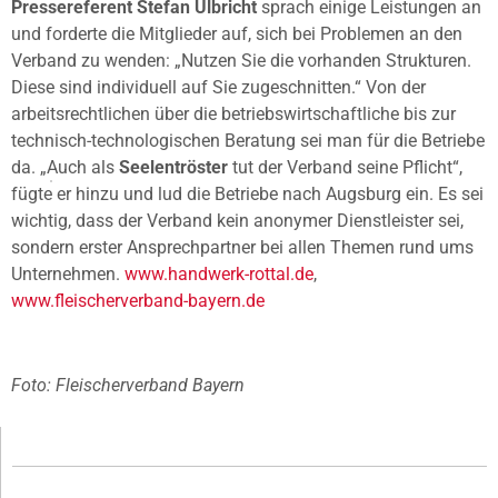
Pressereferent Stefan Ulbricht
sprach einige Leistungen an
und forderte die Mitglieder auf, sich bei Problemen an den
Verband zu wenden: „Nutzen Sie die vorhanden Strukturen.
Diese sind individuell auf Sie zugeschnitten.“ Von der
arbeitsrechtlichen über die betriebswirtschaftliche bis zur
technisch-technologischen Beratung sei man für die Betriebe
da. „Auch als
Seelentröster
tut der Verband seine Pflicht“,
fügte er hinzu und lud die Betriebe nach Augsburg ein. Es sei
wichtig, dass der Verband kein anonymer Dienstleister sei,
sondern erster Ansprechpartner bei allen Themen rund ums
Unternehmen.
www.handwerk-rottal.de
,
www.fleischerverband-bayern.de
Foto: Fleischerverband Bayern