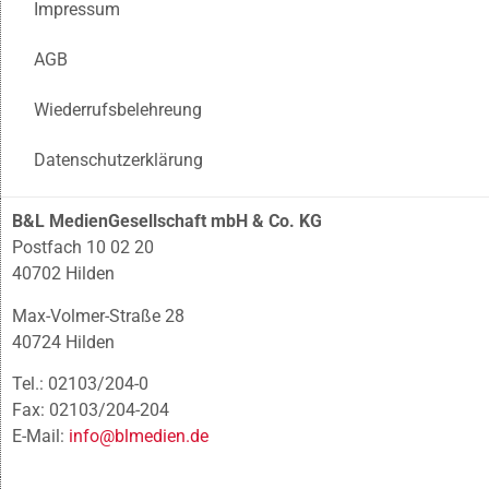
Impressum
AGB
Wiederrufsbelehreung
Datenschutzerklärung
B&L MedienGesellschaft mbH & Co. KG
Postfach 10 02 20
40702 Hilden
Max-Volmer-Straße 28
40724 Hilden
Tel.: 02103/204-0
Fax: 02103/204-204
E-Mail:
info@blmedien.de