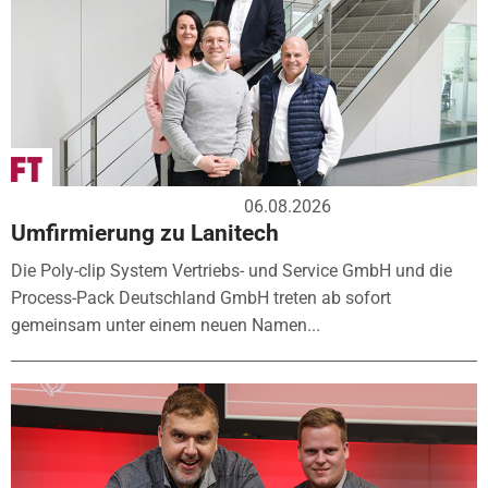
06.08.2026
Umfirmierung zu Lanitech
Die Poly-clip System Vertriebs- und Service GmbH und die
Process-Pack Deutschland GmbH treten ab sofort
gemeinsam unter einem neuen Namen...