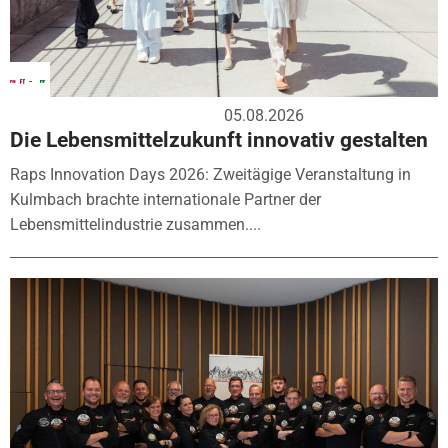
05.08.2026
Die Lebensmittelzukunft innovativ gestalten
Raps Innovation Days 2026: Zweitägige Veranstaltung in
Kulmbach brachte internationale Partner der
Lebensmittelindustrie zusammen....