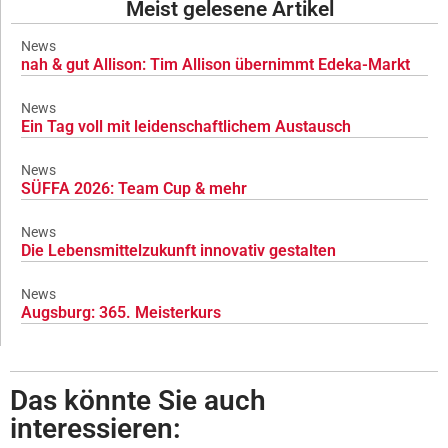
Meist gelesene Artikel
News
nah & gut Allison: Tim Allison übernimmt Edeka-Markt
News
Ein Tag voll mit leidenschaftlichem Austausch
News
SÜFFA 2026: Team Cup & mehr
News
Die Lebensmittelzukunft innovativ gestalten
News
Augsburg: 365. Meisterkurs
Das könnte Sie auch
interessieren: