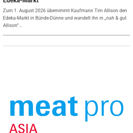
Edeka-Markt
Zum 1. August 2026 übernimmt Kaufmann Tim Allison den
Edeka-Markt in Bünde-Dünne und wandelt ihn in „nah & gut
Allison“...