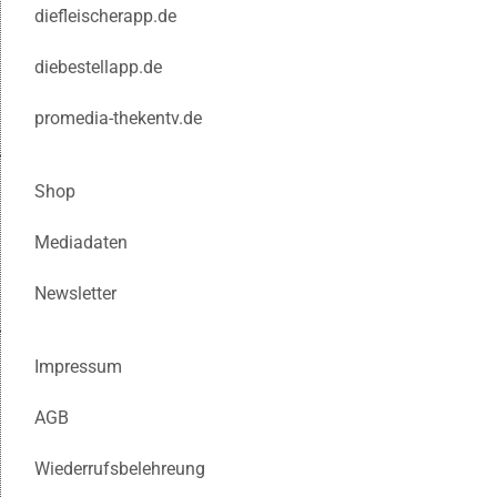
diefleischerapp.de
diebestellapp.de
promedia-thekentv.de
Shop
Mediadaten
Newsletter
Impressum
AGB
Wiederrufsbelehreung