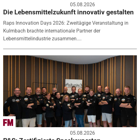
05.08.2026
Die Lebensmittelzukunft innovativ gestalten
Raps Innovation Days 2026: Zweitägige Veranstaltung in
Kulmbach brachte internationale Partner der
Lebensmittelindustrie zusammen....
05.08.2026