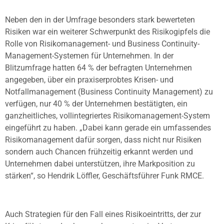
Neben den in der Umfrage besonders stark bewerteten
Risiken war ein weiterer Schwerpunkt des Risikogipfels die
Rolle von Risikomanagement- und Business Continuity-
Management-Systemen für Unternehmen. In der
Blitzumfrage hatten 64 % der befragten Unternehmen
angegeben, über ein praxiserprobtes Krisen- und
Notfallmanagement (Business Continuity Management) zu
verfügen, nur 40 % der Unternehmen bestätigten, ein
ganzheitliches, vollintegriertes Risikomanagement-System
eingeführt zu haben. „Dabei kann gerade ein umfassendes
Risikomanagement dafür sorgen, dass nicht nur Risiken
sondern auch Chancen frühzeitig erkannt werden und
Unternehmen dabei unterstützen, ihre Markposition zu
stärken“, so Hendrik Löffler, Geschäftsführer Funk RMCE.
Auch Strategien für den Fall eines Risikoeintritts, der zur