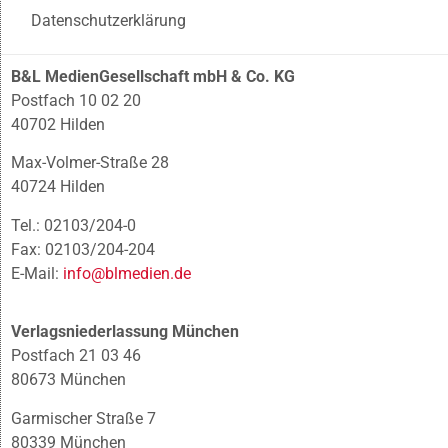
Datenschutzerklärung
B&L MedienGesellschaft mbH & Co. KG
Postfach 10 02 20
40702 Hilden
Max-Volmer-Straße 28
40724 Hilden
Tel.: 02103/204-0
Fax: 02103/204-204
E-Mail:
info@blmedien.de
Verlagsniederlassung München
Postfach 21 03 46
80673 München
Garmischer Straße 7
80339 München