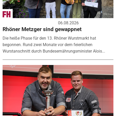
06.08.2026
Rhöner Metzger sind gewappnet
Die heiße Phase für den 13. Rhöner Wurstmarkt hat
begonnen. Rund zwei Monate vor dem feierlichen
Wurstanschnitt durch Bundesernährungsminister Alois...