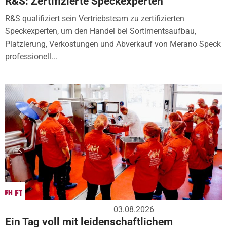
R&S: Zertifizierte Speckexperten
R&S qualifiziert sein Vertriebsteam zu zertifizierten
Speckexperten, um den Handel bei Sortimentsaufbau,
Platzierung, Verkostungen und Abverkauf von Merano Speck
professionell...
03.08.2026
Ein Tag voll mit leidenschaftlichem