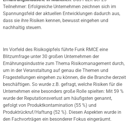
Teilnehmer: Erfolgreiche Unternehmen zeichnen sich im
Spannungsfeld der aktuellen Entwicklungen dadurch aus,
dass sie ihre Risiken kennen, bewusst eingehen und
nachhaltig steuern.
Im Vorfeld des Risikogipfels führte Funk RMCE eine
Blitzumfrage unter 30 großen Unternehmen der
Ernährungsindustrie zum Thema Risikomanagement durch,
um in der Veranstaltung auf genau die Themen und
Fragestellungen eingehen zu können, die die Branche derzeit
beschäftigen. So wurde z.B. gefragt, welche Risiken für die
Unternehmen eine besonders große Rolle spielten: Mit 59 %
wurde der Reputationsverlust am häufigsten genannt,
gefolgt von Produktkontamination (55 %) und
Produktrückruf/Haftung (52 %). Diesen Aspekten wurde in
den Fachvorträgen ein besonderer Fokus eingeräumt.