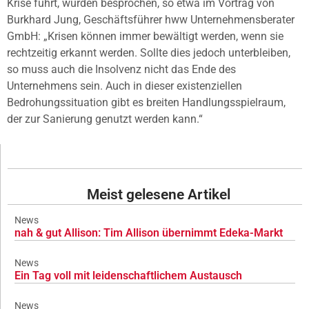
Krise führt, wurden besprochen, so etwa im Vortrag von
Burkhard Jung, Geschäftsführer hww Unternehmensberater
GmbH: „Krisen können immer bewältigt werden, wenn sie
rechtzeitig erkannt werden. Sollte dies jedoch unterbleiben,
so muss auch die Insolvenz nicht das Ende des
Unternehmens sein. Auch in dieser existenziellen
Bedrohungssituation gibt es breiten Handlungsspielraum,
der zur Sanierung genutzt werden kann.“
Meist gelesene Artikel
News
nah & gut Allison: Tim Allison übernimmt Edeka-Markt
News
Ein Tag voll mit leidenschaftlichem Austausch
News