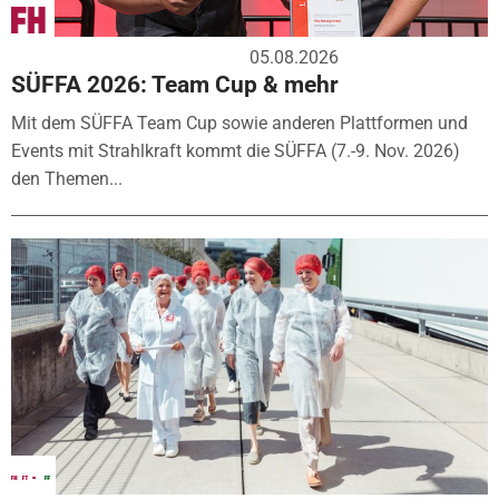
05.08.2026
SÜFFA 2026: Team Cup & mehr
Mit dem SÜFFA Team Cup sowie anderen Plattformen und
Events mit Strahlkraft kommt die SÜFFA (7.-9. Nov. 2026)
den Themen...