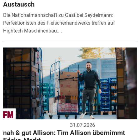
Austausch
Die Nationalmannschaft zu Gast bei Seydelmann:
Perfektionisten des Fleischerhandwerks treffen auf
Hightech-Maschinenbau....
31.07.2026
nah & gut Allison: Tim Allison übernimmt