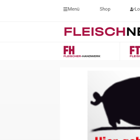
Menü
Shop
Lo