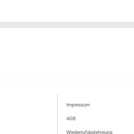
Impressum
AGB
Wiederrufsbelehreung