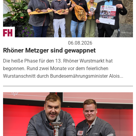
06.08.2026
Rhöner Metzger sind gewappnet
Die heiße Phase für den 13. Rhöner Wurstmarkt hat
begonnen. Rund zwei Monate vor dem feierlichen
Wurstanschnitt durch Bundesernährungsminister Alois...