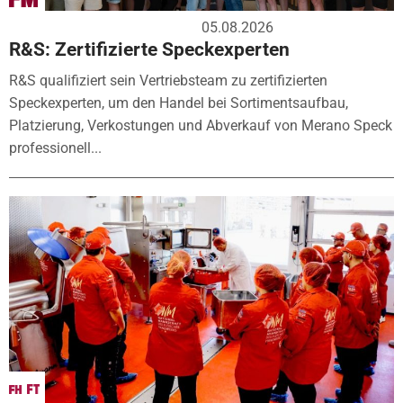
05.08.2026
R&S: Zertifizierte Speckexperten
R&S qualifiziert sein Vertriebsteam zu zertifizierten
Speckexperten, um den Handel bei Sortimentsaufbau,
Platzierung, Verkostungen und Abverkauf von Merano Speck
professionell...