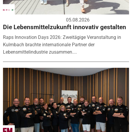
05.08.2026
Die Lebensmittelzukunft innovativ gestalten
Raps Innovation Days 2026: Zweitägige Veranstaltung in
Kulmbach brachte internationale Partner der
Lebensmittelindustrie zusammen....