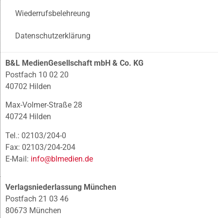
Wiederrufsbelehreung
Datenschutzerklärung
B&L MedienGesellschaft mbH & Co. KG
Postfach 10 02 20
40702 Hilden
Max-Volmer-Straße 28
40724 Hilden
Tel.: 02103/204-0
Fax: 02103/204-204
E-Mail:
info@blmedien.de
Verlagsniederlassung München
Postfach 21 03 46
80673 München