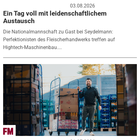
03.08.2026
Ein Tag voll mit leidenschaftlichem
Austausch
Die Nationalmannschaft zu Gast bei Seydelmann:
Perfektionisten des Fleischerhandwerks treffen auf
Hightech-Maschinenbau....