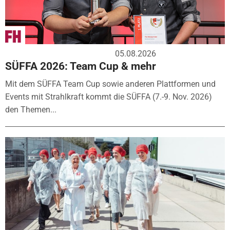
05.08.2026
SÜFFA 2026: Team Cup & mehr
Mit dem SÜFFA Team Cup sowie anderen Plattformen und
Events mit Strahlkraft kommt die SÜFFA (7.-9. Nov. 2026)
den Themen...