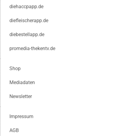
diehaccpapp.de
diefleischerapp.de
diebestellapp.de
promedia-thekentv.de
Shop
Mediadaten
Newsletter
Impressum
AGB