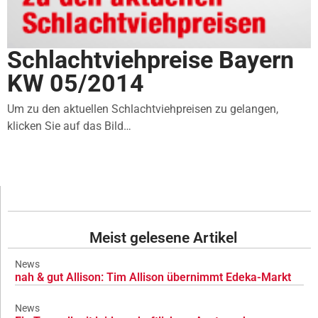
Schlachtviehpreise Bayern
KW 05/2014
Um zu den aktuellen Schlachtviehpreisen zu gelangen,
klicken Sie auf das Bild…
Meist gelesene Artikel
News
nah & gut Allison: Tim Allison übernimmt Edeka-Markt
News