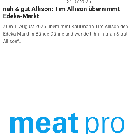
31.07.2026
nah & gut Allison: Tim Allison übernimmt
Edeka-Markt
Zum 1. August 2026 übernimmt Kaufmann Tim Allison den
Edeka-Markt in Bünde-Dünne und wandelt ihn in „nah & gut
Allison“...