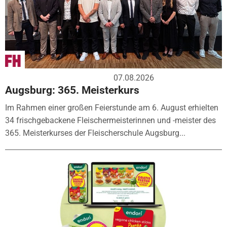
07.08.2026
Augsburg: 365. Meisterkurs
Im Rahmen einer großen Feierstunde am 6. August erhielten
34 frischgebackene Fleischermeisterinnen und -meister des
365. Meisterkurses der Fleischerschule Augsburg...