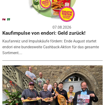
07.08.2026
Kaufimpulse von endori: Geld zurück!
Kaufanreiz und Impulskäufe fördern: Ende August startet
endori eine bundesweite Cashback-Aktion für das gesamte
Sortiment....