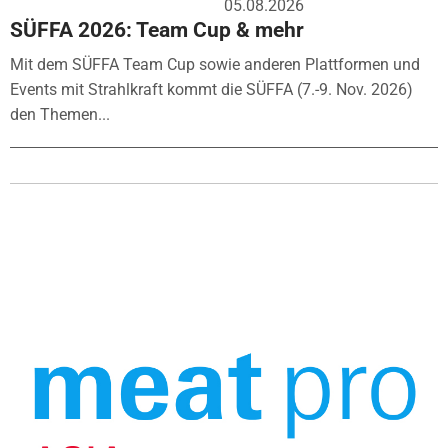
05.08.2026
SÜFFA 2026: Team Cup & mehr
Mit dem SÜFFA Team Cup sowie anderen Plattformen und
Events mit Strahlkraft kommt die SÜFFA (7.-9. Nov. 2026)
den Themen...