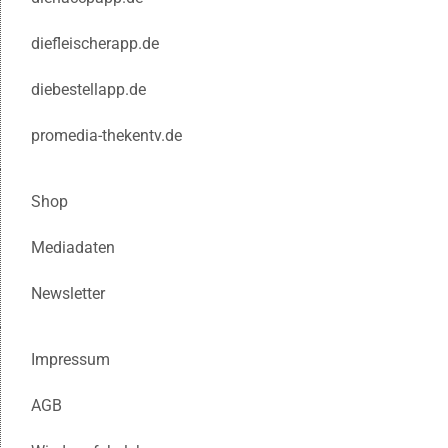
diefleischerapp.de
diebestellapp.de
promedia-thekentv.de
Shop
Mediadaten
Newsletter
Impressum
AGB