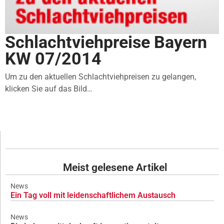
Schlachtviehpreise Bayern
KW 07/2014
Um zu den aktuellen Schlachtviehpreisen zu gelangen,
klicken Sie auf das Bild…
Meist gelesene Artikel
News
Ein Tag voll mit leidenschaftlichem Austausch
News