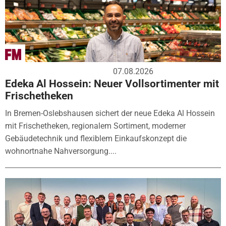
07.08.2026
Edeka Al Hossein: Neuer Vollsortimenter mit
Frischetheken
In Bremen-Oslebshausen sichert der neue Edeka Al Hossein
mit Frischetheken, regionalem Sortiment, moderner
Gebäudetechnik und flexiblem Einkaufskonzept die
wohnortnahe Nahversorgung....