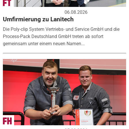
06.08.2026
Umfirmierung zu Lanitech
Die Poly-clip System Vertriebs- und Service GmbH und die
Process-Pack Deutschland GmbH treten ab sofort
gemeinsam unter einem neuen Namen...