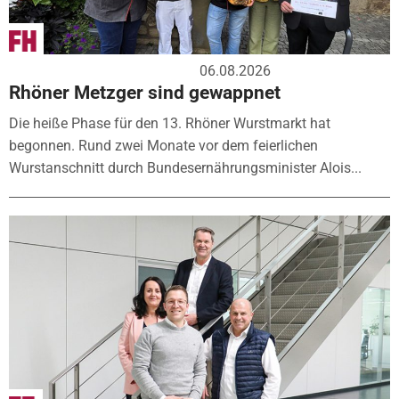
06.08.2026
Rhöner Metzger sind gewappnet
Die heiße Phase für den 13. Rhöner Wurstmarkt hat
begonnen. Rund zwei Monate vor dem feierlichen
Wurstanschnitt durch Bundesernährungsminister Alois...