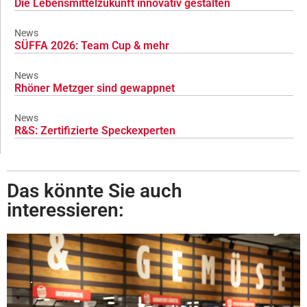
Die Lebensmittelzukunft innovativ gestalten
News
SÜFFA 2026: Team Cup & mehr
News
Rhöner Metzger sind gewappnet
News
R&S: Zertifizierte Speckexperten
Das könnte Sie auch
interessieren: