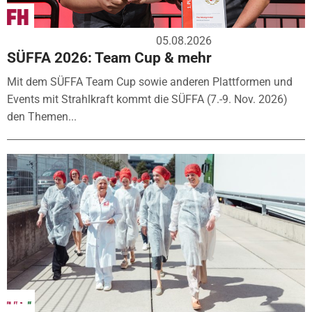
05.08.2026
SÜFFA 2026: Team Cup & mehr
Mit dem SÜFFA Team Cup sowie anderen Plattformen und
Events mit Strahlkraft kommt die SÜFFA (7.-9. Nov. 2026)
den Themen...