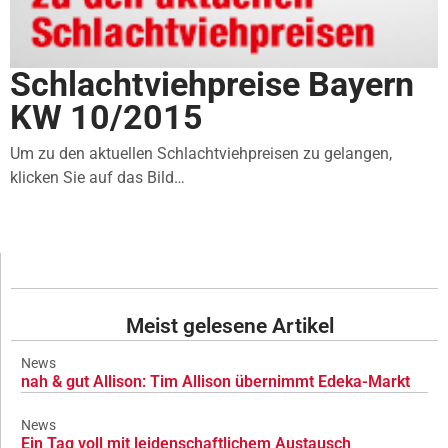
Schlachtviehpreise Bayern
KW 10/2015
Um zu den aktuellen Schlachtviehpreisen zu gelangen,
klicken Sie auf das Bild…
Meist gelesene Artikel
News
nah & gut Allison: Tim Allison übernimmt Edeka-Markt
News
Ein Tag voll mit leidenschaftlichem Austausch