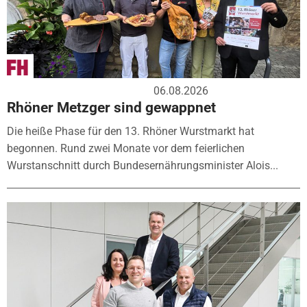
06.08.2026
Rhöner Metzger sind gewappnet
Die heiße Phase für den 13. Rhöner Wurstmarkt hat
begonnen. Rund zwei Monate vor dem feierlichen
Wurstanschnitt durch Bundesernährungsminister Alois...