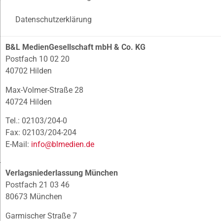
Datenschutzerklärung
B&L MedienGesellschaft mbH & Co. KG
Postfach 10 02 20
40702 Hilden
Max-Volmer-Straße 28
40724 Hilden
Tel.: 02103/204-0
Fax: 02103/204-204
E-Mail:
info@blmedien.de
Verlagsniederlassung München
Postfach 21 03 46
80673 München
Garmischer Straße 7