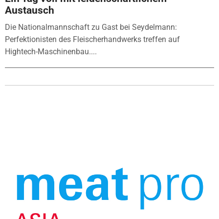
Austausch
Die Nationalmannschaft zu Gast bei Seydelmann:
Perfektionisten des Fleischerhandwerks treffen auf
Hightech-Maschinenbau....