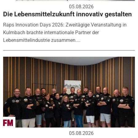
05.08.2026
Die Lebensmittelzukunft innovativ gestalten
Raps Innovation Days 2026: Zweitägige Veranstaltung in
Kulmbach brachte internationale Partner der
Lebensmittelindustrie zusammen....
05.08.2026