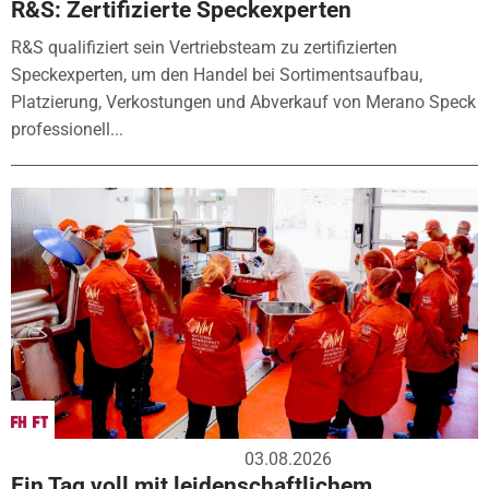
R&S: Zertifizierte Speckexperten
R&S qualifiziert sein Vertriebsteam zu zertifizierten
Speckexperten, um den Handel bei Sortimentsaufbau,
Platzierung, Verkostungen und Abverkauf von Merano Speck
professionell...
03.08.2026
Ein Tag voll mit leidenschaftlichem