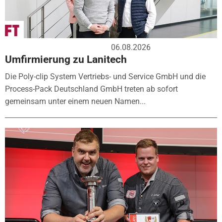
06.08.2026
Umfirmierung zu Lanitech
Die Poly-clip System Vertriebs- und Service GmbH und die
Process-Pack Deutschland GmbH treten ab sofort
gemeinsam unter einem neuen Namen...