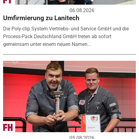
06.08.2026
Umfirmierung zu Lanitech
Die Poly-clip System Vertriebs- und Service GmbH und die
Process-Pack Deutschland GmbH treten ab sofort
gemeinsam unter einem neuen Namen...
05.08.2026