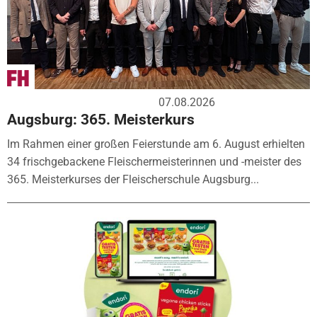
07.08.2026
Augsburg: 365. Meisterkurs
Im Rahmen einer großen Feierstunde am 6. August erhielten
34 frischgebackene Fleischermeisterinnen und -meister des
365. Meisterkurses der Fleischerschule Augsburg...