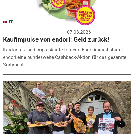
07.08.2026
Kaufimpulse von endori: Geld zurück!
Kaufanreiz und Impulskäufe fördern: Ende August startet
endori eine bundesweite Cashback-Aktion für das gesamte
Sortiment....