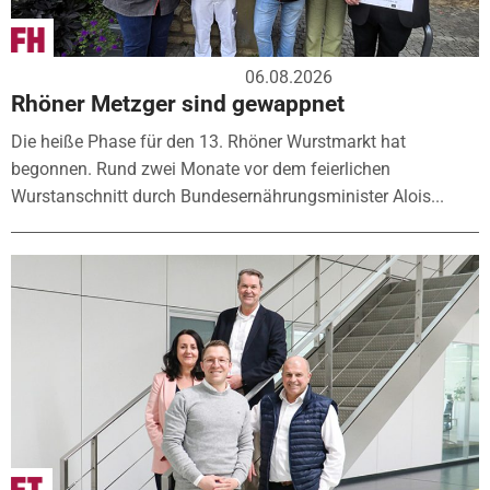
06.08.2026
Rhöner Metzger sind gewappnet
Die heiße Phase für den 13. Rhöner Wurstmarkt hat
begonnen. Rund zwei Monate vor dem feierlichen
Wurstanschnitt durch Bundesernährungsminister Alois...