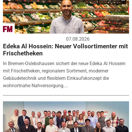
07.08.2026
Edeka Al Hossein: Neuer Vollsortimenter mit
Frischetheken
In Bremen-Oslebshausen sichert der neue Edeka Al Hossein
mit Frischetheken, regionalem Sortiment, moderner
Gebäudetechnik und flexiblem Einkaufskonzept die
wohnortnahe Nahversorgung....