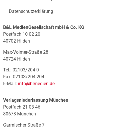
Datenschutzerklärung
B&L MedienGesellschaft mbH & Co. KG
Postfach 10 02 20
40702 Hilden
Max-Volmer-Straße 28
40724 Hilden
Tel.: 02103/204-0
Fax: 02103/204-204
E-Mail:
info@blmedien.de
Verlagsniederlassung München
Postfach 21 03 46
80673 München
Garmischer Straße 7