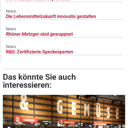
News
Die Lebensmittelzukunft innovativ gestalten
News
Rhöner Metzger sind gewappnet
News
R&S: Zertifizierte Speckexperten
Das könnte Sie auch
interessieren: