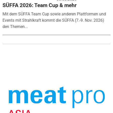
SÜFFA 2026: Team Cup & mehr
Mit dem SÜFFA Team Cup sowie anderen Plattformen und
Events mit Strahlkraft kommt die SÜFFA (7.-9. Nov. 2026)
den Themen...