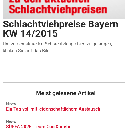
Schlachtviehpreise Bayern
KW 14/2015
Um zu den aktuellen Schlachtviehpreisen zu gelangen,
klicken Sie auf das Bild…
Meist gelesene Artikel
News
Ein Tag voll mit leidenschaftlichem Austausch
News
SÜFFA 2026: Team Cup & mehr