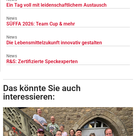
Ein Tag voll mit leidenschaftlichem Austausch
News
SÜFFA 2026: Team Cup & mehr
News
Die Lebensmittelzukunft innovativ gestalten
News
R&S: Zertifizierte Speckexperten
Das könnte Sie auch
interessieren: