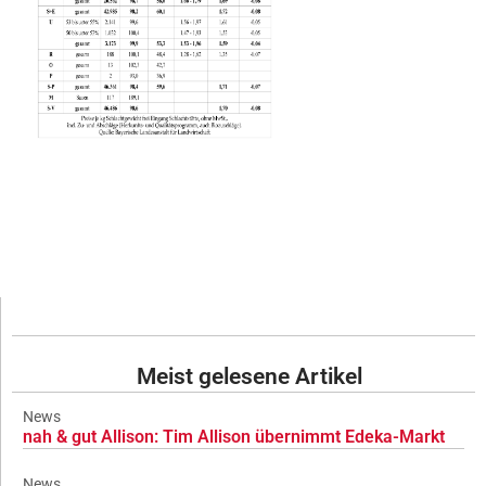
Meist gelesene Artikel
News
nah & gut Allison: Tim Allison übernimmt Edeka-Markt
News