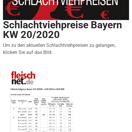
Schlachtviehpreise Bayern
KW 20/2020
Um zu den aktuellen Schlachtviehpreisen zu gelangen,
klicken Sie auf das Bild: