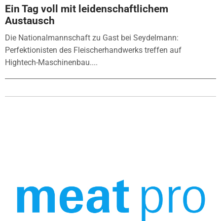
Ein Tag voll mit leidenschaftlichem
Austausch
Die Nationalmannschaft zu Gast bei Seydelmann:
Perfektionisten des Fleischerhandwerks treffen auf
Hightech-Maschinenbau....