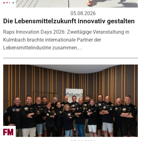
05.08.2026
Die Lebensmittelzukunft innovativ gestalten
Raps Innovation Days 2026: Zweitägige Veranstaltung in
Kulmbach brachte internationale Partner der
Lebensmittelindustrie zusammen....