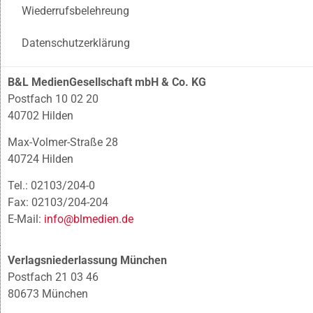
Wiederrufsbelehreung
Datenschutzerklärung
B&L MedienGesellschaft mbH & Co. KG
Postfach 10 02 20
40702 Hilden
Max-Volmer-Straße 28
40724 Hilden
Tel.: 02103/204-0
Fax: 02103/204-204
E-Mail:
info@blmedien.de
Verlagsniederlassung München
Postfach 21 03 46
80673 München