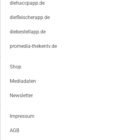
diehaccpapp.de
diefleischerapp.de
diebestellapp.de
promedia-thekentv.de
Shop
Mediadaten
Newsletter
Impressum
AGB