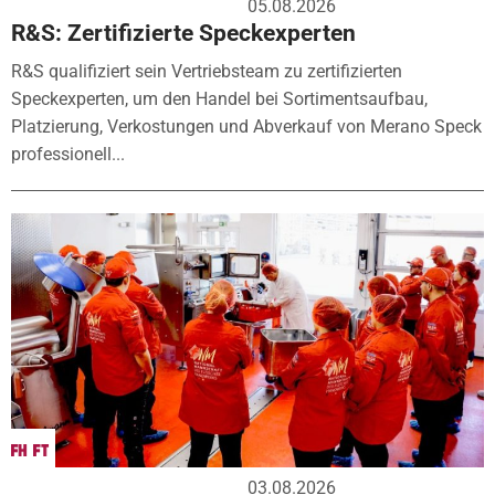
05.08.2026
R&S: Zertifizierte Speckexperten
R&S qualifiziert sein Vertriebsteam zu zertifizierten
Speckexperten, um den Handel bei Sortimentsaufbau,
Platzierung, Verkostungen und Abverkauf von Merano Speck
professionell...
03.08.2026