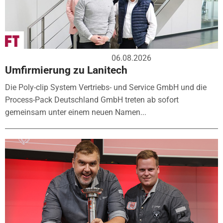
06.08.2026
Umfirmierung zu Lanitech
Die Poly-clip System Vertriebs- und Service GmbH und die
Process-Pack Deutschland GmbH treten ab sofort
gemeinsam unter einem neuen Namen...