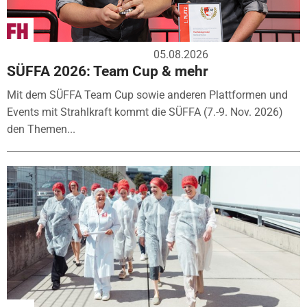
05.08.2026
SÜFFA 2026: Team Cup & mehr
Mit dem SÜFFA Team Cup sowie anderen Plattformen und
Events mit Strahlkraft kommt die SÜFFA (7.-9. Nov. 2026)
den Themen...