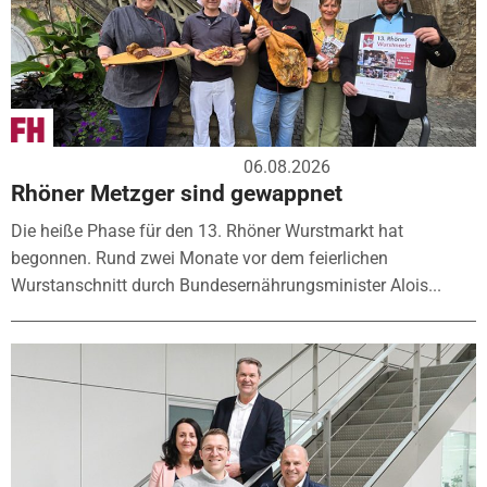
06.08.2026
Rhöner Metzger sind gewappnet
Die heiße Phase für den 13. Rhöner Wurstmarkt hat
begonnen. Rund zwei Monate vor dem feierlichen
Wurstanschnitt durch Bundesernährungsminister Alois...