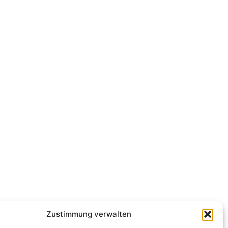
g
Zustimmung verwalten