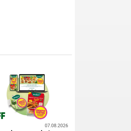
07.08.2026