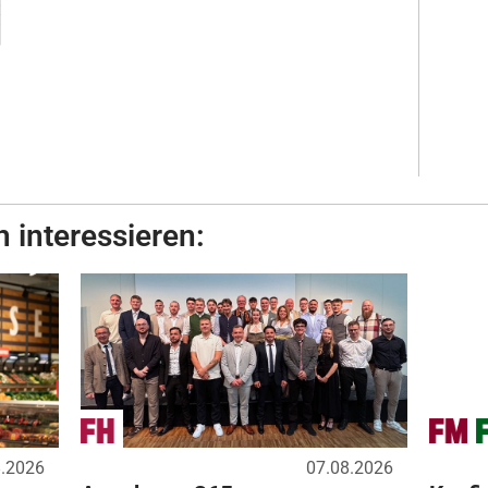
 interessieren:
8.2026
07.08.2026