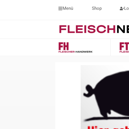
Menü
Shop
Lo