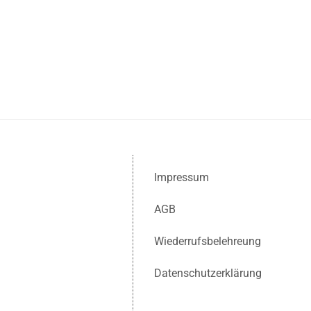
Impressum
AGB
Wiederrufsbelehreung
Datenschutzerklärung