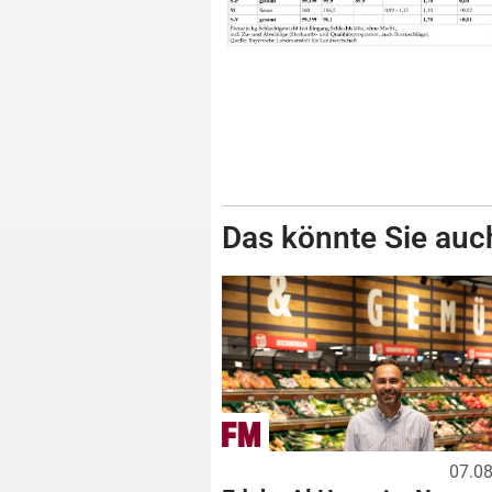
Das könnte Sie auch
07.0